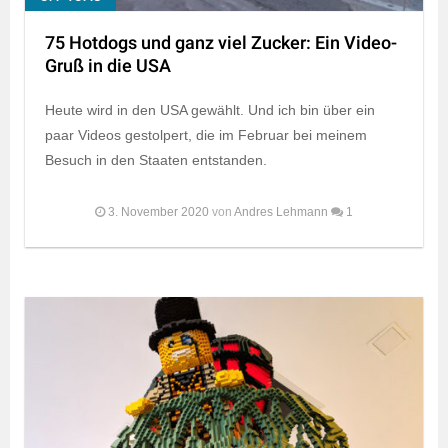
75 Hotdogs und ganz viel Zucker: Ein Video-
Gruß in die USA
Heute wird in den USA gewählt. Und ich bin über ein
paar Videos gestolpert, die im Februar bei meinem
Besuch in den Staaten entstanden.
3. November 2020
von
Andres Lehmann
1