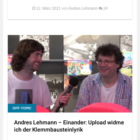
12. März 2021
von
Andres Lehmann
24
OFF-TOPIC
Andres Lehmann – Einander: Upload widme
ich der Klemmbausteinlyrik