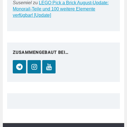
Susemiel
zu
LEGO Pick a Brick August-Update:
Monorail-Teile und 100 weitere Elemente
verfügbar! [Update]
ZUSAMMENGEBAUT BEI…