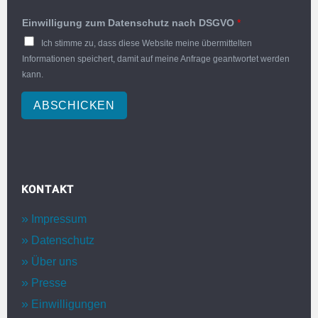
Einwilligung zum Datenschutz nach DSGVO
*
Ich stimme zu, dass diese Website meine übermittelten
Informationen speichert, damit auf meine Anfrage geantwortet werden
kann.
ABSCHICKEN
KONTAKT
Impressum
Datenschutz
Über uns
Presse
Einwilligungen