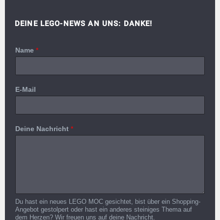
DEINE LEGO-NEWS AN UNS: DANKE!
Name
*
E-Mail
Deine Nachricht
*
Du hast ein neues LEGO MOC gesichtet, bist über ein Shopping-
Angebot gestolpert oder hast ein anderes steiniges Thema auf
dem Herzen? Wir freuen uns auf deine Nachricht.