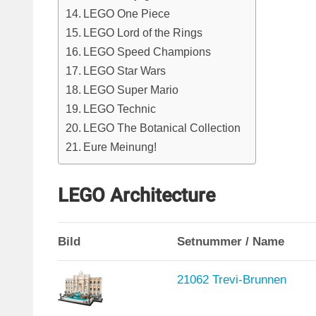
LEGO One Piece
LEGO Lord of the Rings
LEGO Speed Champions
LEGO Star Wars
LEGO Super Mario
LEGO Technic
LEGO The Botanical Collection
Eure Meinung!
LEGO Architecture
Bild
Setnummer / Name
21062 Trevi-Brunnen