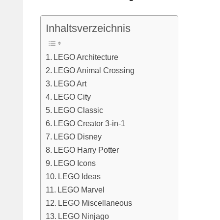
Inhaltsverzeichnis
LEGO Architecture
LEGO Animal Crossing
LEGO Art
LEGO City
LEGO Classic
LEGO Creator 3-in-1
LEGO Disney
LEGO Harry Potter
LEGO Icons
LEGO Ideas
LEGO Marvel
LEGO Miscellaneous
LEGO Ninjago