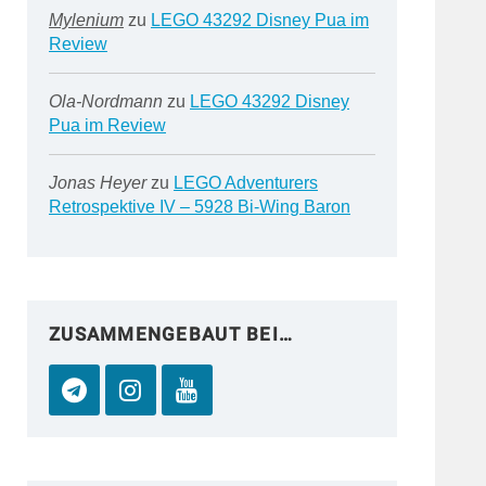
Mylenium
zu
LEGO 43292 Disney Pua im
Review
Ola-Nordmann
zu
LEGO 43292 Disney
Pua im Review
Jonas Heyer
zu
LEGO Adventurers
Retrospektive IV – 5928 Bi-Wing Baron
ZUSAMMENGEBAUT BEI…