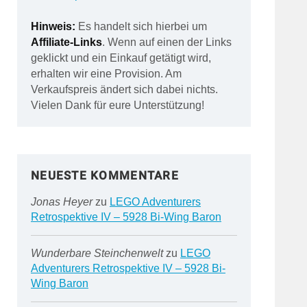
Hinweis:
Es handelt sich hierbei um
Affiliate-Links
. Wenn auf einen der Links
geklickt und ein Einkauf getätigt wird,
erhalten wir eine Provision. Am
Verkaufspreis ändert sich dabei nichts.
Vielen Dank für eure Unterstützung!
NEUESTE KOMMENTARE
Jonas Heyer
zu
LEGO Adventurers
Retrospektive IV – 5928 Bi-Wing Baron
Wunderbare Steinchenwelt
zu
LEGO
Adventurers Retrospektive IV – 5928 Bi-
Wing Baron