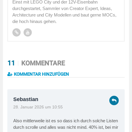
Einst mit LEGO City und der 12V-Eisenbahn
durchgestartet, Sammler von Creator Expert, Ideas,
Architecture und City Modellen und baut gerne MOCs,
die hoch hinaus gehen.
11
KOMMENTARE
KOMMENTAR HINZUFÜGEN
Sebastian
28. Januar 2026 um 10:55
Also mittlerweile ist es so dass ich durch solche Listen
durch scrolle und alles was nicht mind. 40% ist, bei mir