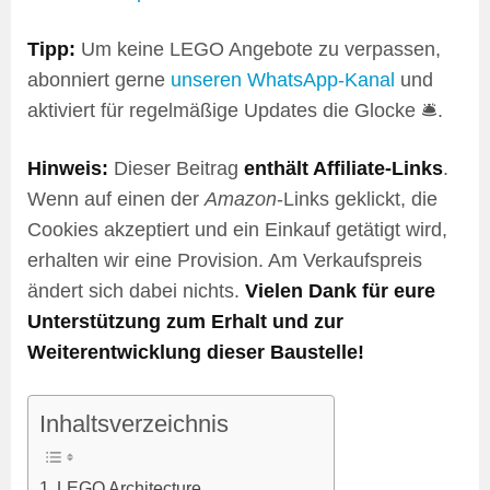
Tipp:
Um keine LEGO Angebote zu verpassen,
abonniert gerne
unseren WhatsApp-Kanal
und
aktiviert für regelmäßige Updates die Glocke 🛎️.
Hinweis:
Dieser Beitrag
enthält Affiliate-Links
.
Wenn auf einen der
Amazon
-Links geklickt, die
Cookies akzeptiert und ein Einkauf getätigt wird,
erhalten wir eine Provision. Am Verkaufspreis
ändert sich dabei nichts.
Vielen Dank für eure
Unterstützung zum Erhalt und zur
Weiterentwicklung dieser Baustelle!
Inhaltsverzeichnis
LEGO Architecture