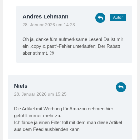
Andres Lehmann
28. Januar 2026 um 14:23
Oh ja, danke fürs aufmerksame Lesen! Da ist mir
ein „copy & past“-Fehler unterlaufen: Der Rabatt
aber stimmt. 😉
Niels
28. Januar 2026 um 15:25
Die Artikel mit Werbung für Amazon nehmen hier
gefühlt immer mehr zu.
Ich fände ja einen Filter toll mit dem man diese Artikel
aus dem Feed ausblenden kann.