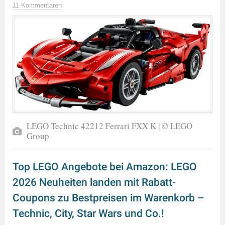
11 Kommentaren
LEGO Technic 42212 Ferrari FXX K | © LEGO
Group
Top LEGO Angebote bei Amazon: LEGO
2026 Neuheiten landen mit Rabatt-
Coupons zu Bestpreisen im Warenkorb –
Technic, City, Star Wars und Co.!