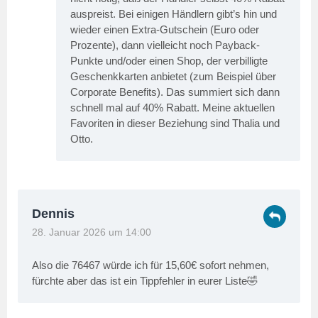
auspreist. Bei einigen Händlern gibt’s hin und
wieder einen Extra-Gutschein (Euro oder
Prozente), dann vielleicht noch Payback-
Punkte und/oder einen Shop, der verbilligte
Geschenkkarten anbietet (zum Beispiel über
Corporate Benefits). Das summiert sich dann
schnell mal auf 40% Rabatt. Meine aktuellen
Favoriten in dieser Beziehung sind Thalia und
Otto.
Dennis
28. Januar 2026 um 14:00
Also die 76467 würde ich für 15,60€ sofort nehmen,
fürchte aber das ist ein Tippfehler in eurer Liste🤣