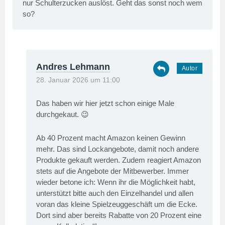
nur Schulterzucken auslöst. Geht das sonst noch wem
so?
Andres Lehmann
28. Januar 2026 um 11:00
Das haben wir hier jetzt schon einige Male
durchgekaut. 😉
Ab 40 Prozent macht Amazon keinen Gewinn
mehr. Das sind Lockangebote, damit noch andere
Produkte gekauft werden. Zudem reagiert Amazon
stets auf die Angebote der Mitbewerber. Immer
wieder betone ich: Wenn ihr die Möglichkeit habt,
unterstützt bitte auch den Einzelhandel und allen
voran das kleine Spielzeuggeschäft um die Ecke.
Dort sind aber bereits Rabatte von 20 Prozent eine