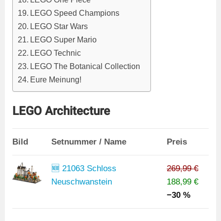
LEGO Speed Champions
LEGO Star Wars
LEGO Super Mario
LEGO Technic
LEGO The Botanical Collection
Eure Meinung!
LEGO Architecture
Bild
Setnummer / Name
Preis
🆕 21063 Schloss
269,99 €
Neuschwanstein
188,99 €
−30 %