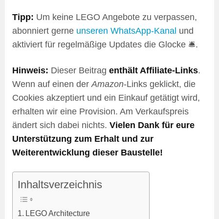
Tipp:
Um keine LEGO Angebote zu verpassen,
abonniert gerne
unseren WhatsApp-Kanal
und
aktiviert für regelmäßige Updates die Glocke 🛎️.
Hinweis:
Dieser Beitrag
enthält Affiliate-Links
.
Wenn auf einen der
Amazon
-Links geklickt, die
Cookies akzeptiert und ein Einkauf getätigt wird,
erhalten wir eine Provision. Am Verkaufspreis
ändert sich dabei nichts.
Vielen Dank für eure
Unterstützung zum Erhalt und zur
Weiterentwicklung dieser Baustelle!
Inhaltsverzeichnis
LEGO Architecture