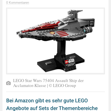
0 Kommentaren
LEGO Star Wars 75404 Assault Ship der
Acclamator-Klasse | © LEGO Group
Bei Amazon gibt es sehr gute LEGO
Angebote auf Sets der Themenbereiche