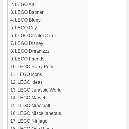
LEGO Art
LEGO Batman
LEGO Bluey
LEGO City
LEGO Creator 3-in-1
LEGO Disney
LEGO Dreamzzz
LEGO Friends
LEGO Harry Potter
LEGO Icons
LEGO Ideas
LEGO Jurassic World
LEGO Marvel
LEGO Minecraft
LEGO Miscellaneous
LEGO Ninjago
LEGO One Piece