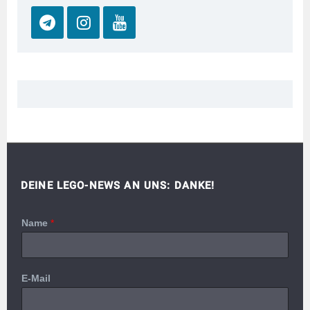
DEINE LEGO-NEWS AN UNS: DANKE!
Name
*
E-Mail