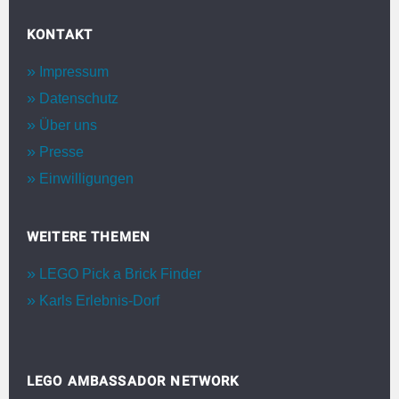
KONTAKT
Impressum
Datenschutz
Über uns
Presse
Einwilligungen
WEITERE THEMEN
LEGO Pick a Brick Finder
Karls Erlebnis-Dorf
LEGO AMBASSADOR NETWORK