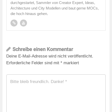
durchgestartet, Sammler von Creator Expert, Ideas,
Architecture und City Modellen und baut gerne MOCs,
die hoch hinaus gehen.
Schreibe einen Kommentar
Deine E-Mail-Adresse wird nicht veröffentlicht.
Erforderliche Felder sind mit
*
markiert