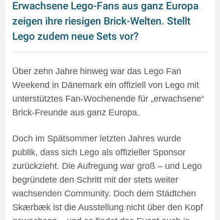
Erwachsene Lego-Fans aus ganz Europa
zeigen ihre riesigen Brick-Welten. Stellt
Lego zudem neue Sets vor?
Über zehn Jahre hinweg war das Lego Fan
Weekend in Dänemark ein offiziell von Lego mit
unterstütztes Fan-Wochenende für „erwachsene“
Brick-Freunde aus ganz Europa.
Doch im Spätsommer letzten Jahres wurde
publik, dass sich Lego als offizieller Sponsor
zurückzieht. Die Aufregung war groß – und Lego
begründete den Schritt mit der stets weiter
wachsenden Community. Doch dem Städtchen
Skærbæk ist die Ausstellung nicht über den Kopf