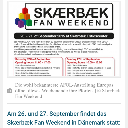
Die wohl bekannteste AFOL-Austellung Europas
öffnet dieses Wochenende ihre Pforten. | © Skærbæk
Fan Weekend
Am 26. und 27. September findet das
Skærbæk Fan Weekend in Dänemark statt: