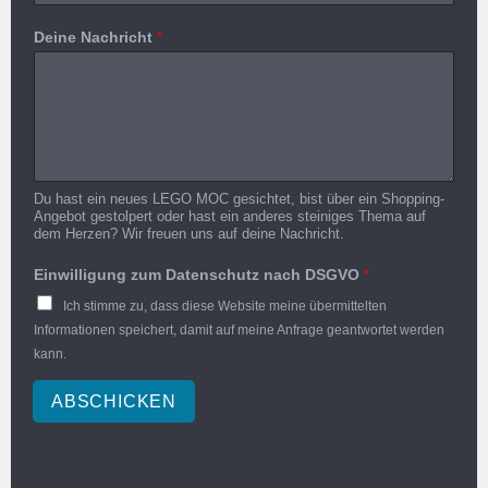
Deine Nachricht
*
Du hast ein neues LEGO MOC gesichtet, bist über ein Shopping-
Angebot gestolpert oder hast ein anderes steiniges Thema auf
dem Herzen? Wir freuen uns auf deine Nachricht.
Einwilligung zum Datenschutz nach DSGVO
*
Ich stimme zu, dass diese Website meine übermittelten
Informationen speichert, damit auf meine Anfrage geantwortet werden
kann.
ABSCHICKEN