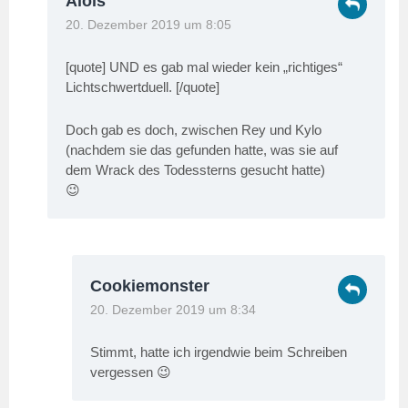
Alois
20. Dezember 2019 um 8:05
[quote] UND es gab mal wieder kein „richtiges“
Lichtschwertduell. [/quote]
Doch gab es doch, zwischen Rey und Kylo
(nachdem sie das gefunden hatte, was sie auf
dem Wrack des Todessterns gesucht hatte)
😉
Cookiemonster
20. Dezember 2019 um 8:34
Stimmt, hatte ich irgendwie beim Schreiben
vergessen 😉