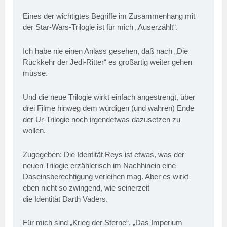
Eines der wichtigtes Begriffe im Zusammenhang mit
der Star-Wars-Trilogie ist für mich „Auserzählt“.
Ich habe nie einen Anlass gesehen, daß nach „Die
Rückkehr der Jedi-Ritter“ es großartig weiter gehen
müsse.
Und die neue Trilogie wirkt einfach angestrengt, über
drei Filme hinweg dem würdigen (und wahren) Ende
der Ur-Trilogie noch irgendetwas dazusetzen zu
wollen.
Zugegeben: Die Identität Reys ist etwas, was der
neuen Trilogie erzählerisch im Nachhinein eine
Daseinsberechtigung verleihen mag. Aber es wirkt
eben nicht so zwingend, wie seinerzeit
die Identität Darth Vaders.
Für mich sind „Krieg der Sterne“, „Das Imperium