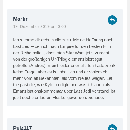
Martin
19. Dezember 2019 um 0:00
Ich stimme dir echt in allem zu. Meine Hoffnung nach
Last Jedi – den ich nach Empire für den besten Film
der Reihe halte -, dass sich Star Wars jetzt zurecht
von der großartigen Ur-Trilogie emanzipiert (gut
getroffen Andres), meint leider unerfüllt. Ich hatte Spaß,
keine Frage, aber es ist inhaltlich und erzählerisch
mehr vom alt Bekannten, als vom Neues wagen. Let
the past die, wie Kylo predigte und was ich auch als
Emanzipationskommentar über Last Jedi verstand, ist
jetzt doch zur leeren Floskel geworden. Schade.
Pelz117