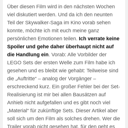
Über diesen Film wird in den nächsten Wochen
viel diskutiert werden. Und da ich den neunten
Teil der Skywalker-Saga im Kino vorab sehen
konnte, möchte ich mit euch meine ganz
persönlichen Emotionen teilen.
Ich verrate keine
Spoiler und gehe daher überhaupt nicht auf
die Handlung ein
. Vorab: Alle Vorbilder der
LEGO Sets der ersten Welle zum Film habe ich
gesehen und es bleibt wie gehabt: Teilweise sind
die „Auftritte“ – analog der Vorgänger –
erschreckend kurz. Ein großer Fehler bei der Set-
Realisierung ist mir bei allen Bausätzen auf
Anhieb nicht aufgefallen und es gibt noch viel
„Material“ für zukünftige Sets. Dieser Artikel aber
soll sich um den Film als solches drehen. Wer die
Trailer vorab nicht gesehen hat, für den geht es