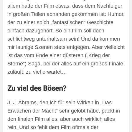
allem hatte der Film etwas, dass dem Nachfolger
in großen Teilen abhanden gekommen ist: Humor,
der zu einer solch „fantastischen“ Geschichte
einfach dazugehört. So ein Film soll doch
schlichtweg unterhaltsam sein! Und da kommen
mir launige Szenen stets entgegen. Aber vielleicht
ist das vom Ende einer düsteren („Krieg der
Sterne“) Saga, bei der alles auf ein großes Finale
zuläuft, zu viel erwartet…
Zu viel des Bösen?
J. J. Abrams, den ich für sein Wirken in „Das
Erwachen der Macht“ sehr gelobt habe, packt in
den finalen Film alles, aber auch wirklich alles
rein. Und so fehlt dem Film oftmals der