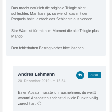
Das macht natürlich die originale Trilogie nicht
schlechter. Man kann ja, so wie ich das mit den
Prequels halte, einfach das Schlechte ausblenden.
Star Wars ist für mich im Moment die alte Trilogie plus
Mando.
Den fehlerhaften Beitrag vorher bitte löschen!
Andres Lehmann
20. Dezember 2019 um 15:54
Einen Absatz musste ich rausnehmen, du weißt
warum! Ansonsten sprichst du viele Punkte völlig
zurecht an. 🙂