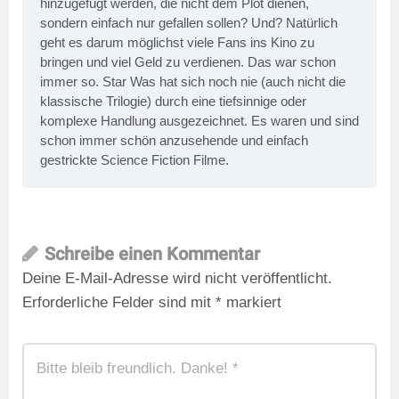
hinzugefügt werden, die nicht dem Plot dienen,
sondern einfach nur gefallen sollen? Und? Natürlich
geht es darum möglichst viele Fans ins Kino zu
bringen und viel Geld zu verdienen. Das war schon
immer so. Star Was hat sich noch nie (auch nicht die
klassische Trilogie) durch eine tiefsinnige oder
komplexe Handlung ausgezeichnet. Es waren und sind
schon immer schön anzusehende und einfach
gestrickte Science Fiction Filme.
Schreibe einen Kommentar
Deine E-Mail-Adresse wird nicht veröffentlicht.
Erforderliche Felder sind mit
*
markiert