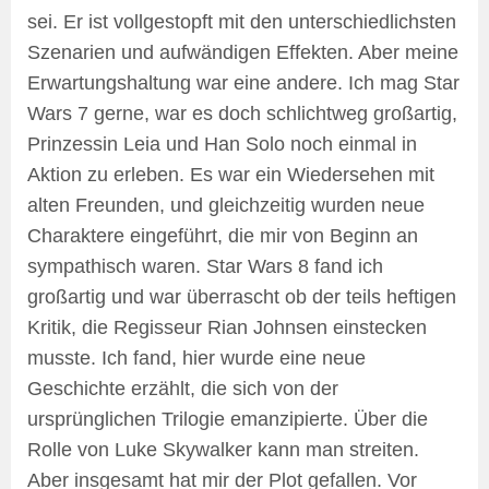
sei. Er ist vollgestopft mit den unterschiedlichsten
Szenarien und aufwändigen Effekten. Aber meine
Erwartungshaltung war eine andere. Ich mag Star
Wars 7 gerne, war es doch schlichtweg großartig,
Prinzessin Leia und Han Solo noch einmal in
Aktion zu erleben. Es war ein Wiedersehen mit
alten Freunden, und gleichzeitig wurden neue
Charaktere eingeführt, die mir von Beginn an
sympathisch waren. Star Wars 8 fand ich
großartig und war überrascht ob der teils heftigen
Kritik, die Regisseur Rian Johnsen einstecken
musste. Ich fand, hier wurde eine neue
Geschichte erzählt, die sich von der
ursprünglichen Trilogie emanzipierte. Über die
Rolle von Luke Skywalker kann man streiten.
Aber insgesamt hat mir der Plot gefallen. Vor