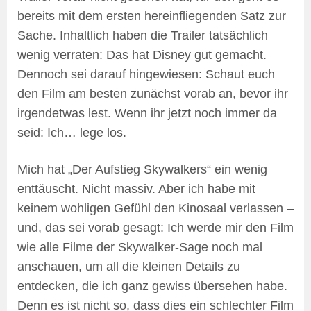
bereits mit dem ersten hereinfliegenden Satz zur
Sache. Inhaltlich haben die Trailer tatsächlich
wenig verraten: Das hat Disney gut gemacht.
Dennoch sei darauf hingewiesen: Schaut euch
den Film am besten zunächst vorab an, bevor ihr
irgendetwas lest. Wenn ihr jetzt noch immer da
seid: Ich… lege los.
Mich hat „Der Aufstieg Skywalkers“ ein wenig
enttäuscht. Nicht massiv. Aber ich habe mit
keinem wohligen Gefühl den Kinosaal verlassen –
und, das sei vorab gesagt: Ich werde mir den Film
wie alle Filme der Skywalker-Sage noch mal
anschauen, um all die kleinen Details zu
entdecken, die ich ganz gewiss übersehen habe.
Denn es ist nicht so, dass dies ein schlechter Film