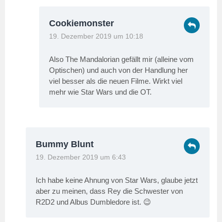
Cookiemonster
19. Dezember 2019 um 10:18
Also The Mandalorian gefällt mir (alleine vom
Optischen) und auch von der Handlung her
viel besser als die neuen Filme. Wirkt viel
mehr wie Star Wars und die OT.
Bummy Blunt
19. Dezember 2019 um 6:43
Ich habe keine Ahnung von Star Wars, glaube jetzt
aber zu meinen, dass Rey die Schwester von
R2D2 und Albus Dumbledore ist. 😉