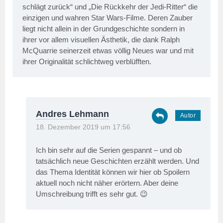
schlägt zurück“ und „Die Rückkehr der Jedi-Ritter“ die
einzigen und wahren Star Wars-Filme. Deren Zauber
liegt nicht allein in der Grundgeschichte sondern in
ihrer vor allem visuellen Ästhetik, die dank Ralph
McQuarrie seinerzeit etwas völlig Neues war und mit
ihrer Originalität schlichtweg verblüfften.
Andres Lehmann
18. Dezember 2019 um 17:56
Ich bin sehr auf die Serien gespannt – und ob
tatsächlich neue Geschichten erzählt werden. Und
das Thema Identität können wir hier ob Spoilern
aktuell noch nicht näher erörtern. Aber deine
Umschreibung trifft es sehr gut. 😉