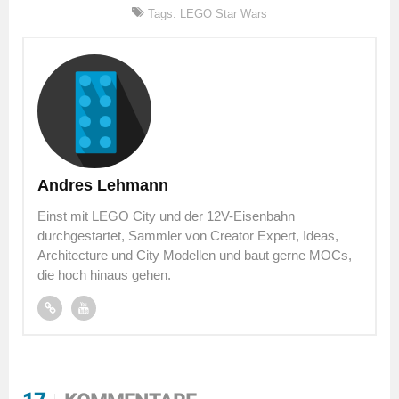
Tags:
LEGO Star Wars
Andres Lehmann
Einst mit LEGO City und der 12V-Eisenbahn
durchgestartet, Sammler von Creator Expert, Ideas,
Architecture und City Modellen und baut gerne MOCs,
die hoch hinaus gehen.