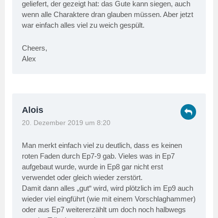
geliefert, der gezeigt hat: das Gute kann siegen, auch
wenn alle Charaktere dran glauben müssen. Aber jetzt
war einfach alles viel zu weich gespült.
Cheers,
Alex
Alois
20. Dezember 2019 um 8:20
Man merkt einfach viel zu deutlich, dass es keinen
roten Faden durch Ep7-9 gab. Vieles was in Ep7
aufgebaut wurde, wurde in Ep8 gar nicht erst
verwendet oder gleich wieder zerstört.
Damit dann alles „gut“ wird, wird plötzlich im Ep9 auch
wieder viel eingführt (wie mit einem Vorschlaghammer)
oder aus Ep7 weitererzählt um doch noch halbwegs