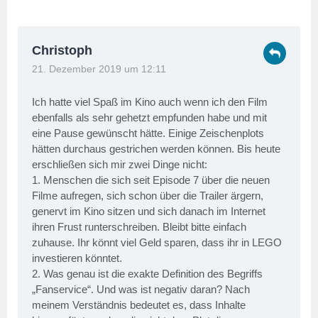
Christoph
21. Dezember 2019 um 12:11
Ich hatte viel Spaß im Kino auch wenn ich den Film
ebenfalls als sehr gehetzt empfunden habe und mit
eine Pause gewünscht hätte. Einige Zeischenplots
hätten durchaus gestrichen werden können. Bis heute
erschließen sich mir zwei Dinge nicht:
1. Menschen die sich seit Episode 7 über die neuen
Filme aufregen, sich schon über die Trailer ärgern,
genervt im Kino sitzen und sich danach im Internet
ihren Frust runterschreiben. Bleibt bitte einfach
zuhause. Ihr könnt viel Geld sparen, dass ihr in LEGO
investieren könntet.
2. Was genau ist die exakte Definition des Begriffs
„Fanservice“. Und was ist negativ daran? Nach
meinem Verständnis bedeutet es, dass Inhalte