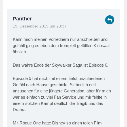
Panther
19. Dezember 2019 um 23:37
Kann mich meinen Vorrednern nur anschließen und
gefühlt ging es eben dem komplett gefüllten Kinosaal
ähnlich.
Das wahre Ende der Skywalker Saga ist Episode 6.
Episode 9 hat mich mit einem tiefst unzufriedenen
Gefühl nach Hause geschickt. Sicherlich nett
anzusehen für eine jüngere Generation, aber für mich
war es einfach zu viel Fan Service und mir fehlte in
einem solchen Kampf deutlich die Tragik und das
Drama.
Mit Rogue One hatte Disney so einen tollen Film