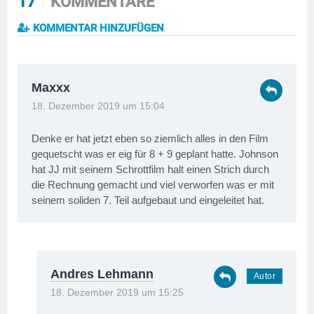
17
KOMMENTARE
KOMMENTAR HINZUFÜGEN
Maxxx
18. Dezember 2019 um 15:04
Denke er hat jetzt eben so ziemlich alles in den Film
gequetscht was er eig für 8 + 9 geplant hatte. Johnson
hat JJ mit seinem Schrottfilm halt einen Strich durch
die Rechnung gemacht und viel verworfen was er mit
seinem soliden 7. Teil aufgebaut und eingeleitet hat.
Andres Lehmann
18. Dezember 2019 um 15:25