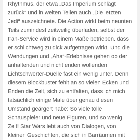
Rhythmus, der etwa „Das Imperium schlägt
zurück“ und in weiten Teilen auch „Die letzten
Jedi“ auszeichnete. Die Action wirkt beim neunten
Teils zumindest zeitweilig überladen, selbst der
Fan-Service wird in einem Maße betrieben, dass
er schlichtweg zu dick aufgetragen wirkt. Und die
Wendungen und „Aha“-Erlebnisse gehen ob der
anhaltenden und nicht enden wollenden
Lichtschwerter-Duelle fast ein wenig unter. Denn
diesem Blockbuster fehlt an so vielen Ecken und
Enden die Zeit, sich zu entfalten, dass ich mich
tatsächlich einige Male über genau diesen
Umstand geärgert habe: So viele tolle
Schauspieler und neue Figuren, und so wenig
Zeit! Star Wars lebt auch von Dialogen, von
kleinen Geschichten, die sich in Barräumen mit