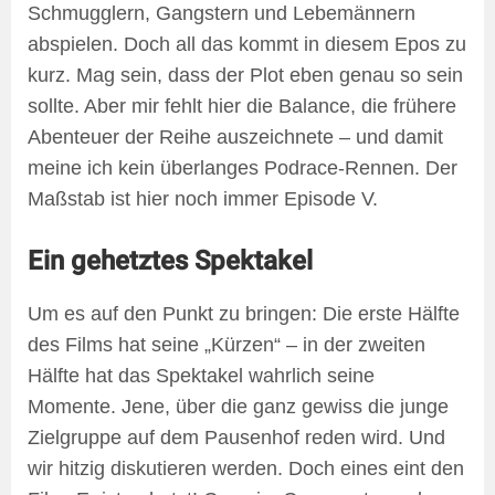
Schmugglern, Gangstern und Lebemännern
abspielen. Doch all das kommt in diesem Epos zu
kurz. Mag sein, dass der Plot eben genau so sein
sollte. Aber mir fehlt hier die Balance, die frühere
Abenteuer der Reihe auszeichnete – und damit
meine ich kein überlanges Podrace-Rennen. Der
Maßstab ist hier noch immer Episode V.
Ein gehetztes Spektakel
Um es auf den Punkt zu bringen: Die erste Hälfte
des Films hat seine „Kürzen“ – in der zweiten
Hälfte hat das Spektakel wahrlich seine
Momente. Jene, über die ganz gewiss die junge
Zielgruppe auf dem Pausenhof reden wird. Und
wir hitzig diskutieren werden. Doch eines eint den