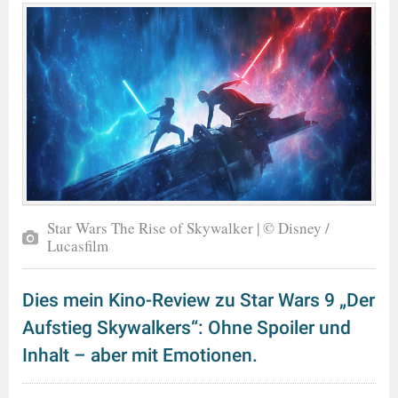
Star Wars The Rise of Skywalker | © Disney /
Lucasfilm
Dies mein Kino-Review zu Star Wars 9 „Der
Aufstieg Skywalkers“: Ohne Spoiler und
Inhalt – aber mit Emotionen.