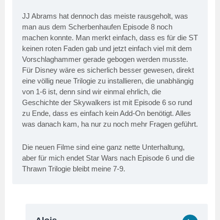
JJ Abrams hat dennoch das meiste rausgeholt, was
man aus dem Scherbenhaufen Episode 8 noch
machen konnte. Man merkt einfach, dass es für die ST
keinen roten Faden gab und jetzt einfach viel mit dem
Vorschlaghammer gerade gebogen werden musste.
Für Disney wäre es sicherlich besser gewesen, direkt
eine völlig neue Trilogie zu installieren, die unabhängig
von 1-6 ist, denn sind wir einmal ehrlich, die
Geschichte der Skywalkers ist mit Episode 6 so rund
zu Ende, dass es einfach kein Add-On benötigt. Alles
was danach kam, ha nur zu noch mehr Fragen geführt.
Die neuen Filme sind eine ganz nette Unterhaltung,
aber für mich endet Star Wars nach Episode 6 und die
Thrawn Trilogie bleibt meine 7-9.