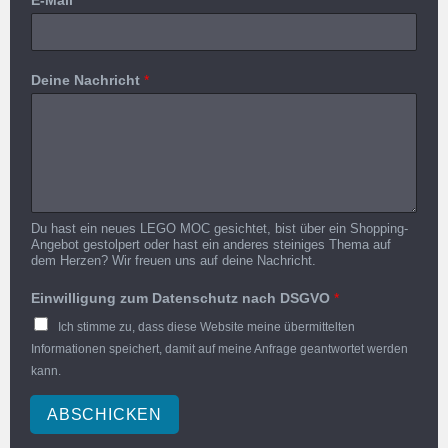
Deine Nachricht
*
Du hast ein neues LEGO MOC gesichtet, bist über ein Shopping-
Angebot gestolpert oder hast ein anderes steiniges Thema auf
dem Herzen? Wir freuen uns auf deine Nachricht.
Einwilligung zum Datenschutz nach DSGVO
*
Ich stimme zu, dass diese Website meine übermittelten
Informationen speichert, damit auf meine Anfrage geantwortet werden
kann.
ABSCHICKEN