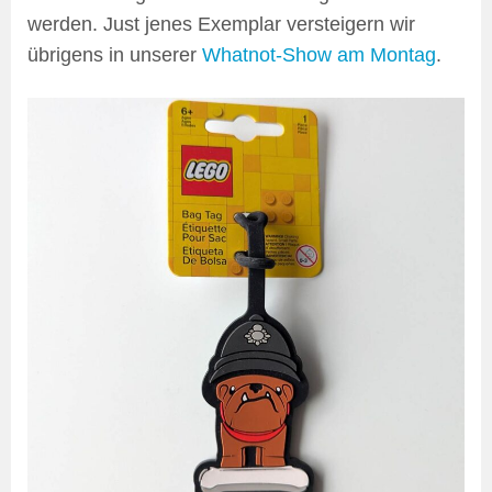
werden. Just jenes Exemplar versteigern wir
übrigens in unserer
Whatnot-Show am Montag
.