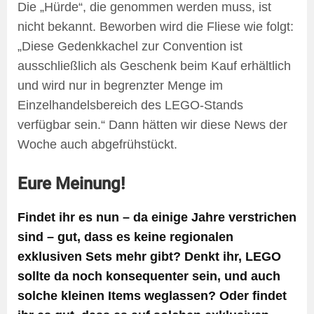
Die „Hürde“, die genommen werden muss, ist
nicht bekannt. Beworben wird die Fliese wie folgt:
„Diese Gedenkkachel zur Convention ist
ausschließlich als Geschenk beim Kauf erhältlich
und wird nur in begrenzter Menge im
Einzelhandelsbereich des LEGO-Stands
verfügbar sein.“ Dann hätten wir diese News der
Woche auch abgefrühstückt.
Eure Meinung!
Findet ihr es nun – da einige Jahre verstrichen
sind – gut, dass es keine regionalen
exklusiven Sets mehr gibt? Denkt ihr, LEGO
sollte da noch konsequenter sein, und auch
solche kleinen Items weglassen? Oder findet