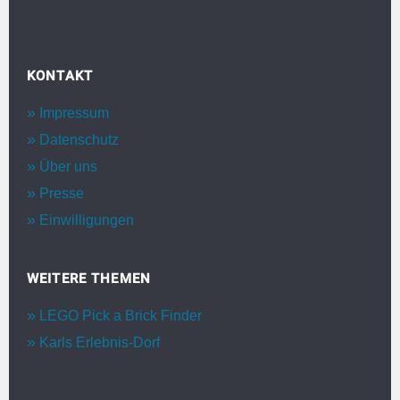
KONTAKT
Impressum
Datenschutz
Über uns
Presse
Einwilligungen
WEITERE THEMEN
LEGO Pick a Brick Finder
Karls Erlebnis-Dorf