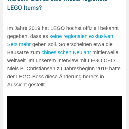
LEGO Items?
Im Jahre 2019 hat LEGO höchst offiziell bekannt
gegeben, dass es
keine regionalen exklusiven
Sets mehr
geben soll. So erscheinen etwa die
Bausätze zum
chinesischen Neujahr
mittlerweile
weltweit. Im unserem Interview mit LEGO CEO
Niels B. Christiansen zu Jahresbeginn 2019 hatte
der LEGO-Boss diese Änderung bereits in
Aussicht gestellt.