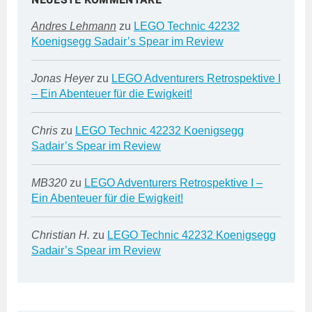
Andres Lehmann
zu
LEGO Technic 42232
Koenigsegg Sadair’s Spear im Review
Jonas Heyer
zu
LEGO Adventurers Retrospektive I
– Ein Abenteuer für die Ewigkeit!
Chris
zu
LEGO Technic 42232 Koenigsegg
Sadair’s Spear im Review
MB320
zu
LEGO Adventurers Retrospektive I –
Ein Abenteuer für die Ewigkeit!
Christian H.
zu
LEGO Technic 42232 Koenigsegg
Sadair’s Spear im Review