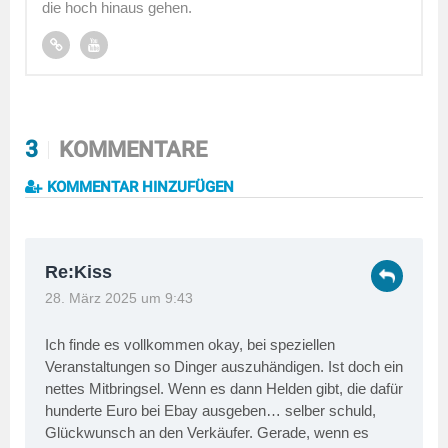
die hoch hinaus gehen.
3
KOMMENTARE
KOMMENTAR HINZUFÜGEN
Re:Kiss
28. März 2025 um 9:43
Ich finde es vollkommen okay, bei speziellen
Veranstaltungen so Dinger auszuhändigen. Ist doch ein
nettes Mitbringsel. Wenn es dann Helden gibt, die dafür
hunderte Euro bei Ebay ausgeben… selber schuld,
Glückwunsch an den Verkäufer. Gerade, wenn es