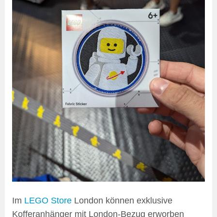
Im
LEGO Store
London können exklusive
Kofferanhänger mit London-Bezug erworben