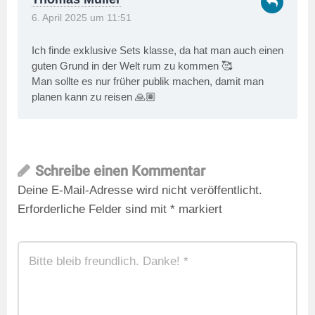
6. April 2025 um 11:51
Ich finde exklusive Sets klasse, da hat man auch einen
guten Grund in der Welt rum zu kommen 🥰
Man sollte es nur früher publik machen, damit man
planen kann zu reisen 🙏🏽
Schreibe einen Kommentar
Deine E-Mail-Adresse wird nicht veröffentlicht.
Erforderliche Felder sind mit
*
markiert