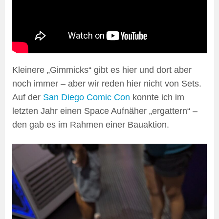
Kleinere „Gimmicks“ gibt es hier und dort aber
noch immer – aber wir reden hier nicht von Sets.
Auf der
San Diego Comic Con
konnte ich im
letzten Jahr einen Space Aufnäher „ergattern“ –
den gab es im Rahmen einer Bauaktion.