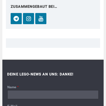
ZUSAMMENGEBAUT BEI…
DEINE LEGO-NEWS AN UNS: DANKE!
Name
*
E-Mail