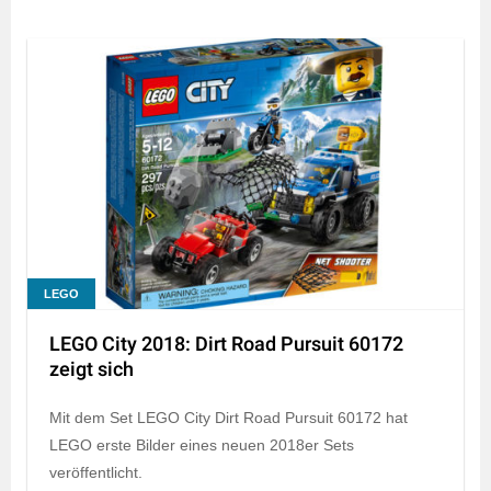
LEGO
LEGO City 2018: Dirt Road Pursuit 60172
zeigt sich
Mit dem Set LEGO City Dirt Road Pursuit 60172 hat
LEGO erste Bilder eines neuen 2018er Sets
veröffentlicht.