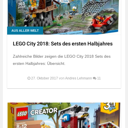
AUS ALLER WELT
LEGO City 2018: Sets des ersten Halbjahres
Zahlreiche Bilder zeigen die LEGO City 2018 Sets des
ersten Halbjahres: Übersicht.
27. Oktober 2017
von
Andres Lehmann
11