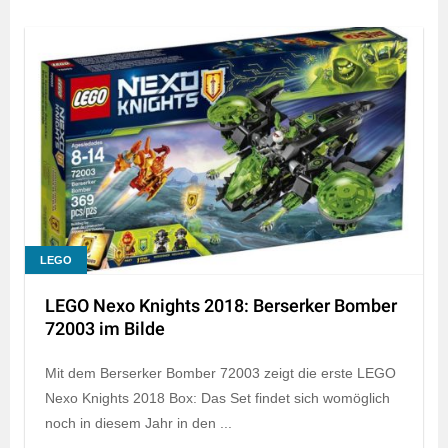
LEGO
LEGO Nexo Knights 2018: Berserker Bomber
72003 im Bilde
Mit dem Berserker Bomber 72003 zeigt die erste LEGO
Nexo Knights 2018 Box: Das Set findet sich womöglich
noch in diesem Jahr in den ...