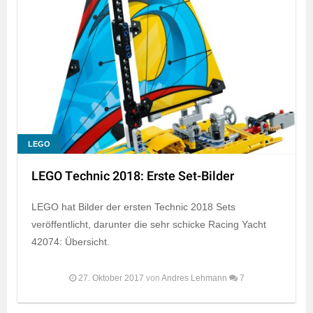
LEGO
LEGO Technic 2018: Erste Set-Bilder
LEGO hat Bilder der ersten Technic 2018 Sets
veröffentlicht, darunter die sehr schicke Racing Yacht
42074: Übersicht.
27. Oktober 2017
von
Andres Lehmann
7