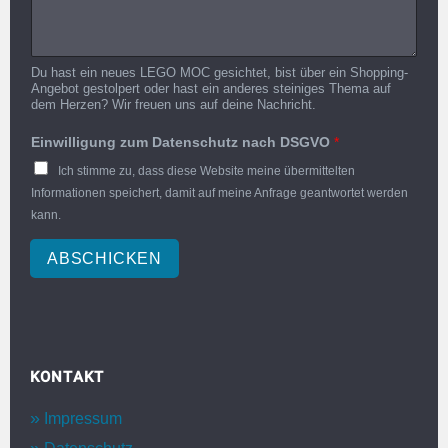
Du hast ein neues LEGO MOC gesichtet, bist über ein Shopping-
Angebot gestolpert oder hast ein anderes steiniges Thema auf
dem Herzen? Wir freuen uns auf deine Nachricht.
Einwilligung zum Datenschutz nach DSGVO
*
Ich stimme zu, dass diese Website meine übermittelten
Informationen speichert, damit auf meine Anfrage geantwortet werden
kann.
ABSCHICKEN
KONTAKT
Impressum