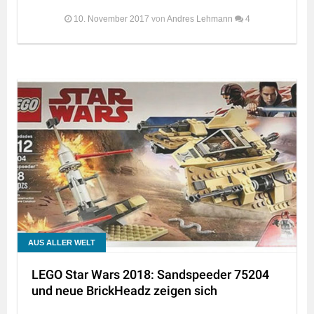
10. November 2017
von
Andres Lehmann
4
AUS ALLER WELT
LEGO Star Wars 2018: Sandspeeder 75204
und neue BrickHeadz zeigen sich