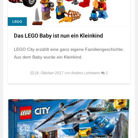
LEGO
Das LEGO Baby ist nun ein Kleinkind
LEGO City erzählt eine ganz eigene Familiengeschichte:
Aus dem Baby wurde ein Kleinkind.
28. Oktober 2017
von
Andres Lehmann
2