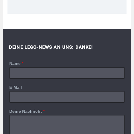
DEINE LEGO-NEWS AN UNS: DANKE!
Name
*
E-Mail
Deine Nachricht
*