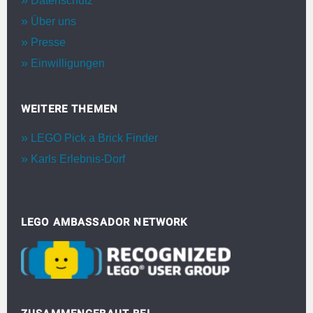
Datenschutz
Über uns
Presse
Einwilligungen
WEITERE THEMEN
LEGO Pick a Brick Finder
Karls Erlebnis-Dorf
LEGO AMBASSADOR NETWORK