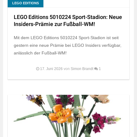
LEGO EDITIONS
LEGO Editions 5010224 Sport-Stadion: Neue
Insiders-Prämie zur Fußball-WM!
Mit dem LEGO Editions 5010224 Sport-Stadion ist seit
gestern eine neue Prämie bei LEGO Insiders verfügbar,
anlässlich der Fußball-WM!
17. Juni 2026
von
Simon Brandt
1