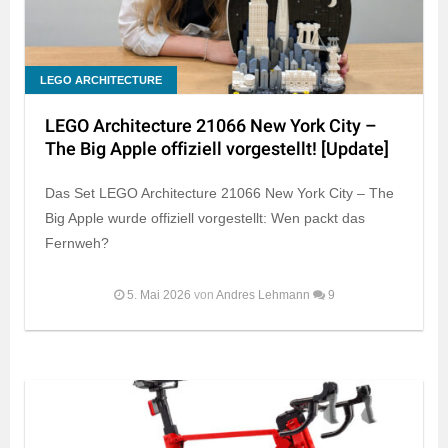
LEGO ARCHITECTURE
LEGO Architecture 21066 New York City –
The Big Apple offiziell vorgestellt! [Update]
Das Set LEGO Architecture 21066 New York City – The
Big Apple wurde offiziell vorgestellt: Wen packt das
Fernweh?
5. Mai 2026
von
Andres Lehmann
9