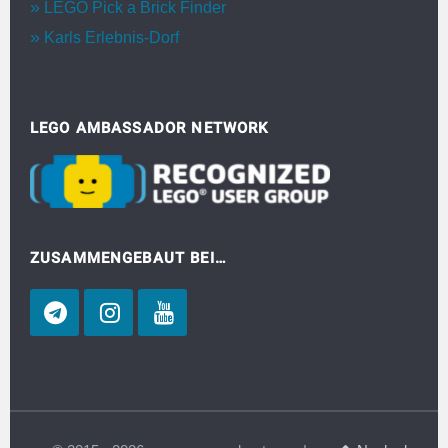
LEGO Pick a Brick Finder
Karls Erlebnis-Dorf
LEGO AMBASSADOR NETWORK
ZUSAMMENGEBAUT BEI…