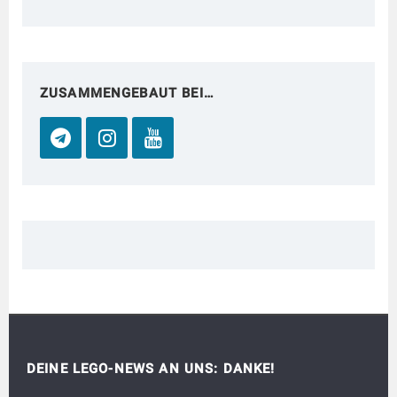
ZUSAMMENGEBAUT BEI…
DEINE LEGO-NEWS AN UNS: DANKE!