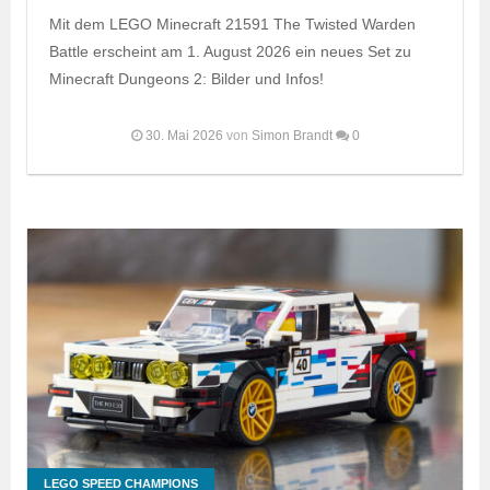
Mit dem LEGO Minecraft 21591 The Twisted Warden
Battle erscheint am 1. August 2026 ein neues Set zu
Minecraft Dungeons 2: Bilder und Infos!
30. Mai 2026
von
Simon Brandt
0
LEGO SPEED CHAMPIONS