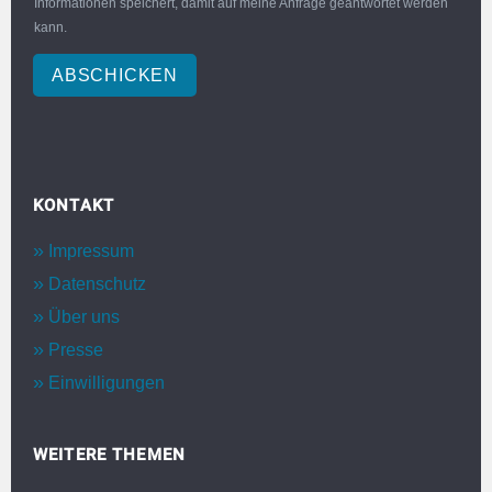
Informationen speichert, damit auf meine Anfrage geantwortet werden
kann.
ABSCHICKEN
KONTAKT
Impressum
Datenschutz
Über uns
Presse
Einwilligungen
WEITERE THEMEN