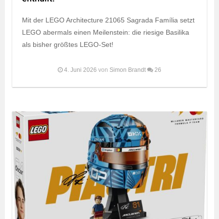
Mit der LEGO Architecture 21065 Sagrada Família setzt
LEGO abermals einen Meilenstein: die riesige Basilika
als bisher größtes LEGO-Set!
4. Juni 2026
von
Simon Brandt
26