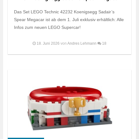
Das Set LEGO Technic 42232 Koenigsegg Sadair’s
Spear Megacar ist ab dem 1. Juli exklusiv erhältlich: Alle
Infos zum neuen LEGO Supercar!
18. Juni 2026
von
Andres Lehmann
18