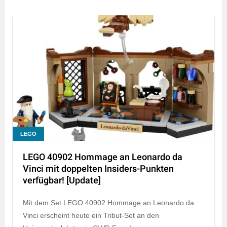
LEGO
LEGO 40902 Hommage an Leonardo da
Vinci mit doppelten Insiders-Punkten
verfügbar! [Update]
Mit dem Set LEGO 40902 Hommage an Leonardo da
Vinci erscheint heute ein Tribut-Set an den