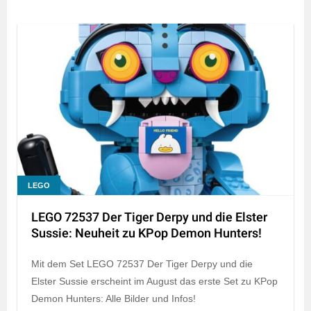
LEGO
LEGO 72537 Der Tiger Derpy und die Elster
Sussie: Neuheit zu KPop Demon Hunters!
Mit dem Set LEGO 72537 Der Tiger Derpy und die
Elster Sussie erscheint im August das erste Set zu KPop
Demon Hunters: Alle Bilder und Infos!