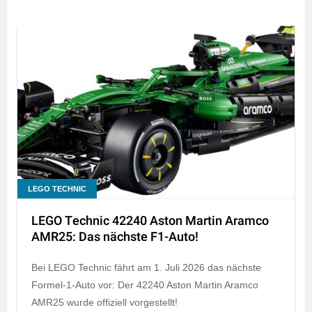
LEGO TECHNIC
LEGO Technic 42240 Aston Martin Aramco
AMR25: Das nächste F1-Auto!
Bei LEGO Technic fährt am 1. Juli 2026 das nächste
Formel-1-Auto vor: Der 42240 Aston Martin Aramco
AMR25 wurde offiziell vorgestellt!