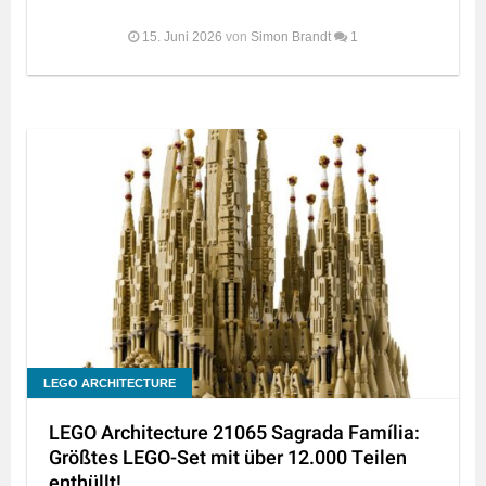
15. Juni 2026
von
Simon Brandt
1
LEGO ARCHITECTURE
LEGO Architecture 21065 Sagrada Família:
Größtes LEGO-Set mit über 12.000 Teilen
enthüllt!