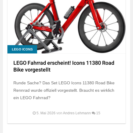
LEGO ICONS
LEGO Fahrrad erscheint! Icons 11380 Road
Bike vorgestellt
Runde Sache? Das Set LEGO Icons 11380 Road Bike
Rennrad wurde offiziell vorgestellt. Braucht es wirklich
ein LEGO Fahrrad?
5. Mai 2026
von
Andres Lehmann
15