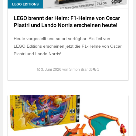
LEGO EDITIONS
LEGO brennt der Helm: F1-Helme von Oscar
Piastri und Lando Norris erscheinen heute!
Heute vorgestellt und sofort verfügbar: Als Teil von
LEGO Editions erscheinen jetzt die F1-Helme von Oscar
Piastri und Lando Norris!
3. Juni 2026
von
Simon Brandt
1