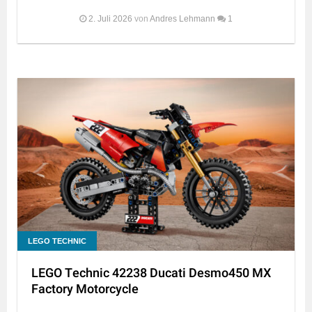
2. Juli 2026
von
Andres Lehmann
1
LEGO TECHNIC
LEGO Technic 42238 Ducati Desmo450 MX
Factory Motorcycle