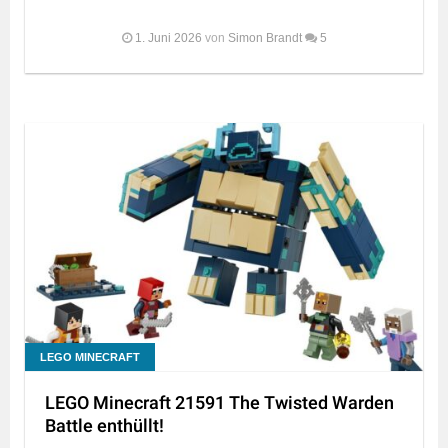
1. Juni 2026
von
Simon Brandt
5
LEGO MINECRAFT
LEGO Minecraft 21591 The Twisted Warden
Battle enthüllt!