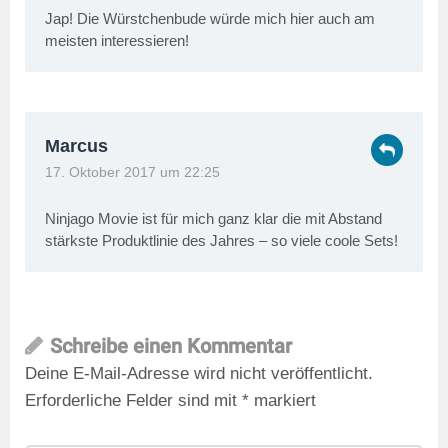
Jap! Die Würstchenbude würde mich hier auch am
meisten interessieren!
Marcus
17. Oktober 2017 um 22:25
Ninjago Movie ist für mich ganz klar die mit Abstand
stärkste Produktlinie des Jahres – so viele coole Sets!
Schreibe einen Kommentar
Deine E-Mail-Adresse wird nicht veröffentlicht.
Erforderliche Felder sind mit
*
markiert