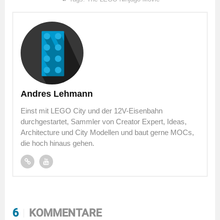
Andres Lehmann
Einst mit LEGO City und der 12V-Eisenbahn
durchgestartet, Sammler von Creator Expert, Ideas,
Architecture und City Modellen und baut gerne MOCs,
die hoch hinaus gehen.
6
KOMMENTARE