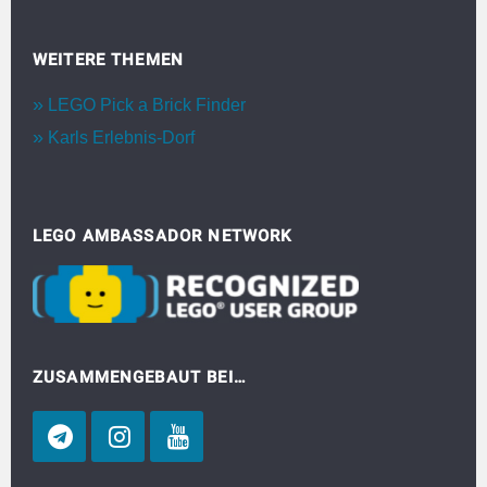
WEITERE THEMEN
LEGO Pick a Brick Finder
Karls Erlebnis-Dorf
LEGO AMBASSADOR NETWORK
ZUSAMMENGEBAUT BEI…