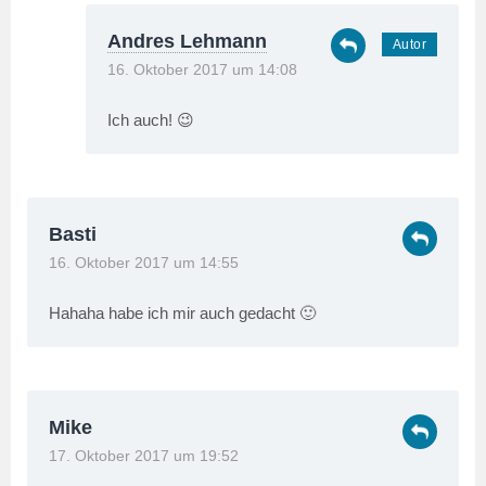
Andres Lehmann
16. Oktober 2017 um 14:08
Ich auch! 😉
Basti
16. Oktober 2017 um 14:55
Hahaha habe ich mir auch gedacht 🙂
Mike
17. Oktober 2017 um 19:52