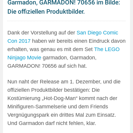
Garmadon, GARMADON! 70656 im Bilde:
Die offiziellen Produktbilder.
Dank der Vorstellung auf der
San Diego Comic
Con 2017
haben wir bereits einen Eindruck davon
erhalten, was genau es mit dem Set
The LEGO
Ninjago Movie
garmadon, Garmadon,
GARMADON! 70656 auf sich hat.
Nun naht der Release am 1. Dezember, und die
offiziellen Produktbilder bestätigen: Die
Kostümierung „Hot-Dog-Man“ kommt nach der
Minifiguren-Sammelserie und dem Friends
Vergnügungspark ein drittes Mal zum Einsatz.
Und Garmadon darf nicht fehlen, klar.