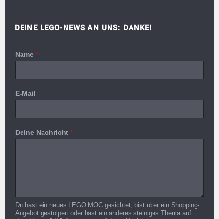
DEINE LEGO-NEWS AN UNS: DANKE!
Name
*
E-Mail
Deine Nachricht
*
Du hast ein neues LEGO MOC gesichtet, bist über ein Shopping-
Angebot gestolpert oder hast ein anderes steiniges Thema auf