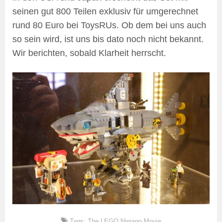
seinen gut 800 Teilen exklusiv für umgerechnet
rund 80 Euro bei ToysRUs. Ob dem bei uns auch
so sein wird, ist uns bis dato noch nicht bekannt.
Wir berichten, sobald Klarheit herrscht.
Tags:
The LEGO Ninjago Movie