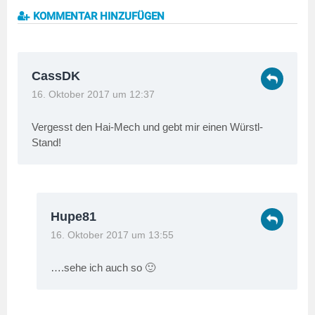
KOMMENTAR HINZUFÜGEN
CassDK
16. Oktober 2017 um 12:37
Vergesst den Hai-Mech und gebt mir einen Würstl-
Stand!
Hupe81
16. Oktober 2017 um 13:55
….sehe ich auch so 🙂