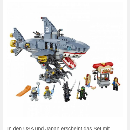
In den USA und Japan erscheint das Set mit