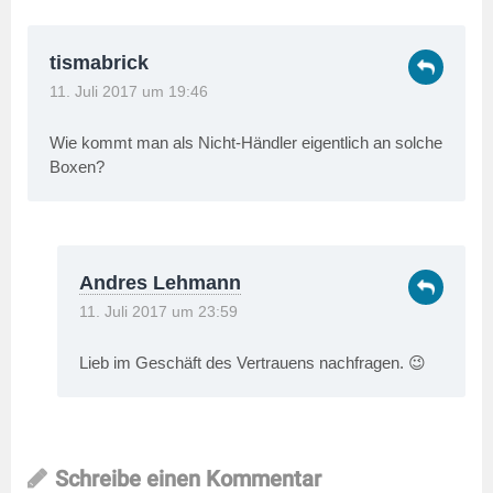
tismabrick
11. Juli 2017 um 19:46
Wie kommt man als Nicht-Händler eigentlich an solche
Boxen?
Andres Lehmann
11. Juli 2017 um 23:59
Lieb im Geschäft des Vertrauens nachfragen. 😉
Schreibe einen Kommentar