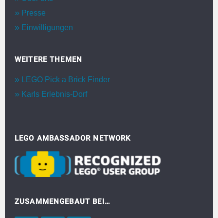
Presse
Einwilligungen
WEITERE THEMEN
LEGO Pick a Brick Finder
Karls Erlebnis-Dorf
LEGO AMBASSADOR NETWORK
ZUSAMMENGEBAUT BEI…