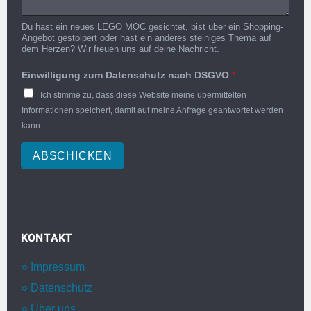
Du hast ein neues LEGO MOC gesichtet, bist über ein Shopping-
Angebot gestolpert oder hast ein anderes steiniges Thema auf
dem Herzen? Wir freuen uns auf deine Nachricht.
Einwilligung zum Datenschutz nach DSGVO
*
Ich stimme zu, dass diese Website meine übermittelten
Informationen speichert, damit auf meine Anfrage geantwortet werden
kann.
ABSCHICKEN
KONTAKT
Impressum
Datenschutz
Über uns