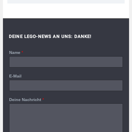
DEINE LEGO-NEWS AN UNS: DANKE!
Name
*
E-Mail
Deine Nachricht
*