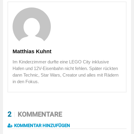
Matthias Kuhnt
Im Kinderzimmer durfte eine LEGO City inklusive
Hafen und 12V-Eisenbahn nicht fehlen. Später rückten
dann Technic, Star Wars, Creator und alles mit Rädern
in den Fokus.
2
KOMMENTARE
KOMMENTAR HINZUFÜGEN