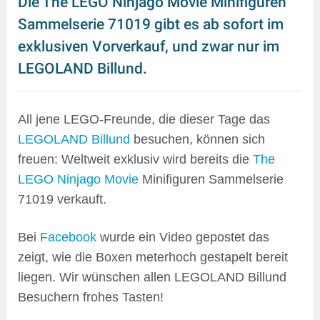
Die The LEGO Ninjago Movie Minifiguren
Sammelserie 71019 gibt es ab sofort im
exklusiven Vorverkauf, und zwar nur im
LEGOLAND Billund.
All jene LEGO-Freunde, die dieser Tage das
LEGOLAND Billund
besuchen, können sich
freuen: Weltweit exklusiv wird bereits die
The
LEGO Ninjago Movie
Minifiguren Sammelserie
71019 verkauft.
Bei
Facebook
wurde ein Video gepostet das
zeigt, wie die Boxen meterhoch gestapelt bereit
liegen. Wir wünschen allen LEGOLAND Billund
Besuchern frohes Tasten!