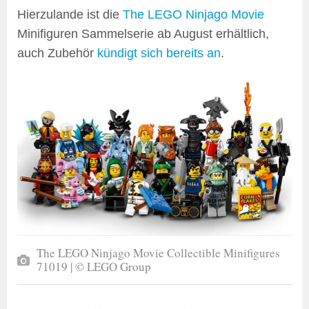
Hierzulande ist die
The LEGO Ninjago Movie
Minifiguren Sammelserie ab August erhältlich,
auch Zubehör
kündigt sich bereits an
.
The LEGO Ninjago Movie Collectible Minifigures
71019 | © LEGO Group