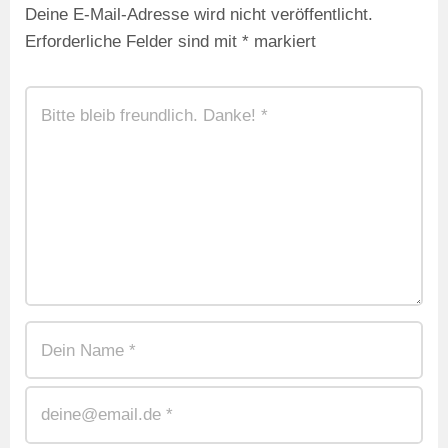
Deine E-Mail-Adresse wird nicht veröffentlicht.
Erforderliche Felder sind mit
*
markiert