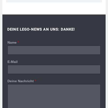
DEINE LEGO-NEWS AN UNS: DANKE!
Name
*
E-Mail
Deine Nachricht
*