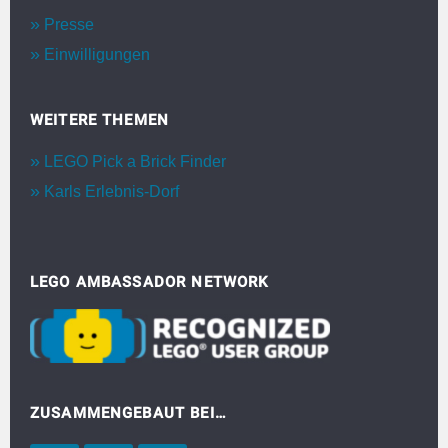
Presse
Einwilligungen
WEITERE THEMEN
LEGO Pick a Brick Finder
Karls Erlebnis-Dorf
LEGO AMBASSADOR NETWORK
ZUSAMMENGEBAUT BEI…