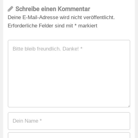
Schreibe einen Kommentar
Deine E-Mail-Adresse wird nicht veröffentlicht.
Erforderliche Felder sind mit
*
markiert