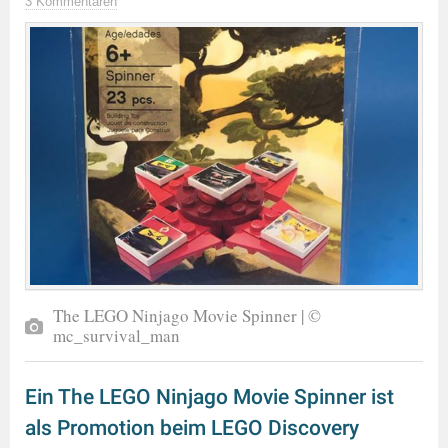
3 Kommentaren
The LEGO Ninjago Movie Spinner | ©
mc_survival_man
Ein The LEGO Ninjago Movie Spinner ist
als Promotion beim LEGO Discovery