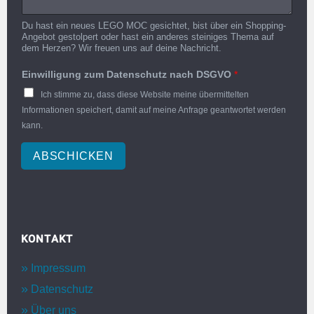
Du hast ein neues LEGO MOC gesichtet, bist über ein Shopping-
Angebot gestolpert oder hast ein anderes steiniges Thema auf
dem Herzen? Wir freuen uns auf deine Nachricht.
Einwilligung zum Datenschutz nach DSGVO
*
Ich stimme zu, dass diese Website meine übermittelten
Informationen speichert, damit auf meine Anfrage geantwortet werden
kann.
ABSCHICKEN
KONTAKT
Impressum
Datenschutz
Über uns