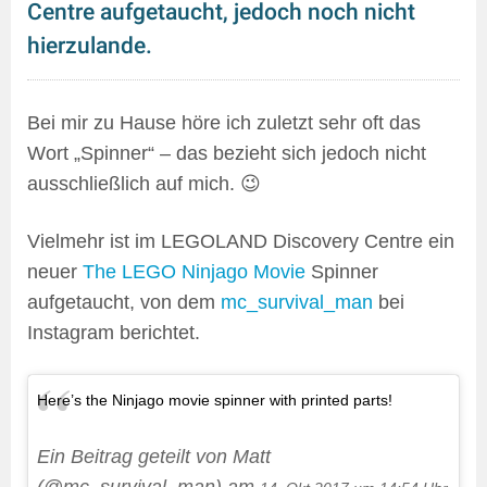
Centre aufgetaucht, jedoch noch nicht
hierzulande.
Bei mir zu Hause höre ich zuletzt sehr oft das
Wort „Spinner“ – das bezieht sich jedoch nicht
ausschließlich auf mich. 😉
Vielmehr ist im LEGOLAND Discovery Centre ein
neuer
The LEGO Ninjago Movie
Spinner
aufgetaucht, von dem
mc_survival_man
bei
Instagram berichtet.
Here’s the Ninjago movie spinner with printed parts!
Ein Beitrag geteilt von Matt