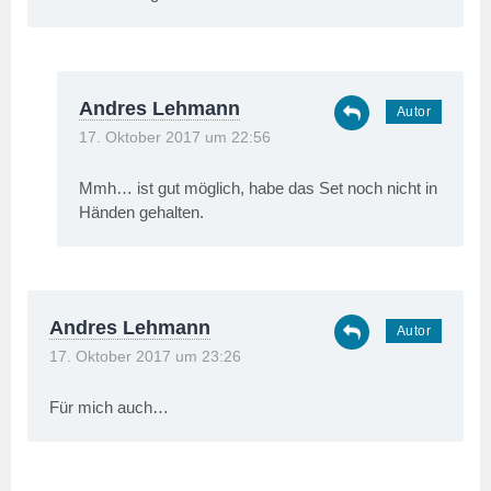
Andres Lehmann
17. Oktober 2017 um 22:56
Mmh… ist gut möglich, habe das Set noch nicht in
Händen gehalten.
Andres Lehmann
17. Oktober 2017 um 23:26
Für mich auch…