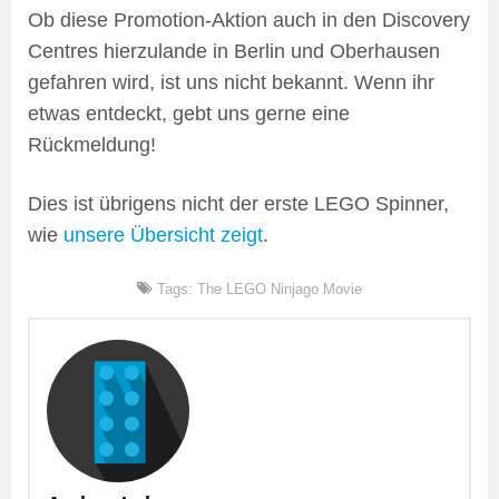
Ob diese Promotion-Aktion auch in den Discovery
Centres hierzulande in Berlin und Oberhausen
gefahren wird, ist uns nicht bekannt. Wenn ihr
etwas entdeckt, gebt uns gerne eine
Rückmeldung!
Dies ist übrigens nicht der erste LEGO Spinner,
wie
unsere Übersicht zeigt
.
Tags:
The LEGO Ninjago Movie