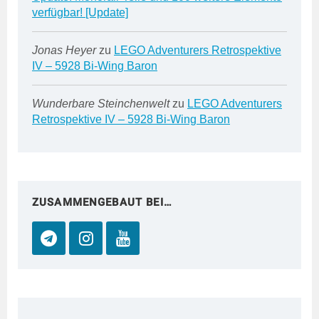
verfügbar! [Update]
Jonas Heyer
zu
LEGO Adventurers Retrospektive
IV – 5928 Bi-Wing Baron
Wunderbare Steinchenwelt
zu
LEGO Adventurers
Retrospektive IV – 5928 Bi-Wing Baron
ZUSAMMENGEBAUT BEI…