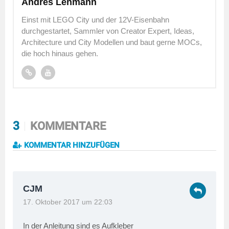
Andres Lehmann
Einst mit LEGO City und der 12V-Eisenbahn
durchgestartet, Sammler von Creator Expert, Ideas,
Architecture und City Modellen und baut gerne MOCs,
die hoch hinaus gehen.
3
KOMMENTARE
KOMMENTAR HINZUFÜGEN
CJM
17. Oktober 2017 um 22:03
In der Anleitung sind es Aufkleber