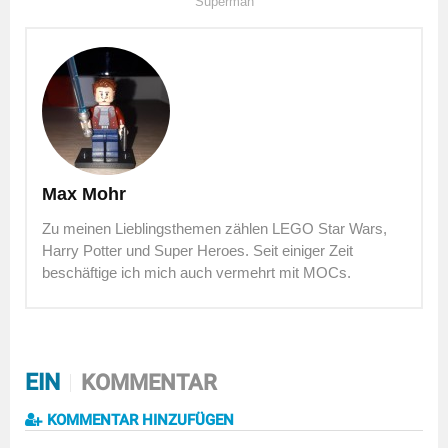
Superman
Max Mohr
Zu meinen Lieblingsthemen zählen LEGO Star Wars,
Harry Potter und Super Heroes. Seit einiger Zeit
beschäftige ich mich auch vermehrt mit MOCs.
EIN
KOMMENTAR
KOMMENTAR HINZUFÜGEN