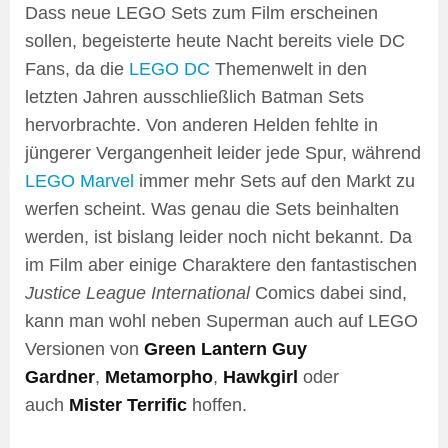
Dass neue LEGO Sets zum Film erscheinen
sollen, begeisterte heute Nacht bereits viele DC
Fans, da die
LEGO DC
Themenwelt in den
letzten Jahren ausschließlich Batman Sets
hervorbrachte. Von anderen Helden fehlte in
jüngerer Vergangenheit leider jede Spur, während
LEGO Marvel
immer mehr Sets auf den Markt zu
werfen scheint. Was genau die Sets beinhalten
werden, ist bislang leider noch nicht bekannt. Da
im Film aber einige Charaktere den fantastischen
Justice League International
Comics dabei sind,
kann man wohl neben Superman auch auf LEGO
Versionen von
Green Lantern Guy
Gardner
,
Metamorpho
,
Hawkgirl
oder
auch
Mister Terrific
hoffen.