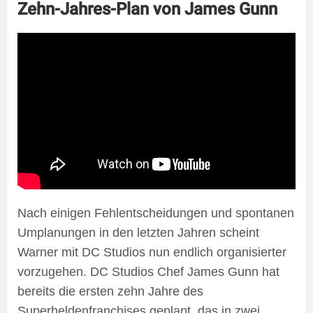
Zehn-Jahres-Plan von James Gunn
Nach einigen Fehlentscheidungen und spontanen
Umplanungen in den letzten Jahren scheint
Warner mit DC Studios nun endlich organisierter
vorzugehen. DC Studios Chef James Gunn hat
bereits die ersten zehn Jahre des
Superheldenfranchises geplant, das in zwei