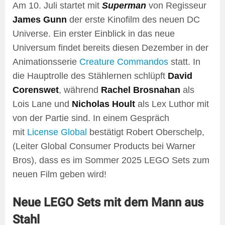
Am 10. Juli startet mit
Superman
von Regisseur
James Gunn
der erste Kinofilm des neuen DC
Universe. Ein erster Einblick in das neue
Universum findet bereits diesen Dezember in der
Animationsserie
Creature Commandos
statt. In
die Hauptrolle des Stählernen schlüpft
David
Corenswet
, während
Rachel Brosnahan
als
Lois Lane und
Nicholas Hoult
als Lex Luthor mit
von der Partie sind. In einem Gespräch
mit
License Global
bestätigt Robert Oberschelp,
(Leiter Global Consumer Products bei Warner
Bros), dass es im Sommer 2025 LEGO Sets zum
neuen Film geben wird!
Neue LEGO Sets mit dem Mann aus
Stahl