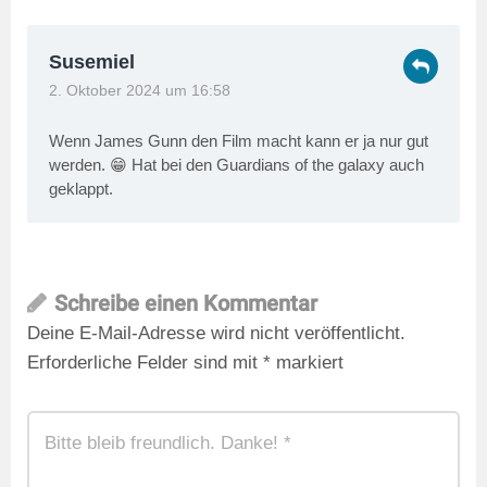
Susemiel
2. Oktober 2024 um 16:58
Wenn James Gunn den Film macht kann er ja nur gut
werden. 😁 Hat bei den Guardians of the galaxy auch
geklappt.
Schreibe einen Kommentar
Deine E-Mail-Adresse wird nicht veröffentlicht.
Erforderliche Felder sind mit
*
markiert