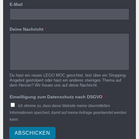
E-Mail
Deine Nachricht
*
Du hast ein neues LEGO MOC gesichtet, bist über ein Shopping-
Angebot gestolpert oder hast ein anderes steiniges Thema auf
dem Herzen? Wir freuen uns auf deine Nachricht.
Einwilligung zum Datenschutz nach DSGVO
*
Ich stimme zu, dass diese Website meine übermittelten
Informationen speichert, damit auf meine Anfrage geantwortet werden
kann.
ABSCHICKEN