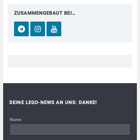
ZUSAMMENGEBAUT BEI…
DEINE LEGO-NEWS AN UNS: DANKE!
Name
*