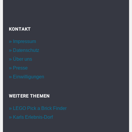
KONTAKT
Impressum
Datenschutz
Über uns
Presse
Einwilligungen
WEITERE THEMEN
LEGO Pick a Brick Finder
Karls Erlebnis-Dorf