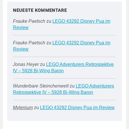
NEUESTE KOMMENTARE
Frauke Paetsch
zu
LEGO 43292 Disney Pua im
Review
Frauke Paetsch
zu
LEGO 43292 Disney Pua im
Review
Jonas Heyer
zu
LEGO Adventurers Retrospektive
IV – 5928 Bi-Wing Baron
Wunderbare Steinchenwelt
zu
LEGO Adventurers
Retrospektive IV – 5928 Bi-Wing Baron
Mylenium
zu
LEGO 43292 Disney Pua im Review