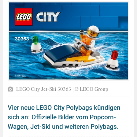
LEGO City Jet-Ski 30363 | © LEGO Group
Vier neue LEGO City Polybags kündigen
sich an: Offizielle Bilder vom Popcorn-
Wagen, Jet-Ski und weiteren Polybags.