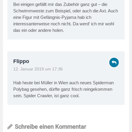
Bei einigen gefällt mir das Zubehör ganz gut – die
Schwimmweste zum Beispiel, oder auch die Axt. Auch
eine Figur mit Gefängnis-Pyjama hab ich
interessanterweise noch nicht. Da werd‘ ich mir wohl
das ein oder andere holen.
Flippo
12. Januar 2019 um 17:36
Hab heute bei Müller in Wien auch neues Spiderman
Polybag gesehen, dürfte ganz frisch reingekommen
sein. Spider Crawler, ist ganz cool.
Schreibe einen Kommentar