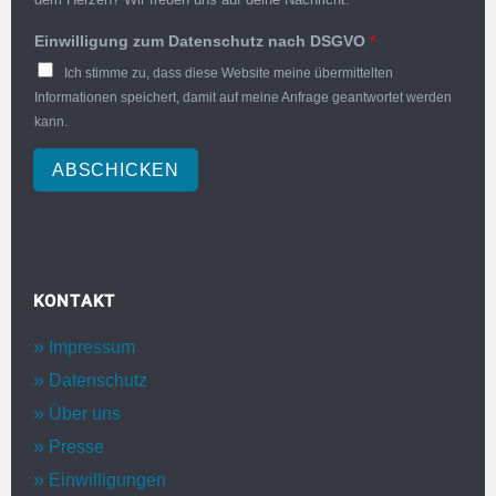
Einwilligung zum Datenschutz nach DSGVO
*
Ich stimme zu, dass diese Website meine übermittelten
Informationen speichert, damit auf meine Anfrage geantwortet werden
kann.
ABSCHICKEN
KONTAKT
Impressum
Datenschutz
Über uns
Presse
Einwilligungen