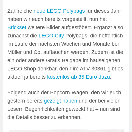
Zahlreiche
neue LEGO Polybags
für dieses Jahr
haben wir euch bereits vorgestellt, nun hat
Brickset
weitere Bilder aufgestöbert. Ergänzt also
zunächst die
LEGO City
Polybags, die hoffentlich
im Laufe der nächsten Wochen und Monate bei
Müller und Co. auftauchen werden. Zudem ist die
ein oder andere Gratis-Beigabe im hauseigenen
LEGO Shop denkbar, den Fire ATV 30361 gibt es
aktuell ja bereits
kostenlos ab 35 Euro dazu
.
Folgend auch der Popcorn-Wagen, den wir euch
gestern bereits
gezeigt haben
und der bei vielen
Lesern Begehrlichkeiten geweckt hat – nun sind
die Details besser zu erkennen.