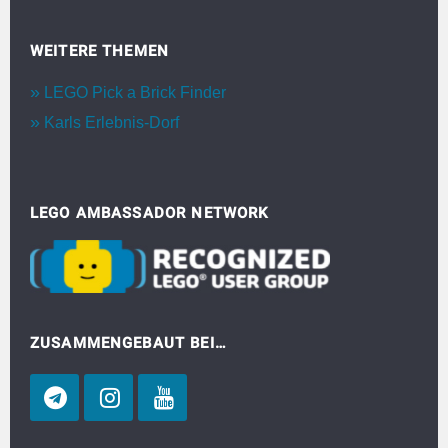
WEITERE THEMEN
LEGO Pick a Brick Finder
Karls Erlebnis-Dorf
LEGO AMBASSADOR NETWORK
ZUSAMMENGEBAUT BEI…