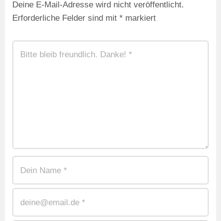
Deine E-Mail-Adresse wird nicht veröffentlicht.
Erforderliche Felder sind mit
*
markiert