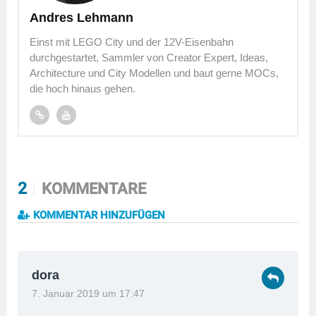
Andres Lehmann
Einst mit LEGO City und der 12V-Eisenbahn
durchgestartet, Sammler von Creator Expert, Ideas,
Architecture und City Modellen und baut gerne MOCs,
die hoch hinaus gehen.
2
KOMMENTARE
KOMMENTAR HINZUFÜGEN
dora
7. Januar 2019 um 17:47