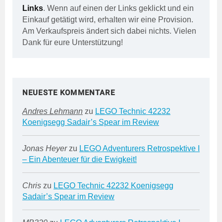
Links
. Wenn auf einen der Links geklickt und ein
Einkauf getätigt wird, erhalten wir eine Provision.
Am Verkaufspreis ändert sich dabei nichts. Vielen
Dank für eure Unterstützung!
NEUESTE KOMMENTARE
Andres Lehmann
zu
LEGO Technic 42232
Koenigsegg Sadair’s Spear im Review
Jonas Heyer
zu
LEGO Adventurers Retrospektive I
– Ein Abenteuer für die Ewigkeit!
Chris
zu
LEGO Technic 42232 Koenigsegg
Sadair’s Spear im Review