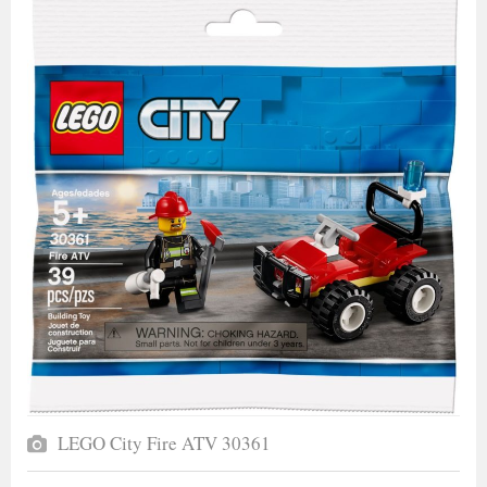
LEGO City Fire ATV 30361