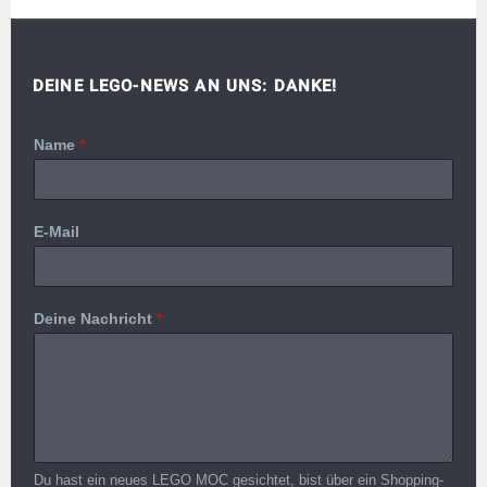
DEINE LEGO-NEWS AN UNS: DANKE!
Name
*
E-Mail
Deine Nachricht
*
Du hast ein neues LEGO MOC gesichtet, bist über ein Shopping-