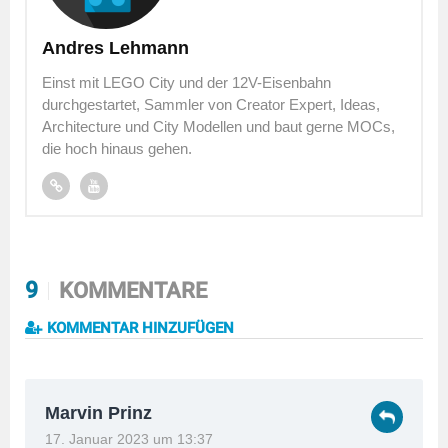
Andres Lehmann
Einst mit LEGO City und der 12V-Eisenbahn
durchgestartet, Sammler von Creator Expert, Ideas,
Architecture und City Modellen und baut gerne MOCs,
die hoch hinaus gehen.
9
KOMMENTARE
KOMMENTAR HINZUFÜGEN
Marvin Prinz
17. Januar 2023 um 13:37