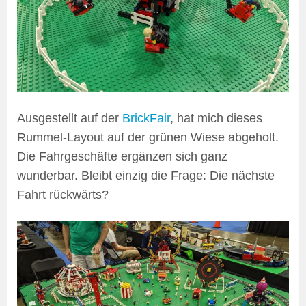
Ausgestellt auf der
BrickFair
, hat mich dieses
Rummel-Layout auf der grünen Wiese abgeholt.
Die Fahrgeschäfte ergänzen sich ganz
wunderbar. Bleibt einzig die Frage: Die nächste
Fahrt rückwärts?