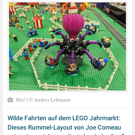
Hui! | © Andres Lehmann
Wilde Fahrten auf dem LEGO Jahrmarkt:
Dieses Rummel-Layout von Joe Comeau