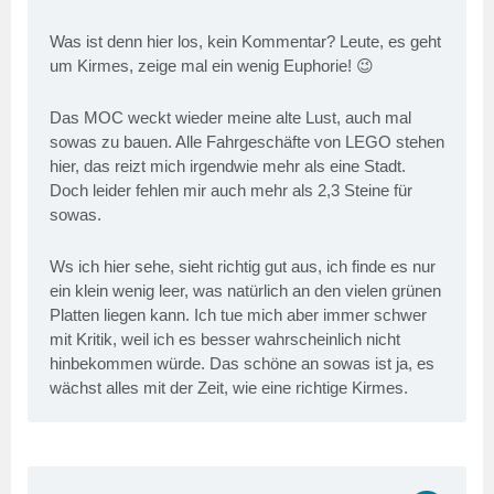
Was ist denn hier los, kein Kommentar? Leute, es geht
um Kirmes, zeige mal ein wenig Euphorie! 😉
Das MOC weckt wieder meine alte Lust, auch mal
sowas zu bauen. Alle Fahrgeschäfte von LEGO stehen
hier, das reizt mich irgendwie mehr als eine Stadt.
Doch leider fehlen mir auch mehr als 2,3 Steine für
sowas.
Ws ich hier sehe, sieht richtig gut aus, ich finde es nur
ein klein wenig leer, was natürlich an den vielen grünen
Platten liegen kann. Ich tue mich aber immer schwer
mit Kritik, weil ich es besser wahrscheinlich nicht
hinbekommen würde. Das schöne an sowas ist ja, es
wächst alles mit der Zeit, wie eine richtige Kirmes.