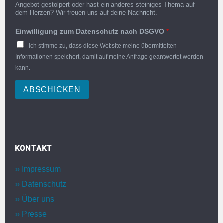
Angebot gestolpert oder hast ein anderes steiniges Thema auf
dem Herzen? Wir freuen uns auf deine Nachricht.
Einwilligung zum Datenschutz nach DSGVO
*
Ich stimme zu, dass diese Website meine übermittelten
Informationen speichert, damit auf meine Anfrage geantwortet werden
kann.
ABSCHICKEN
KONTAKT
Impressum
Datenschutz
Über uns
Presse