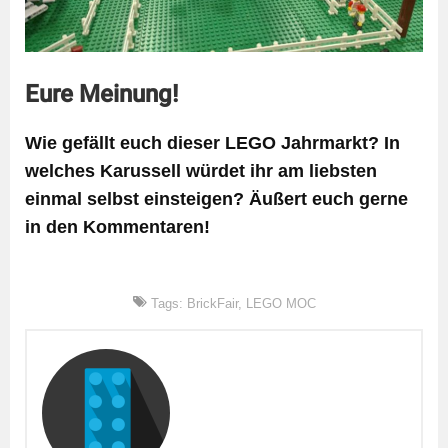
Eure Meinung!
Wie gefällt euch dieser LEGO Jahrmarkt? In
welches Karussell würdet ihr am liebsten
einmal selbst einsteigen? Äußert euch gerne
in den Kommentaren!
Tags:
BrickFair
,
LEGO MOC