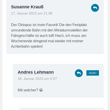
Susanne Krauß
17. Januar 2023 um 21:38
Der Oktopus ist mein Favorit! Die den Festplatz
umrundende Bahn mit den Miniaturmodellen der
Fahrgeschäfte ist auch toll! Hach, ich muss am
Wochenende dringend mal wieder mit meiner
Achterbahn spielen!
Andres Lehmann
18. Januar 2023 um 0:07
Mit welcher? 😀