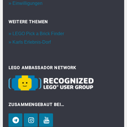
Einwilligungen
WEITERE THEMEN
LEGO Pick a Brick Finder
Karls Erlebnis-Dorf
LEGO AMBASSADOR NETWORK
ZUSAMMENGEBAUT BEI…