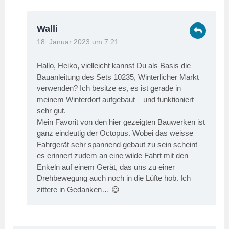
Walli
18. Januar 2023 um 7:21
Hallo, Heiko, vielleicht kannst Du als Basis die
Bauanleitung des Sets 10235, Winterlicher Markt
verwenden? Ich besitze es, es ist gerade in
meinem Winterdorf aufgebaut – und funktioniert
sehr gut.
Mein Favorit von den hier gezeigten Bauwerken ist
ganz eindeutig der Octopus. Wobei das weisse
Fahrgerät sehr spannend gebaut zu sein scheint –
es erinnert zudem an eine wilde Fahrt mit den
Enkeln auf einem Gerät, das uns zu einer
Drehbewegung auch noch in die Lüfte hob. Ich
zittere in Gedanken… 😉