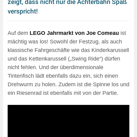
zeigt, dass nicht nur die Achterbahn Spaß
verspricht!
Auf dem
LEGO Jahrmarkt von Joe Comeau
ist
mächtig was los! Sowohl der Festzug, als auch
klassische Fahrgeschäfte wie das Kinderkarussell
und das Kettenkarussell („Swing Ride“) dürfen
nicht fehlen. Und der überdimensionale
Tintenfisch lädt ebenfalls dazu ein, sich einen
Drehwurm zu holen. Zudem ist die Spinne los und
ein Riesenrad ist ebenfalls mit von der Partie.