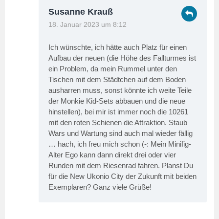
Susanne Krauß
18. Januar 2023 um 8:12
Ich wünschte, ich hätte auch Platz für einen
Aufbau der neuen (die Höhe des Fallturmes ist
ein Problem, da mein Rummel unter den
Tischen mit dem Städtchen auf dem Boden
ausharren muss, sonst könnte ich weite Teile
der Monkie Kid-Sets abbauen und die neue
hinstellen), bei mir ist immer noch die 10261
mit den roten Schienen die Attraktion. Staub
Wars und Wartung sind auch mal wieder fällig
… hach, ich freu mich schon (-: Mein Minifig-
Alter Ego kann dann direkt drei oder vier
Runden mit dem Riesenrad fahren. Planst Du
für die New Ukonio City der Zukunft mit beiden
Exemplaren? Ganz viele Grüße!