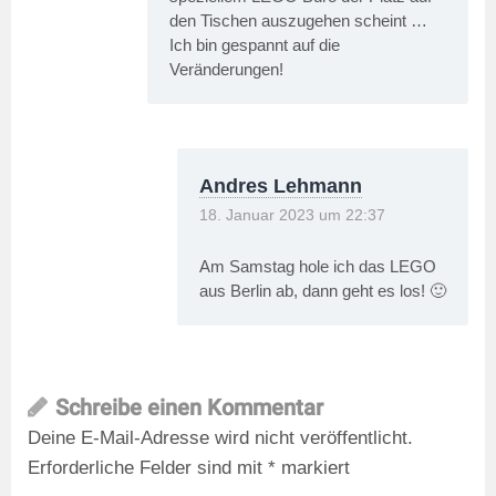
den Tischen auszugehen scheint …
Ich bin gespannt auf die
Veränderungen!
Andres Lehmann
18. Januar 2023 um 22:37
Am Samstag hole ich das LEGO
aus Berlin ab, dann geht es los! 🙂
Schreibe einen Kommentar
Deine E-Mail-Adresse wird nicht veröffentlicht.
Erforderliche Felder sind mit
*
markiert