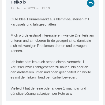
Heiko b
17. Januar 2023 um 19:19
Gute Idee 1 kirmesmarkt aus klemmbausteinen mit
karussels und fahrgeschäften
Mich würde erstmal interessieren, wie die Drehteile am
unteren und am oberen Ende gelagert sind, damit sie
sich mit wenigen Problemen drehen und bewegen
können.
Ich habe nämlich auch schon einmal versucht, 1
karussell bzw 1 fahrgeschäft zu bauen, bin aber an
den drehstellen unten und oben gescheitert ich wollte
es mit der linken Hand per Kurbel bewegen.
Vielleicht hat der eine oder andere 1 machbar und
günstige Lösung aufzeigen per Foto usw