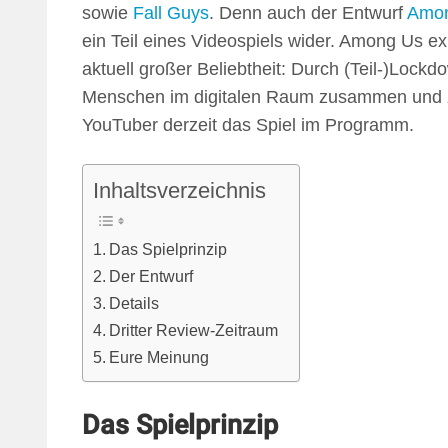
sowie
Fall Guys
. Denn auch der Entwurf
Amon
ein Teil eines Videospiels wider. Among Us exi
aktuell großer Beliebtheit: Durch (Teil-)Lockd
Menschen im digitalen Raum zusammen und 
YouTuber derzeit das Spiel im Programm.
Inhaltsverzeichnis
Das Spielprinzip
Der Entwurf
Details
Dritter Review-Zeitraum
Eure Meinung
Das Spielprinzip