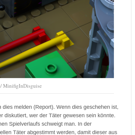
/ MinifigInDisguise
 dies melden (Report). Wenn dies geschehen ist,
r diskutiert, wer der Täter gewesen sein könnte.
hen Spielverlaufs schweigt man. In der
ellen Täter abgestimmt werden, damit dieser aus