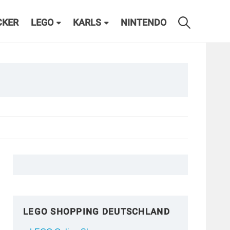
CKER
LEGO
KARLS
NINTENDO
LEGO SHOPPING DEUTSCHLAND