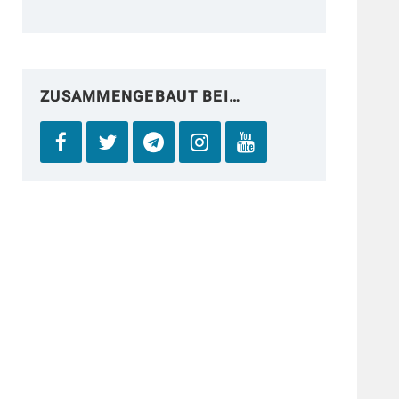
ZUSAMMENGEBAUT BEI…