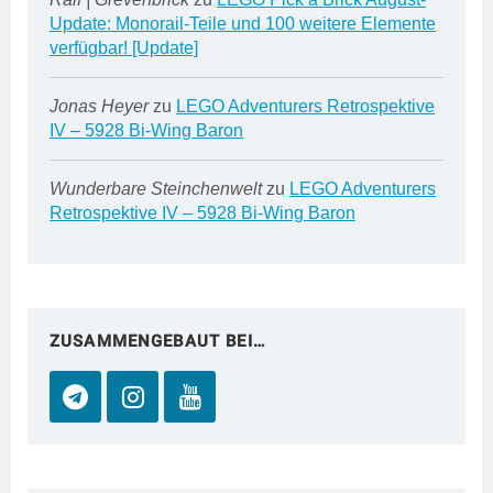
Update: Monorail-Teile und 100 weitere Elemente
verfügbar! [Update]
Jonas Heyer
zu
LEGO Adventurers Retrospektive
IV – 5928 Bi-Wing Baron
Wunderbare Steinchenwelt
zu
LEGO Adventurers
Retrospektive IV – 5928 Bi-Wing Baron
ZUSAMMENGEBAUT BEI…