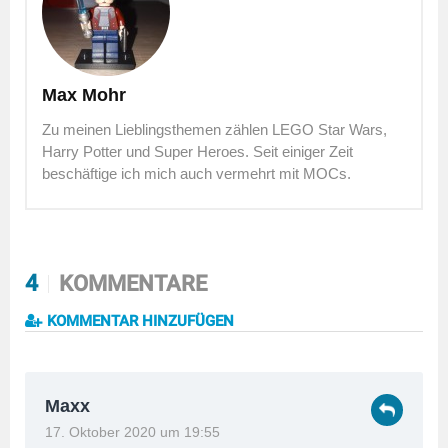
Max Mohr
Zu meinen Lieblingsthemen zählen LEGO Star Wars,
Harry Potter und Super Heroes. Seit einiger Zeit
beschäftige ich mich auch vermehrt mit MOCs.
4
KOMMENTARE
KOMMENTAR HINZUFÜGEN
Maxx
17. Oktober 2020 um 19:55