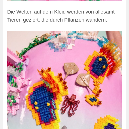
Die Welten auf dem Kleid werden von allesamt
Tieren geziert, die durch Pflanzen wandern.