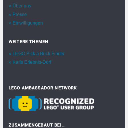
Über uns
Presse
Einwilligungen
WEITERE THEMEN
LEGO Pick a Brick Finder
Karls Erlebnis-Dorf
LEGO AMBASSADOR NETWORK
ZUSAMMENGEBAUT BEI…