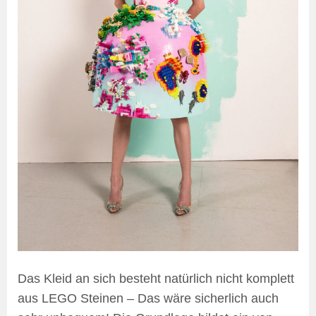
Das Kleid an sich besteht natürlich nicht komplett
aus LEGO Steinen – Das wäre sicherlich auch