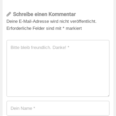
Schreibe einen Kommentar
Deine E-Mail-Adresse wird nicht veröffentlicht.
Erforderliche Felder sind mit
*
markiert