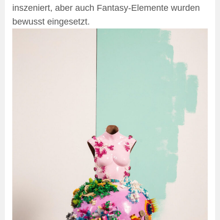
inszeniert, aber auch Fantasy-Elemente wurden
bewusst eingesetzt.