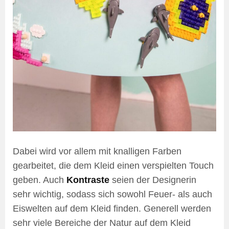
Dabei wird vor allem mit knalligen Farben
gearbeitet, die dem Kleid einen verspielten Touch
geben. Auch
Kontraste
seien der Designerin
sehr wichtig, sodass sich sowohl Feuer- als auch
Eiswelten auf dem Kleid finden. Generell werden
sehr viele Bereiche der Natur auf dem Kleid