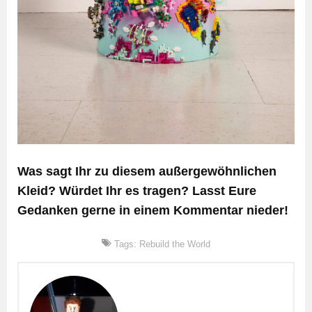
Was sagt Ihr zu diesem außergewöhnlichen
Kleid? Würdet Ihr es tragen? Lasst Eure
Gedanken gerne in einem Kommentar nieder!
Tags:
Rebuild the World