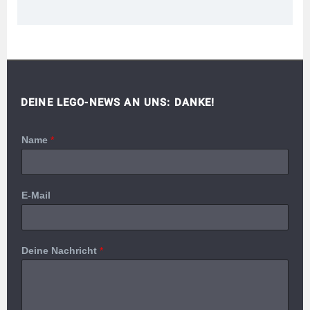
DEINE LEGO-NEWS AN UNS: DANKE!
Name
*
E-Mail
Deine Nachricht
*