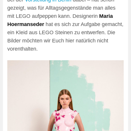
gezeigt, was für Alltagsgegenstände man alles
mit LEGO aufpeppen kann. Designerin
Maria
Hoermanseder
hat es sich zur Aufgabe gemacht,
ein Kleid aus LEGO Steinen zu entwerfen. Die
Bilder möchten wir Euch hier natürlich nicht
vorenthalten.