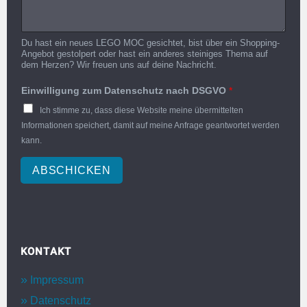
Du hast ein neues LEGO MOC gesichtet, bist über ein Shopping-
Angebot gestolpert oder hast ein anderes steiniges Thema auf
dem Herzen? Wir freuen uns auf deine Nachricht.
Einwilligung zum Datenschutz nach DSGVO
*
Ich stimme zu, dass diese Website meine übermittelten
Informationen speichert, damit auf meine Anfrage geantwortet werden
kann.
ABSCHICKEN
KONTAKT
Impressum
Datenschutz