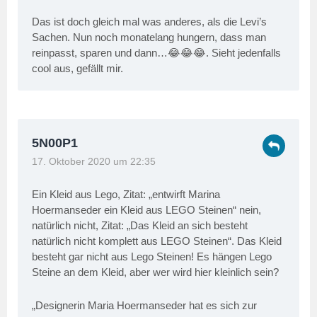
Das ist doch gleich mal was anderes, als die Levi’s
Sachen. Nun noch monatelang hungern, dass man
reinpasst, sparen und dann…😂😂😂. Sieht jedenfalls
cool aus, gefällt mir.
5N00P1
17. Oktober 2020 um 22:35
Ein Kleid aus Lego, Zitat: „entwirft Marina
Hoermanseder ein Kleid aus LEGO Steinen“ nein,
natürlich nicht, Zitat: „Das Kleid an sich besteht
natürlich nicht komplett aus LEGO Steinen“. Das Kleid
besteht gar nicht aus Lego Steinen! Es hängen Lego
Steine an dem Kleid, aber wer wird hier kleinlich sein?
„Designerin Maria Hoermanseder hat es sich zur