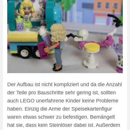
Der Aufbau ist nicht kompliziert und da die Anzahl
der Teile pro Bauschritte sehr gering ist, sollten
auch LEGO unerfahrene Kinder keine Probleme
haben. Einzig die Arme der Speisekartenfigur
waren etwas schwer zu befestigen. Bemängelt
hat sie, dass kein Steinlöser dabei ist. Außerdem