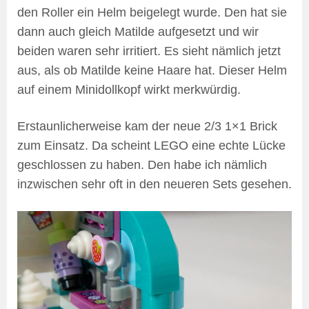
den Roller ein Helm beigelegt wurde. Den hat sie
dann auch gleich Matilde aufgesetzt und wir
beiden waren sehr irritiert. Es sieht nämlich jetzt
aus, als ob Matilde keine Haare hat. Dieser Helm
auf einem Minidollkopf wirkt merkwürdig.
Erstaunlicherweise kam der neue 2/3 1×1 Brick
zum Einsatz. Da scheint LEGO eine echte Lücke
geschlossen zu haben. Den habe ich nämlich
inzwischen sehr oft in den neueren Sets gesehen.