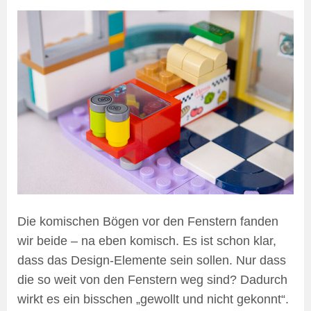
Die komischen Bögen vor den Fenstern fanden
wir beide – na eben komisch. Es ist schon klar,
dass das Design-Elemente sein sollen. Nur dass
die so weit von den Fenstern weg sind? Dadurch
wirkt es ein bisschen „gewollt und nicht gekonnt“.