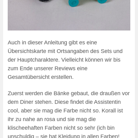
Auch in dieser Anleitung gibt es eine
Übersichtskarte mit Ortsangaben des Sets und
der Hauptcharaktere. Vielleicht können wir bis
zum Ende unserer Reviews eine
Gesamtübersicht erstellen.
Zuerst werden die Bänke gebaut, die draußen vor
dem Diner stehen. Diese findet die Assistentin
cool, aber sie mag die Farbe nicht so. Korall ist
ihr zu nahe an rosa und sie mag die
klischeehaften Farben nicht so sehr (ich bin
unschuldig – sie hat Kleidung in allen Farben!