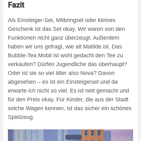
Fazit
Als Einsteiger-Set, Mitbringsel oder kleines
Geschenk ist das Set okay. Wir waren von den
Funktionen nicht ganz überzeugt. Außerdem
haben wir uns gefragt, wie alt Matilde ist. Das
Bubble-Tea Mobil ist wohl gedacht den Tee zu
verkaufen? Dürfen Jugendliche das überhaupt?
Oder ist sie so viel älter also Nova? Davon
abgesehen – es ist ein Einsteigerset und da
erwarte ich nicht so viel. Es ist nett gemacht und
für den Preis okay. Für Kinder, die aus der Stadt
solche Wagen kennen, ist das sicher ein schönes
Spielzeug.