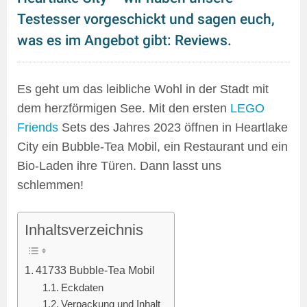
Testesser vorgeschickt und sagen euch,
was es im Angebot gibt: Reviews.
Es geht um das leibliche Wohl in der Stadt mit
dem herzförmigen See. Mit den ersten
LEGO
Friends
Sets des Jahres 2023 öffnen in Heartlake
City ein Bubble-Tea Mobil, ein Restaurant und ein
Bio-Laden ihre Türen. Dann lasst uns
schlemmen!
Inhaltsverzeichnis
41733 Bubble-Tea Mobil
Eckdaten
Verpackung und Inhalt