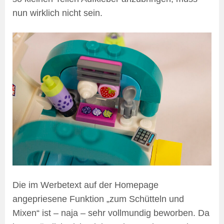
nun wirklich nicht sein.
Die im Werbetext auf der Homepage
angepriesene Funktion „zum Schütteln und
Mixen“ ist – naja – sehr vollmundig beworben. Da