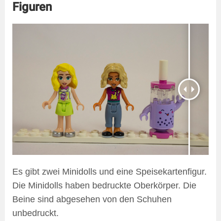
Figuren
Es gibt zwei Minidolls und eine Speisekartenfigur.
Die Minidolls haben bedruckte Oberkörper. Die
Beine sind abgesehen von den Schuhen
unbedruckt.