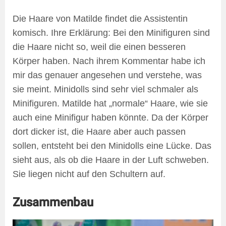
Die Haare von Matilde findet die Assistentin
komisch. Ihre Erklärung: Bei den Minifiguren sind
die Haare nicht so, weil die einen besseren
Körper haben. Nach ihrem Kommentar habe ich
mir das genauer angesehen und verstehe, was
sie meint. Minidolls sind sehr viel schmaler als
Minifiguren. Matilde hat „normale“ Haare, wie sie
auch eine Minifigur haben könnte. Da der Körper
dort dicker ist, die Haare aber auch passen
sollen, entsteht bei den Minidolls eine Lücke. Das
sieht aus, als ob die Haare in der Luft schweben.
Sie liegen nicht auf den Schultern auf.
Zusammenbau