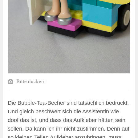
Bitte ducken!
Die Bubble-Tea-Becher sind tatsächlich bedruckt.
Und gleich beschwert sich die Assistentin wie
doof das ist, und dass das Aufkleber hätten sein
sollen. Da kann ich ihr nicht zustimmen. Denn auf
so kleinen Teilen Aufkleber anzubringen, muss