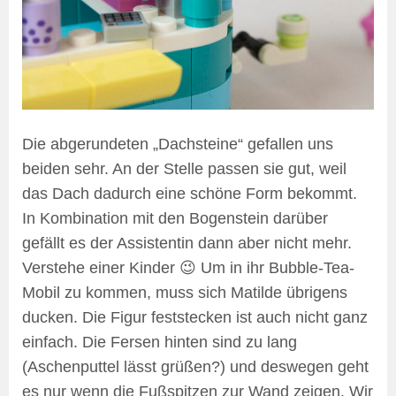
Die abgerundeten „Dachsteine“ gefallen uns
beiden sehr. An der Stelle passen sie gut, weil
das Dach dadurch eine schöne Form bekommt.
In Kombination mit den Bogenstein darüber
gefällt es der Assistentin dann aber nicht mehr.
Verstehe einer Kinder 😉 Um in ihr Bubble-Tea-
Mobil zu kommen, muss sich Matilde übrigens
ducken. Die Figur feststecken ist auch nicht ganz
einfach. Die Fersen hinten sind zu lang
(Aschenputtel lässt grüßen?) und deswegen geht
es nur wenn die Fußspitzen zur Wand zeigen. Wir