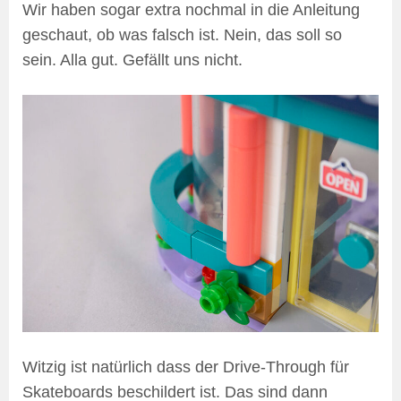
Wir haben sogar extra nochmal in die Anleitung
geschaut, ob was falsch ist. Nein, das soll so
sein. Alla gut. Gefällt uns nicht.
Witzig ist natürlich dass der Drive-Through für
Skateboards beschildert ist. Das sind dann