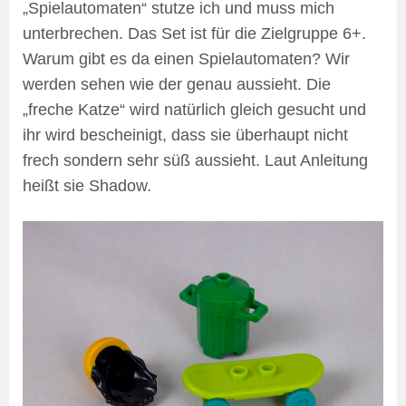
„Spielautomaten“ stutze ich und muss mich
unterbrechen. Das Set ist für die Zielgruppe 6+.
Warum gibt es da einen Spielautomaten? Wir
werden sehen wie der genau aussieht. Die
„freche Katze“ wird natürlich gleich gesucht und
ihr wird bescheinigt, dass sie überhaupt nicht
frech sondern sehr süß aussieht. Laut Anleitung
heißt sie Shadow.