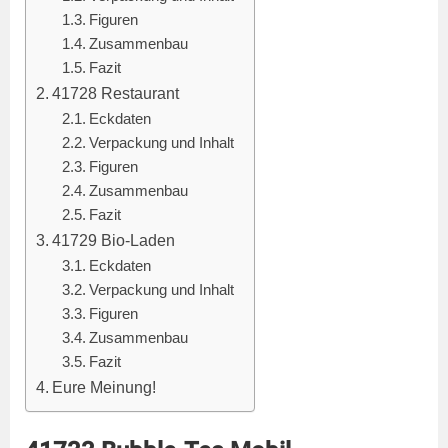
Figuren
Zusammenbau
Fazit
41728 Restaurant
Eckdaten
Verpackung und Inhalt
Figuren
Zusammenbau
Fazit
41729 Bio-Laden
Eckdaten
Verpackung und Inhalt
Figuren
Zusammenbau
Fazit
Eure Meinung!