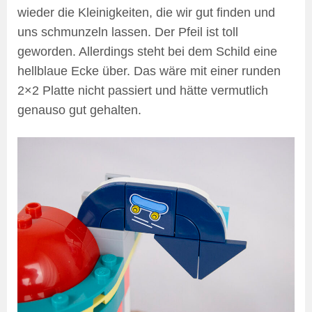
wieder die Kleinigkeiten, die wir gut finden und
uns schmunzeln lassen. Der Pfeil ist toll
geworden. Allerdings steht bei dem Schild eine
hellblaue Ecke über. Das wäre mit einer runden
2×2 Platte nicht passiert und hätte vermutlich
genauso gut gehalten.