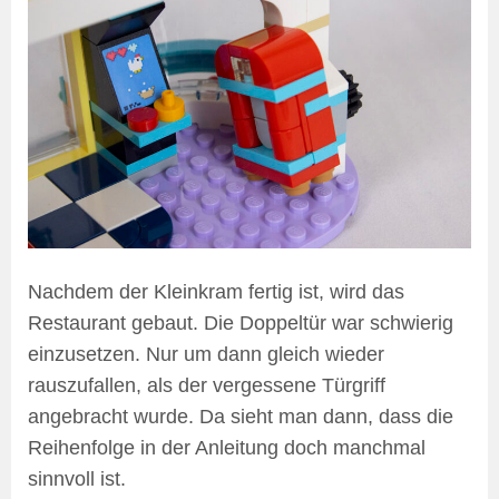
Nachdem der Kleinkram fertig ist, wird das
Restaurant gebaut. Die Doppeltür war schwierig
einzusetzen. Nur um dann gleich wieder
rauszufallen, als der vergessene Türgriff
angebracht wurde. Da sieht man dann, dass die
Reihenfolge in der Anleitung doch manchmal
sinnvoll ist.