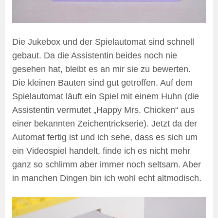
Die Jukebox und der Spielautomat sind schnell
gebaut. Da die Assistentin beides noch nie
gesehen hat, bleibt es an mir sie zu bewerten.
Die kleinen Bauten sind gut getroffen. Auf dem
Spielautomat läuft ein Spiel mit einem Huhn (die
Assistentin vermutet „Happy Mrs. Chicken“ aus
einer bekannten Zeichentrickserie). Jetzt da der
Automat fertig ist und ich sehe, dass es sich um
ein Videospiel handelt, finde ich es nicht mehr
ganz so schlimm aber immer noch seltsam. Aber
in manchen Dingen bin ich wohl echt altmodisch.