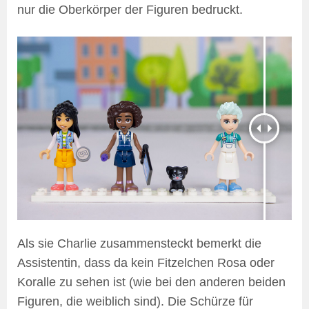
nur die Oberkörper der Figuren bedruckt.
Als sie Charlie zusammensteckt bemerkt die
Assistentin, dass da kein Fitzelchen Rosa oder
Koralle zu sehen ist (wie bei den anderen beiden
Figuren, die weiblich sind). Die Schürze für