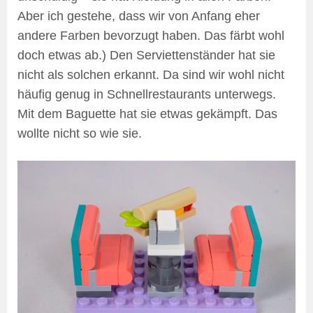
Aber ich gestehe, dass wir von Anfang eher
andere Farben bevorzugt haben. Das färbt wohl
doch etwas ab.) Den Serviettenständer hat sie
nicht als solchen erkannt. Da sind wir wohl nicht
häufig genug in Schnellrestaurants unterwegs.
Mit dem Baguette hat sie etwas gekämpft. Das
wollte nicht so wie sie.