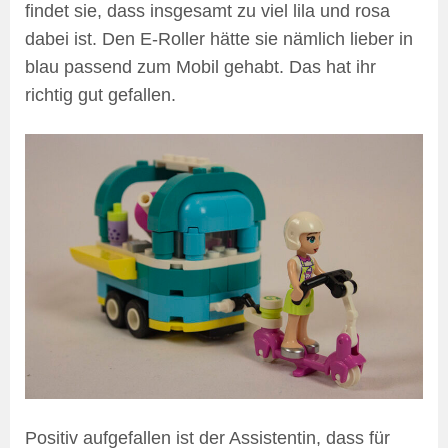
findet sie, dass insgesamt zu viel lila und rosa
dabei ist. Den E-Roller hätte sie nämlich lieber in
blau passend zum Mobil gehabt. Das hat ihr
richtig gut gefallen.
Positiv aufgefallen ist der Assistentin, dass für