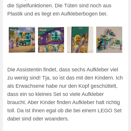
die Spielfunktionen. Die Tüten sind noch aus
Plastik und es liegt ein Aufkleberbogen bei.
Die Assistentin findet, dass sechs Aufkleber viel
zu wenig sind! Tja, so ist das mit den Kindern. Ich
als Erwachsene habe nur den Kopf geschüttelt,
dass ein so kleines Set so viele Aufkleber
braucht. Aber Kinder finden Aufkleber halt richtig
toll. Da ist ihnen egal ob die bei einem LEGO Set
dabei sind oder woanders.