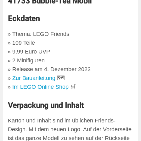
41733 Bubble-Tea Mobil
Eckdaten
Thema: LEGO Friends
109 Teile
9,99 Euro UVP
2 Minifiguren
Release am 4. Dezember 2022
Zur Bauanleitung
🗺
Im LEGO Online Shop
🛒
Verpackung und Inhalt
Karton und Inhalt sind im üblichen Friends-
Design. Mit dem neuen Logo. Auf der Vorderseite
ist das ganze Modell zu sehen auf der Rückseite