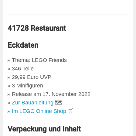
41728 Restaurant
Eckdaten
Thema: LEGO Friends
346 Teile
29,99 Euro UVP
3 Minifiguren
Release am 17. November 2022
Zur Bauanleitung
🗺
Im LEGO Online Shop
🛒
Verpackung und Inhalt