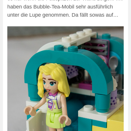
haben das Bubble-Tea-Mobil sehr ausführlich
unter die Lupe genommen. Da fällt sowas auf…