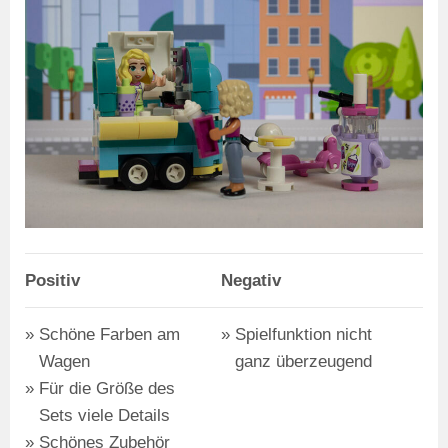
Positiv
Negativ
Schöne Farben am
Spielfunktion nicht
Wagen
ganz überzeugend
Für die Größe des
Sets viele Details
Schönes Zubehör