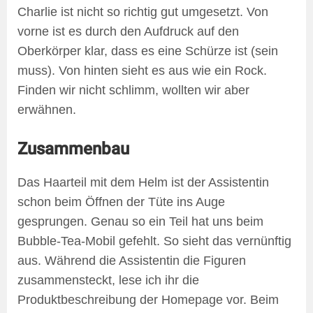
Charlie ist nicht so richtig gut umgesetzt. Von
vorne ist es durch den Aufdruck auf den
Oberkörper klar, dass es eine Schürze ist (sein
muss). Von hinten sieht es aus wie ein Rock.
Finden wir nicht schlimm, wollten wir aber
erwähnen.
Zusammenbau
Das Haarteil mit dem Helm ist der Assistentin
schon beim Öffnen der Tüte ins Auge
gesprungen. Genau so ein Teil hat uns beim
Bubble-Tea-Mobil gefehlt. So sieht das vernünftig
aus. Während die Assistentin die Figuren
zusammensteckt, lese ich ihr die
Produktbeschreibung der Homepage vor. Beim