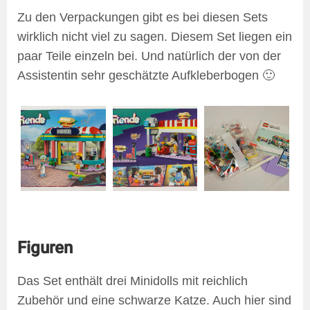
Zu den Verpackungen gibt es bei diesen Sets
wirklich nicht viel zu sagen. Diesem Set liegen ein
paar Teile einzeln bei. Und natürlich der von der
Assistentin sehr geschätzte Aufkleberbogen 🙂
Figuren
Das Set enthält drei Minidolls mit reichlich
Zubehör und eine schwarze Katze. Auch hier sind