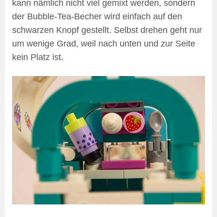
kann nämlich nicht viel gemixt werden, sondern
der Bubble-Tea-Becher wird einfach auf den
schwarzen Knopf gestellt. Selbst drehen geht nur
um wenige Grad, weil nach unten und zur Seite
kein Platz ist.