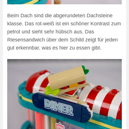
Beim Dach sind die abgerundeten Dachsteine
klasse. Das rot-weiß ist ein schöner Kontrast zum
petrol und sieht sehr hübsch aus. Das
Riesensandwich über dem Schild zeigt für jeden
gut erkennbar, was es hier zu essen gibt.