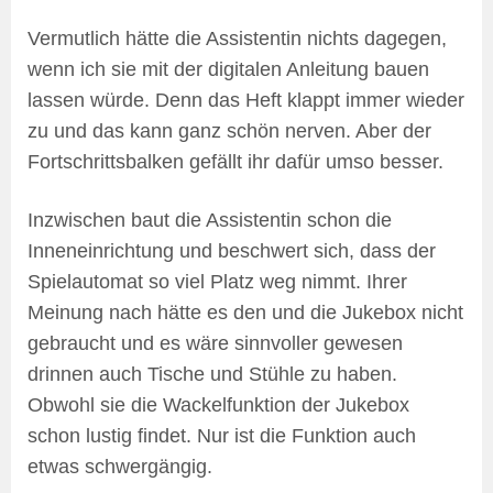
Vermutlich hätte die Assistentin nichts dagegen,
wenn ich sie mit der digitalen Anleitung bauen
lassen würde. Denn das Heft klappt immer wieder
zu und das kann ganz schön nerven. Aber der
Fortschrittsbalken gefällt ihr dafür umso besser.
Inzwischen baut die Assistentin schon die
Inneneinrichtung und beschwert sich, dass der
Spielautomat so viel Platz weg nimmt. Ihrer
Meinung nach hätte es den und die Jukebox nicht
gebraucht und es wäre sinnvoller gewesen
drinnen auch Tische und Stühle zu haben.
Obwohl sie die Wackelfunktion der Jukebox
schon lustig findet. Nur ist die Funktion auch
etwas schwergängig.