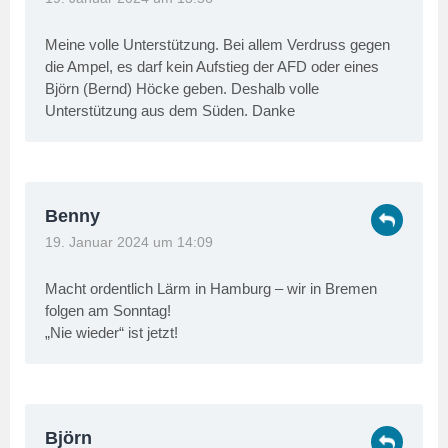
Meine volle Unterstützung. Bei allem Verdruss gegen
die Ampel, es darf kein Aufstieg der AFD oder eines
Björn (Bernd) Höcke geben. Deshalb volle
Unterstützung aus dem Süden. Danke
Benny
19. Januar 2024 um 14:09
Macht ordentlich Lärm in Hamburg – wir in Bremen
folgen am Sonntag!
„Nie wieder“ ist jetzt!
Björn