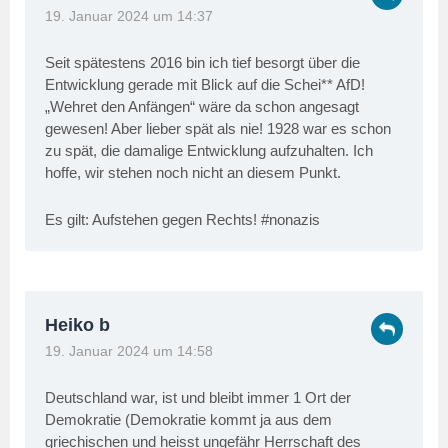
19. Januar 2024 um 14:37
Seit spätestens 2016 bin ich tief besorgt über die
Entwicklung gerade mit Blick auf die Schei** AfD!
„Wehret den Anfängen“ wäre da schon angesagt
gewesen! Aber lieber spät als nie! 1928 war es schon
zu spät, die damalige Entwicklung aufzuhalten. Ich
hoffe, wir stehen noch nicht an diesem Punkt.
Es gilt: Aufstehen gegen Rechts! #nonazis
Heiko b
19. Januar 2024 um 14:58
Deutschland war, ist und bleibt immer 1 Ort der
Demokratie (Demokratie kommt ja aus dem
griechischen und heisst ungefähr Herrschaft des