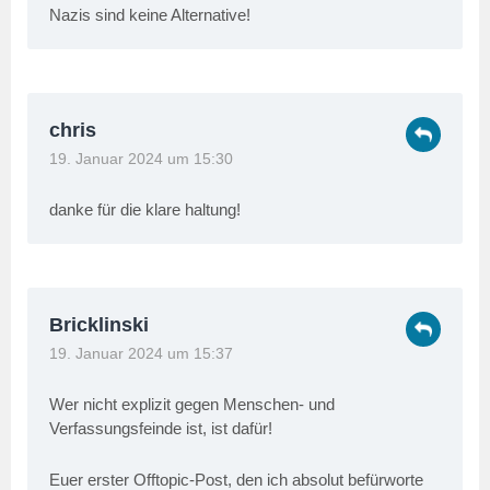
Nazis sind keine Alternative!
chris
19. Januar 2024 um 15:30
danke für die klare haltung!
Bricklinski
19. Januar 2024 um 15:37
Wer nicht explizit gegen Menschen- und
Verfassungsfeinde ist, ist dafür!
Euer erster Offtopic-Post, den ich absolut befürworte