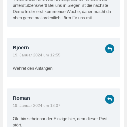
unterstützenswert! Bei uns in Siegen ist die nächste
Demo leider erst kommende Woche, daher macht da
oben gerne mal ordentlich Lärm für uns mit.
Bjoern
19. Januar 2024 um 12:55
Wehret den Anfängen!
Roman
19. Januar 2024 um 13:07
Ok, bin scheinbar der Einzige hier, dem dieser Post
stört.