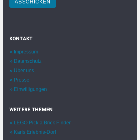
ABSCHICKEN
KONTAKT
Impressum
Datenschutz
Über uns
Presse
Einwilligungen
WEITERE THEMEN
LEGO Pick a Brick Finder
Karls Erlebnis-Dorf