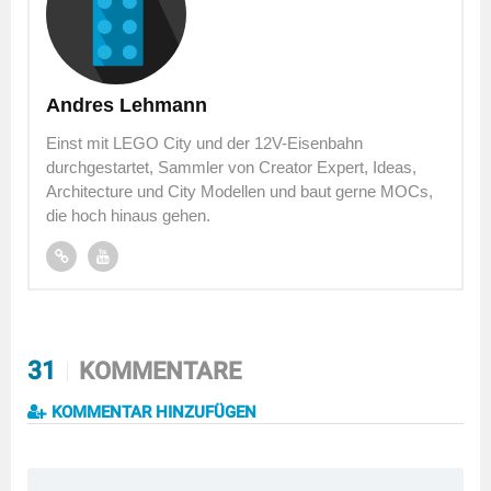
Andres Lehmann
Einst mit LEGO City und der 12V-Eisenbahn
durchgestartet, Sammler von Creator Expert, Ideas,
Architecture und City Modellen und baut gerne MOCs,
die hoch hinaus gehen.
31
KOMMENTARE
KOMMENTAR HINZUFÜGEN