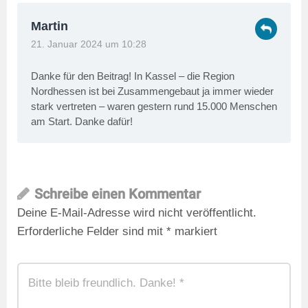
Martin
21. Januar 2024 um 10:28
Danke für den Beitrag! In Kassel – die Region
Nordhessen ist bei Zusammengebaut ja immer wieder
stark vertreten – waren gestern rund 15.000 Menschen
am Start. Danke dafür!
Schreibe einen Kommentar
Deine E-Mail-Adresse wird nicht veröffentlicht.
Erforderliche Felder sind mit
*
markiert