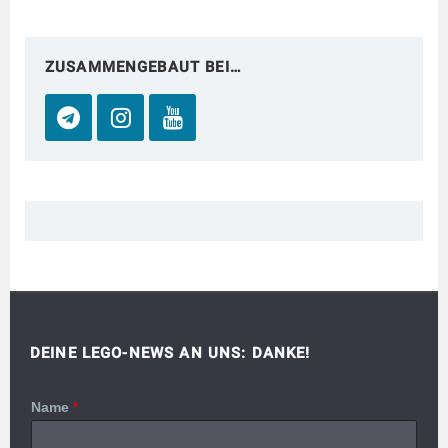
ZUSAMMENGEBAUT BEI…
DEINE LEGO-NEWS AN UNS: DANKE!
Name
*