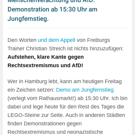
Menschenverachtung und AfD:
Demonstration ab 15:30 Uhr am
Jungfernstieg.
Den Worten
und dem Appell
von Freiburgs
Trainer Christian Streich ist nichts hinzuzufügen:
Aufstehen, klare Kante gegen
Rechtsextremismus und AfD!
Wer in Hamburg lebt, kann am heutigen Freitag
ein Zeichen setzen:
Demo am Jungfernstieg
(verlegt vom Rathausmarkt!) ab 15:30 Uhr. Ich bin
dabei und lege heute für den Rest des Tages die
LEGO-Steine zur Seite. Auch in anderen Städten
finden Demonstrationen gegen
Rechtsextremismus und neonazistische