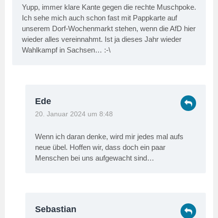
Yupp, immer klare Kante gegen die rechte Muschpoke.
Ich sehe mich auch schon fast mit Pappkarte auf
unserem Dorf-Wochenmarkt stehen, wenn die AfD hier
wieder alles vereinnahmt. Ist ja dieses Jahr wieder
Wahlkampf in Sachsen… :-\
Ede
20. Januar 2024 um 8:48
Wenn ich daran denke, wird mir jedes mal aufs
neue übel. Hoffen wir, dass doch ein paar
Menschen bei uns aufgewacht sind…
Sebastian