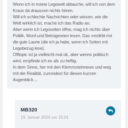
Wenn ich in meine Legowelt abtauche, will ich von dem
Kraus da draussen nichts hören.
Will ich schlechte Nachrichten oder wissen, wie die
Welt wirklich ist, mache ich das Radio an.
Aber wenn ich Legoseiten öffne, mag ich nichts über
Politik, Mord und Betrügereien lesen. Das verdirbt mir
die gute Laune (die ich ja habe, wenn ich Seiten mit
Legobezug lese).
Offtopic ist ja vielleicht mal ok, aber wenns politisch
wird, empfinde ich es als zu heftig.
In dem Sinne, her mit den Klemmsteinnews und weg
mit der Realität, zumindest für diesen kurzen
Augenblick…
MB320
19. Januar 2024 um 15:01