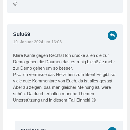
😉
Sulu69
19. Januar 2024 um 16:03
Klare Kante gegen Rechts! Ich drücke allen die zur
Demo gehen die Daumen das es ruhig bleibt! Je mehr
zur Demo gehen um so besser.
P.s.: ich vermisse das Herzchen zum liken! Es gibt so
viele gute Kommentare von Euch, da ist alles gesagt.
Aber zu zeigen, das man gleicher Meinung ist, wäre
schön. Da durch erhalten manche Themen
Unterstützung und in diesem Fall Einheit! 😉