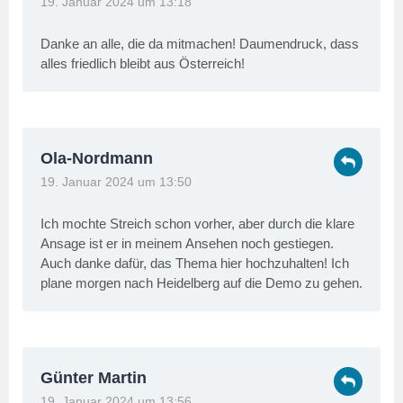
19. Januar 2024 um 13:18
Danke an alle, die da mitmachen! Daumendruck, dass
alles friedlich bleibt aus Österreich!
Ola-Nordmann
19. Januar 2024 um 13:50
Ich mochte Streich schon vorher, aber durch die klare
Ansage ist er in meinem Ansehen noch gestiegen.
Auch danke dafür, das Thema hier hochzuhalten! Ich
plane morgen nach Heidelberg auf die Demo zu gehen.
Günter Martin
19. Januar 2024 um 13:56