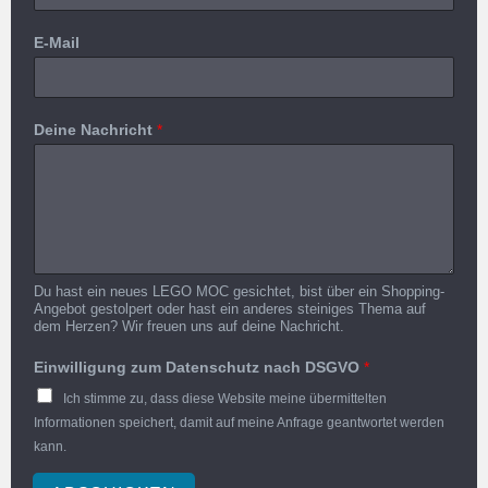
E-Mail
Deine Nachricht
*
Du hast ein neues LEGO MOC gesichtet, bist über ein Shopping-
Angebot gestolpert oder hast ein anderes steiniges Thema auf
dem Herzen? Wir freuen uns auf deine Nachricht.
Einwilligung zum Datenschutz nach DSGVO
*
Ich stimme zu, dass diese Website meine übermittelten
Informationen speichert, damit auf meine Anfrage geantwortet werden
kann.