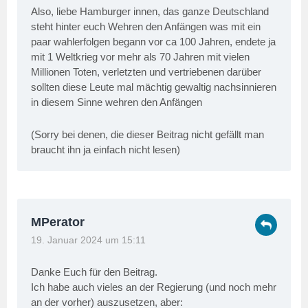
Also, liebe Hamburger innen, das ganze Deutschland
steht hinter euch Wehren den Anfängen was mit ein
paar wahlerfolgen begann vor ca 100 Jahren, endete ja
mit 1 Weltkrieg vor mehr als 70 Jahren mit vielen
Millionen Toten, verletzten und vertriebenen darüber
sollten diese Leute mal mächtig gewaltig nachsinnieren
in diesem Sinne wehren den Anfängen
(Sorry bei denen, die dieser Beitrag nicht gefällt man
braucht ihn ja einfach nicht lesen)
MPerator
19. Januar 2024 um 15:11
Danke Euch für den Beitrag.
Ich habe auch vieles an der Regierung (und noch mehr
an der vorher) auszusetzen, aber: