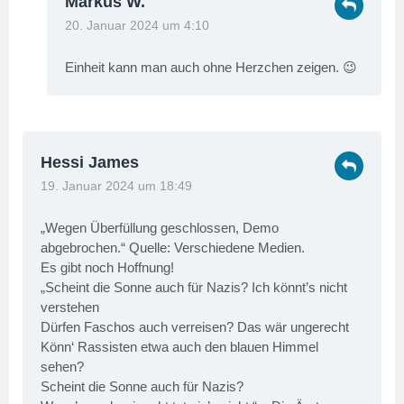
Markus W.
20. Januar 2024 um 4:10
Einheit kann man auch ohne Herzchen zeigen. 😉
Hessi James
19. Januar 2024 um 18:49
„Wegen Überfüllung geschlossen, Demo
abgebrochen.“ Quelle: Verschiedene Medien.
Es gibt noch Hoffnung!
„Scheint die Sonne auch für Nazis? Ich könnt’s nicht
verstehen
Dürfen Faschos auch verreisen? Das wär ungerecht
Könn‘ Rassisten etwa auch den blauen Himmel
sehen?
Scheint die Sonne auch für Nazis?