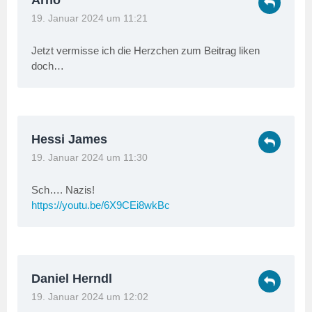
Arno
19. Januar 2024 um 11:21
Jetzt vermisse ich die Herzchen zum Beitrag liken
doch…
Hessi James
19. Januar 2024 um 11:30
Sch…. Nazis!
https://youtu.be/6X9CEi8wkBc
Daniel Herndl
19. Januar 2024 um 12:02