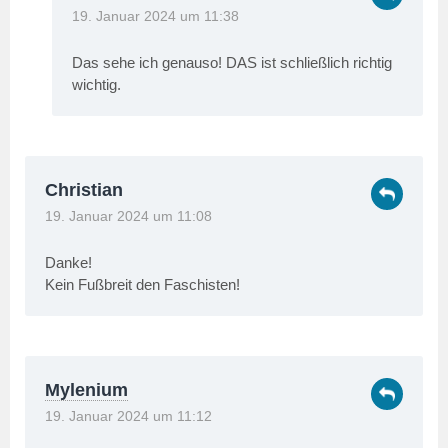
19. Januar 2024 um 11:38
Das sehe ich genauso! DAS ist schließlich richtig
wichtig.
Christian
19. Januar 2024 um 11:08
Danke!
Kein Fußbreit den Faschisten!
Mylenium
19. Januar 2024 um 11:12