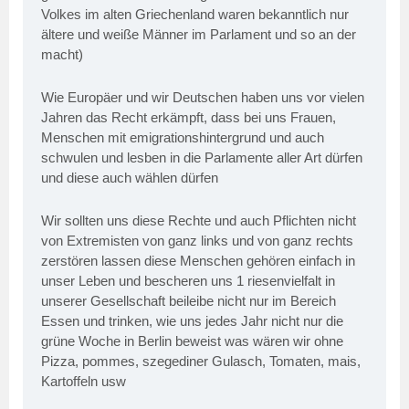
Volkes im alten Griechenland waren bekanntlich nur
ältere und weiße Männer im Parlament und so an der
macht)
Wie Europäer und wir Deutschen haben uns vor vielen
Jahren das Recht erkämpft, dass bei uns Frauen,
Menschen mit emigrationshintergrund und auch
schwulen und lesben in die Parlamente aller Art dürfen
und diese auch wählen dürfen
Wir sollten uns diese Rechte und auch Pflichten nicht
von Extremisten von ganz links und von ganz rechts
zerstören lassen diese Menschen gehören einfach in
unser Leben und bescheren uns 1 riesenvielfalt in
unserer Gesellschaft beileibe nicht nur im Bereich
Essen und trinken, wie uns jedes Jahr nicht nur die
grüne Woche in Berlin beweist was wären wir ohne
Pizza, pommes, szegediner Gulasch, Tomaten, mais,
Kartoffeln usw