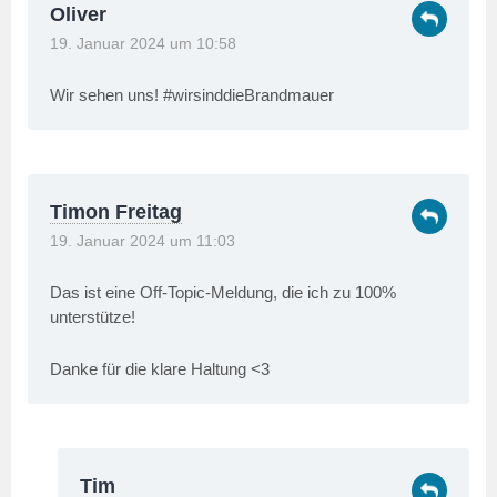
Oliver
19. Januar 2024 um 10:58
Wir sehen uns! #wirsinddieBrandmauer
Timon Freitag
19. Januar 2024 um 11:03
Das ist eine Off-Topic-Meldung, die ich zu 100%
unterstütze!
Danke für die klare Haltung <3
Tim