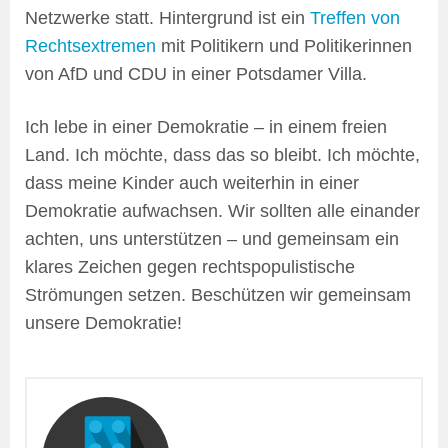
Netzwerke statt. Hintergrund ist ein
Treffen von
Rechtsextremen
mit Politikern und Politikerinnen
von AfD und CDU in einer Potsdamer Villa.
Ich lebe in einer Demokratie – in einem freien
Land. Ich möchte, dass das so bleibt. Ich möchte,
dass meine Kinder auch weiterhin in einer
Demokratie aufwachsen. Wir sollten alle einander
achten, uns unterstützen – und gemeinsam ein
klares Zeichen gegen rechtspopulistische
Strömungen setzen. Beschützen wir gemeinsam
unsere Demokratie!