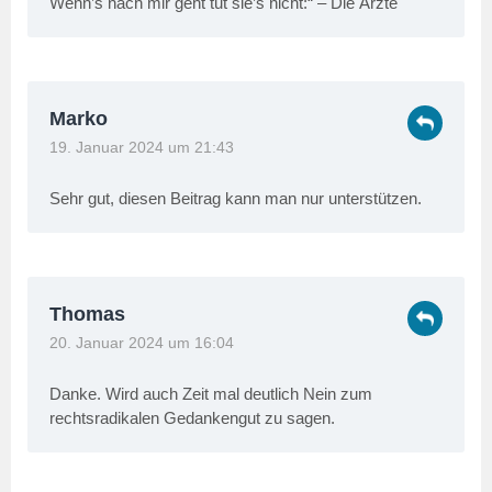
Wenn’s nach mir geht tut sie’s nicht:“ – Die Ärzte
Marko
19. Januar 2024 um 21:43
Sehr gut, diesen Beitrag kann man nur unterstützen.
Thomas
20. Januar 2024 um 16:04
Danke. Wird auch Zeit mal deutlich Nein zum
rechtsradikalen Gedankengut zu sagen.