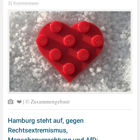
31 Kommentaren
❤️ | © Zusammengebaut
Hamburg steht auf, gegen
Rechtsextremismus,