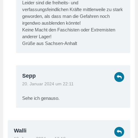
Leider sind die freiheits- und
verfassungsfeindlichen Kräfte mittlerweile zu stark
geworden, als dass man die Gefahren noch
irgendwo ausblenden könnte!
Keine Macht den Faschisten oder Extremisten
anderer Lager!
Grüße aus Sachsen-Anhalt
Sepp
20. Januar 2024 um 22:11
Sehe ich genauso.
Walli