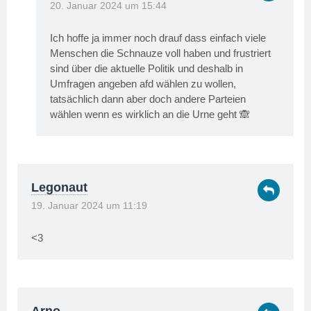
20. Januar 2024 um 15:44
Ich hoffe ja immer noch drauf dass einfach viele
Menschen die Schnauze voll haben und frustriert
sind über die aktuelle Politik und deshalb in
Umfragen angeben afd wählen zu wollen,
tatsächlich dann aber doch andere Parteien
wählen wenn es wirklich an die Urne geht 🙈
Legonaut
19. Januar 2024 um 11:19
<3