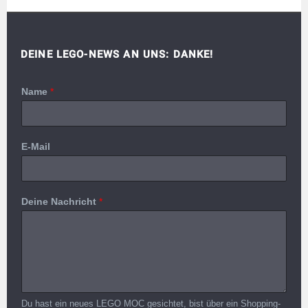
DEINE LEGO-NEWS AN UNS: DANKE!
Name
*
E-Mail
Deine Nachricht
*
Du hast ein neues LEGO MOC gesichtet, bist über ein Shopping-