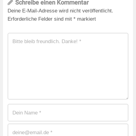
Schreibe einen Kommentar
Deine E-Mail-Adresse wird nicht veröffentlicht.
Erforderliche Felder sind mit
*
markiert