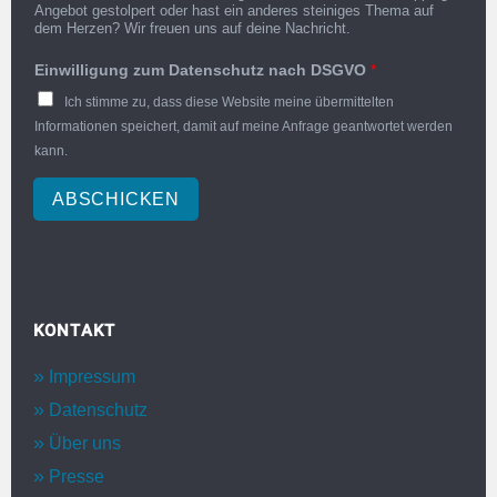
Angebot gestolpert oder hast ein anderes steiniges Thema auf
dem Herzen? Wir freuen uns auf deine Nachricht.
Einwilligung zum Datenschutz nach DSGVO
*
Ich stimme zu, dass diese Website meine übermittelten
Informationen speichert, damit auf meine Anfrage geantwortet werden
kann.
ABSCHICKEN
KONTAKT
Impressum
Datenschutz
Über uns
Presse