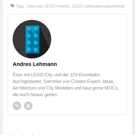
Tags:
Interview
,
LEGO Friends
,
LEGO Jahrespressekonferenz
Andres Lehmann
Einst mit LEGO City und der 12V-Eisenbahn
durchgestartet, Sammler von Creator Expert, Ideas,
Architecture und City Modellen und baut gerne MOCs,
die hoch hinaus gehen.