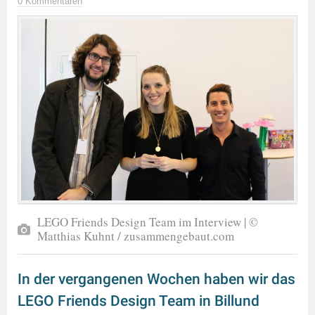
0 Kommentaren
LEGO Friends Design Team im Interview | ©
Matthias Kuhnt / zusammengebaut.com
In der vergangenen Wochen haben wir das
LEGO Friends Design Team in Billund