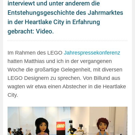
interviewt und unter anderem die
Entstehungsgeschichte des Jahrmarktes
in der Heartlake City in Erfahrung
gebracht: Video.
Im Rahmen des LEGO
Jahrespressekonferenz
hatten Matthias und ich in der vergangenen
Woche die großartige Gelegenheit, mit diversen
LEGO Designern zu sprechen. Von Billund aus
wagten wir etwa einen Abstecher in die Heartlake
City.