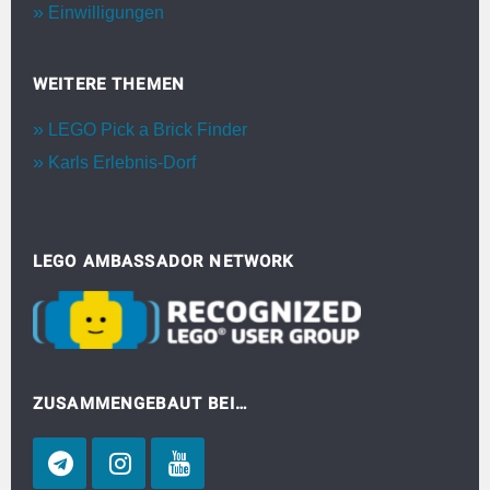
Einwilligungen
WEITERE THEMEN
LEGO Pick a Brick Finder
Karls Erlebnis-Dorf
LEGO AMBASSADOR NETWORK
ZUSAMMENGEBAUT BEI…