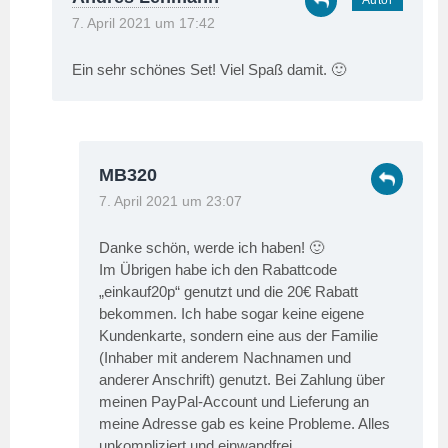
7. April 2021 um 17:42
Ein sehr schönes Set! Viel Spaß damit. 🙂
MB320
7. April 2021 um 23:07
Danke schön, werde ich haben! 🙂
Im Übrigen habe ich den Rabattcode
„einkauf20p“ genutzt und die 20€ Rabatt
bekommen. Ich habe sogar keine eigene
Kundenkarte, sondern eine aus der Familie
(Inhaber mit anderem Nachnamen und
anderer Anschrift) genutzt. Bei Zahlung über
meinen PayPal-Account und Lieferung an
meine Adresse gab es keine Probleme. Alles
unkompliziert und einwandfrei.