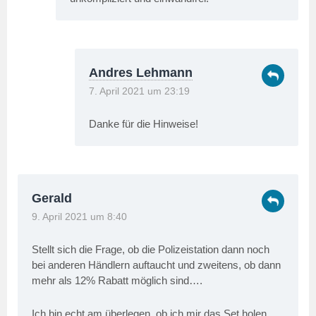
Andres Lehmann
7. April 2021 um 23:19
Danke für die Hinweise!
Gerald
9. April 2021 um 8:40
Stellt sich die Frage, ob die Polizeistation dann noch
bei anderen Händlern auftaucht und zweitens, ob dann
mehr als 12% Rabatt möglich sind….
Ich bin echt am überlegen, ob ich mir das Set holen