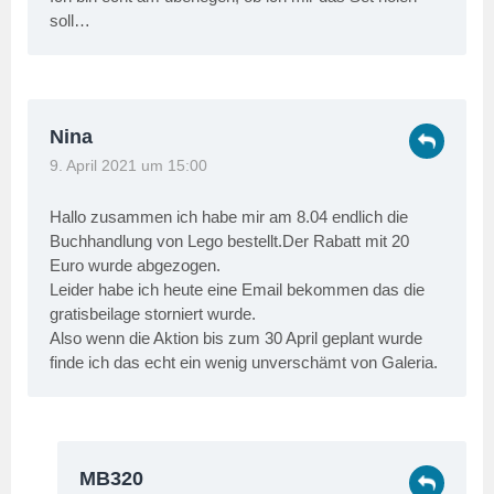
soll…
Nina
9. April 2021 um 15:00
Hallo zusammen ich habe mir am 8.04 endlich die
Buchhandlung von Lego bestellt.Der Rabatt mit 20
Euro wurde abgezogen.
Leider habe ich heute eine Email bekommen das die
gratisbeilage storniert wurde.
Also wenn die Aktion bis zum 30 April geplant wurde
finde ich das echt ein wenig unverschämt von Galeria.
MB320