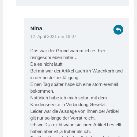
Nina
12. April 2021 um 18:07
Das war der Grund warum ich es hier
reingeschrieben habe…
Da es nicht läuft.
Bei mir war der Artikel auch im Warenkorb und
in der bestellbestätigung.
Einen Tag später habe ich eine stornieremail
bekommen.
Natürlich habe ich mich sofort mit dem
Kundenservice in Verbindung Gesetzt.
Leider war die Aussage von Ihnen der Artikel
gilt nur so lange der Vorrat reicht.
Ich weiß ja nicht wann sie ihren Artikel bestellt
haben aber vll ja früher als ich.