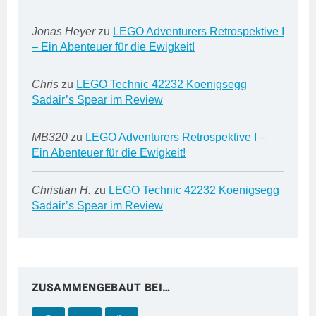
Jonas Heyer
zu
LEGO Adventurers Retrospektive I
– Ein Abenteuer für die Ewigkeit!
Chris
zu
LEGO Technic 42232 Koenigsegg
Sadair’s Spear im Review
MB320
zu
LEGO Adventurers Retrospektive I –
Ein Abenteuer für die Ewigkeit!
Christian H.
zu
LEGO Technic 42232 Koenigsegg
Sadair’s Spear im Review
ZUSAMMENGEBAUT BEI…