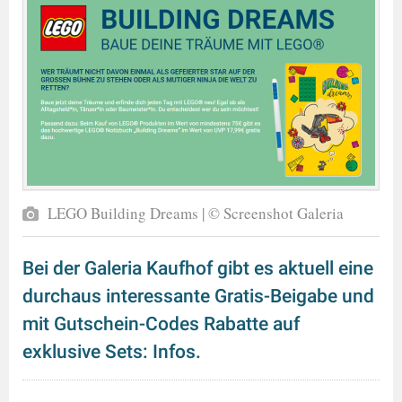
LEGO Building Dreams | © Screenshot Galeria
Bei der Galeria Kaufhof gibt es aktuell eine
durchaus interessante Gratis-Beigabe und
mit Gutschein-Codes Rabatte auf
exklusive Sets: Infos.