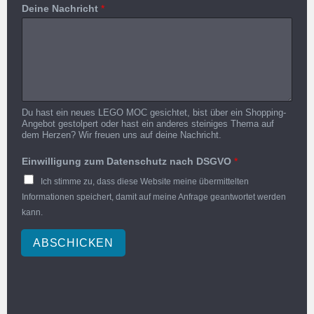
Deine Nachricht
*
Du hast ein neues LEGO MOC gesichtet, bist über ein Shopping-
Angebot gestolpert oder hast ein anderes steiniges Thema auf
dem Herzen? Wir freuen uns auf deine Nachricht.
Einwilligung zum Datenschutz nach DSGVO
*
Ich stimme zu, dass diese Website meine übermittelten
Informationen speichert, damit auf meine Anfrage geantwortet werden
kann.
ABSCHICKEN