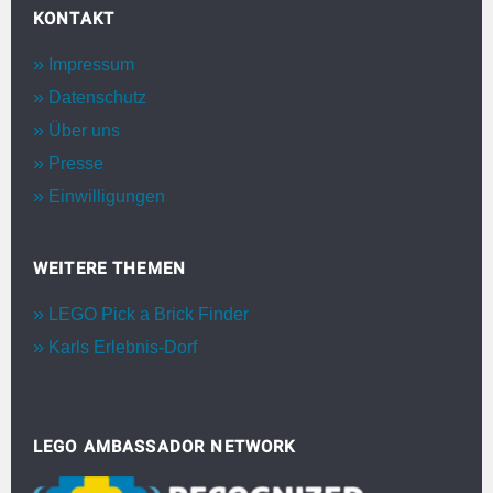
KONTAKT
Impressum
Datenschutz
Über uns
Presse
Einwilligungen
WEITERE THEMEN
LEGO Pick a Brick Finder
Karls Erlebnis-Dorf
LEGO AMBASSADOR NETWORK