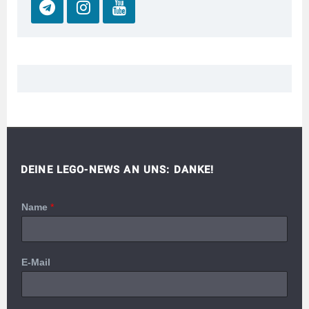
DEINE LEGO-NEWS AN UNS: DANKE!
Name
*
E-Mail