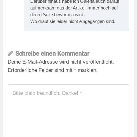
Darüber hinaus habe ich Galeria auch darauf
aufmerksam das der Artikel immer noch auf
deren Seite beworben wird.
Wo drauf sie leider nicht eingegangen sind.
Schreibe einen Kommentar
Deine E-Mail-Adresse wird nicht veröffentlicht.
Erforderliche Felder sind mit
*
markiert