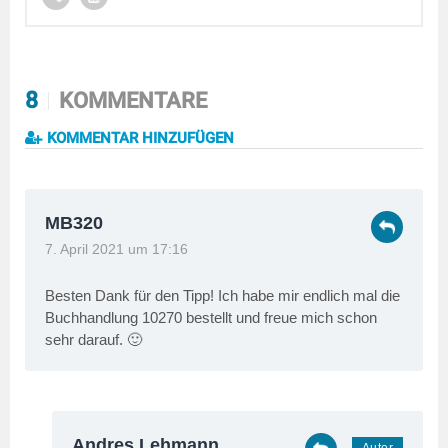
8
KOMMENTARE
KOMMENTAR HINZUFÜGEN
MB320
7. April 2021 um 17:16
Besten Dank für den Tipp! Ich habe mir endlich mal die
Buchhandlung 10270 bestellt und freue mich schon
sehr darauf. 🙂
Andres Lehmann