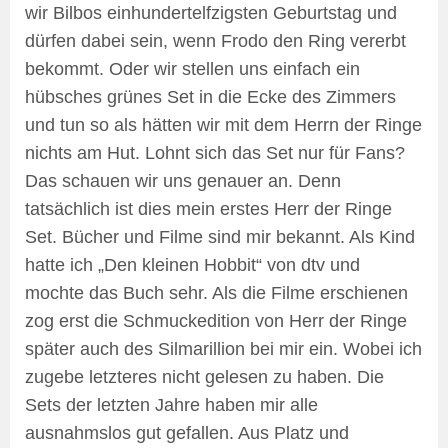
wir Bilbos einhundertelfzigsten Geburtstag und
dürfen dabei sein, wenn Frodo den Ring vererbt
bekommt. Oder wir stellen uns einfach ein
hübsches grünes Set in die Ecke des Zimmers
und tun so als hätten wir mit dem Herrn der Ringe
nichts am Hut. Lohnt sich das Set nur für Fans?
Das schauen wir uns genauer an. Denn
tatsächlich ist dies mein erstes Herr der Ringe
Set. Bücher und Filme sind mir bekannt. Als Kind
hatte ich „Den kleinen Hobbit“ von dtv und
mochte das Buch sehr. Als die Filme erschienen
zog erst die Schmuckedition von Herr der Ringe
später auch des Silmarillion bei mir ein. Wobei ich
zugebe letzteres nicht gelesen zu haben. Die
Sets der letzten Jahre haben mir alle
ausnahmslos gut gefallen. Aus Platz und