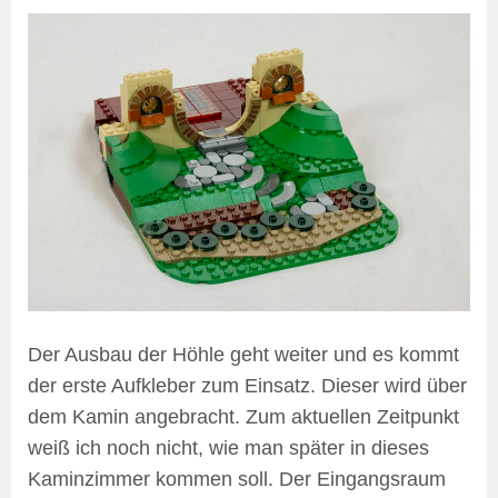
Der Ausbau der Höhle geht weiter und es kommt
der erste Aufkleber zum Einsatz. Dieser wird über
dem Kamin angebracht. Zum aktuellen Zeitpunkt
weiß ich noch nicht, wie man später in dieses
Kaminzimmer kommen soll. Der Eingangsraum