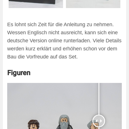
Es lohnt sich Zeit für die Anleitung zu nehmen.
Wessen Englisch nicht ausreicht, kann sich eine
deutsche Version online runterladen. Viele Details
werden kurz erklärt und erhöhen schon vor dem
Bau die Vorfreude auf das Set.
Figuren