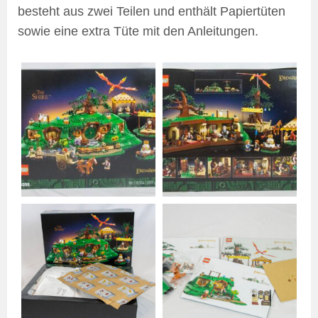
besteht aus zwei Teilen und enthält Papiertüten
sowie eine extra Tüte mit den Anleitungen.