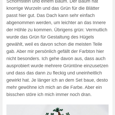
Schornstein und einem Baum. Der Baum hat
knorrige Wurzeln und das Grün für die Blätter
passt hier gut. Das Dach kann sehr einfach
abgenommen werden, um leichter an das Innere
der Höhle zu kommen. Übrigens grün: Vermutlich
wurde das Grün für Gestaltung des Hügels
gewählt, weil es davon schon die meisten Teile
gab. Aber mir persönlich gefällt der Farbton hier
nicht besonders. Ich gehe davon aus, dass auch
ausprobiert wurde mehrere Grüntöne einzusetzen
und dass das dann zu fleckig und uneinheitlich
gewirkt hat. Je länger ich an dem Set baue, desto
mehr gewöhne ich mich an die Farbe. Aber ein
bisschen störe ich mich immer noch dran.