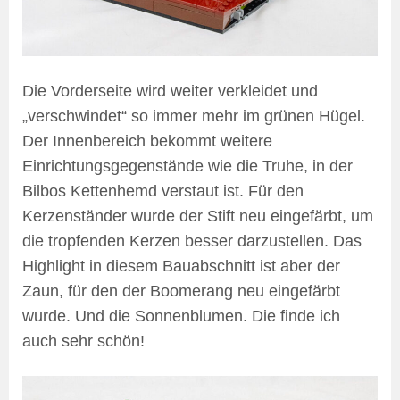
Die Vorderseite wird weiter verkleidet und
„verschwindet“ so immer mehr im grünen Hügel.
Der Innenbereich bekommt weitere
Einrichtungsgegenstände wie die Truhe, in der
Bilbos Kettenhemd verstaut ist. Für den
Kerzenständer wurde der Stift neu eingefärbt, um
die tropfenden Kerzen besser darzustellen. Das
Highlight in diesem Bauabschnitt ist aber der
Zaun, für den der Boomerang neu eingefärbt
wurde. Und die Sonnenblumen. Die finde ich
auch sehr schön!