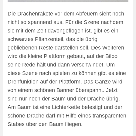
Die Drachenrakete vor dem Abfeuern sieht noch
nicht so spannend aus. Für die Szene nachdem
sie mit dem Zelt davongeflogen ist, gibt es ein
schwarzes Pflanzenteil, das die übrig
gebliebenen Reste darstellen soll. Des Weiteren
wird die kleine Plattform gebaut, auf der Bilbo
seine Rede hält und dann verschwindet. Um
diese Szene nach spielen zu können gibt es eine
Drehfunktion auf der Plattform. Das Ganze wird
von einem schönen Banner überspannt. Jetzt
sind nur noch der Baum und der Drache übrig.
Am Baum ist eine Lichterkette befestigt und der
schöne Drache darf mit Hilfe eines transparenten
Stabes über den Baum fliegen.