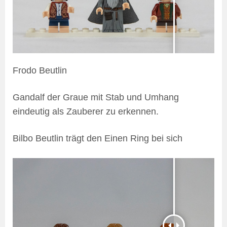
Frodo Beutlin
Gandalf der Graue mit Stab und Umhang
eindeutig als Zauberer zu erkennen.
Bilbo Beutlin trägt den Einen Ring bei sich