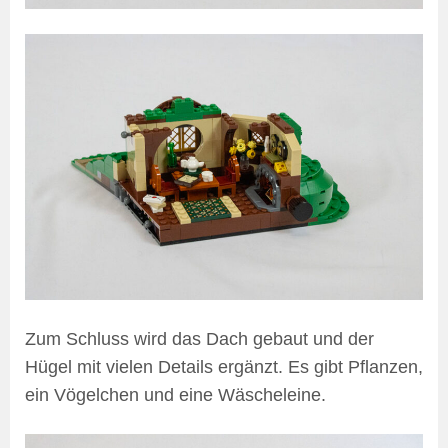
Zum Schluss wird das Dach gebaut und der
Hügel mit vielen Details ergänzt. Es gibt Pflanzen,
ein Vögelchen und eine Wäscheleine.