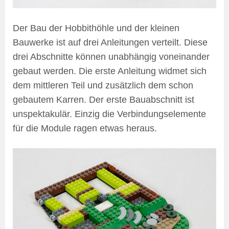
Der Bau der Hobbithöhle und der kleinen
Bauwerke ist auf drei Anleitungen verteilt. Diese
drei Abschnitte können unabhängig voneinander
gebaut werden. Die erste Anleitung widmet sich
dem mittleren Teil und zusätzlich dem schon
gebautem Karren. Der erste Bauabschnitt ist
unspektakulär. Einzig die Verbindungselemente
für die Module ragen etwas heraus.