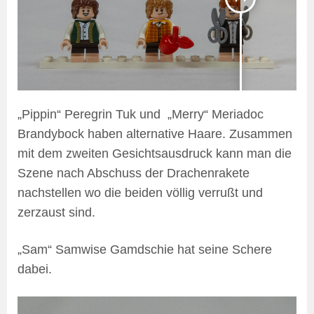
„Pippin“ Peregrin Tuk und „Merry“ Meriadoc
Brandybock haben alternative Haare. Zusammen
mit dem zweiten Gesichtsausdruck kann man die
Szene nach Abschuss der Drachenrakete
nachstellen wo die beiden völlig verrußt und
zerzaust sind.
„Sam“ Samwise Gamdschie hat seine Schere
dabei.