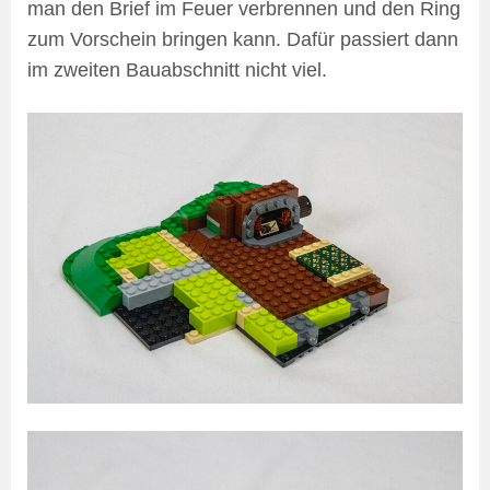
man den Brief im Feuer verbrennen und den Ring
zum Vorschein bringen kann. Dafür passiert dann
im zweiten Bauabschnitt nicht viel.