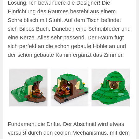
Lösung. Ich bewundere die Designer! Die
Einrichtung des Raumes besteht aus einem
Schreibtisch mit Stuhl. Auf dem Tisch befindet
sich Bilbos Buch. Daneben eine Schreibfeder und
eine Kerze. Alles sehr passend. Der Raum fügt
sich perfekt an die schon gebaute Höhle an und
der schon gebaute Kamin ergänzt das Zimmer.
Fundament die Dritte. Der Abschnitt wird etwas
versüßt durch den coolen Mechanismus, mit dem