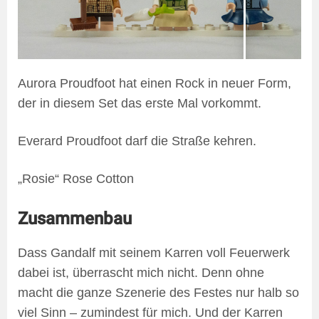
Aurora Proudfoot hat einen Rock in neuer Form,
der in diesem Set das erste Mal vorkommt.
Everard Proudfoot darf die Straße kehren.
„Rosie“ Rose Cotton
Zusammenbau
Dass Gandalf mit seinem Karren voll Feuerwerk
dabei ist, überrascht mich nicht. Denn ohne
macht die ganze Szenerie des Festes nur halb so
viel Sinn – zumindest für mich. Und der Karren