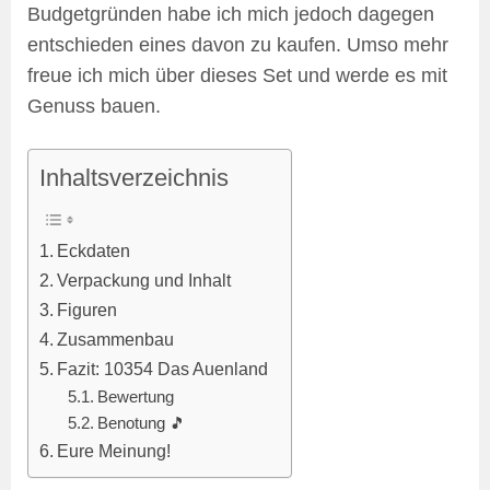
Budgetgründen habe ich mich jedoch dagegen
entschieden eines davon zu kaufen. Umso mehr
freue ich mich über dieses Set und werde es mit
Genuss bauen.
Inhaltsverzeichnis
Eckdaten
Verpackung und Inhalt
Figuren
Zusammenbau
Fazit: 10354 Das Auenland
Bewertung
Benotung 🎵
Eure Meinung!