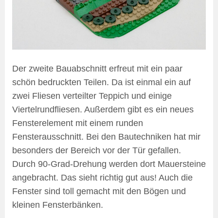
Der zweite Bauabschnitt erfreut mit ein paar
schön bedruckten Teilen. Da ist einmal ein auf
zwei Fliesen verteilter Teppich und einige
Viertelrundfliesen. Außerdem gibt es ein neues
Fensterelement mit einem runden
Fensterausschnitt. Bei den Bautechniken hat mir
besonders der Bereich vor der Tür gefallen.
Durch 90-Grad-Drehung werden dort Mauersteine
angebracht. Das sieht richtig gut aus! Auch die
Fenster sind toll gemacht mit den Bögen und
kleinen Fensterbänken.