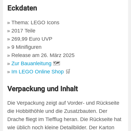
Eckdaten
Thema: LEGO Icons
2017 Teile
269,99 Euro UVP
9 Minifiguren
Release am 26. März 2025
Zur Bauanleitung
🗺
Im LEGO Online Shop
🛒
Verpackung und Inhalt
Die Verpackung zeigt auf Vorder- und Rückseite
die Hobbithöhle und die Zusatzbauten. Der
Drache fliegt im Tiefflug heran. Die Rückseite hat
wie üblich noch kleine Detailbilder. Der Karton