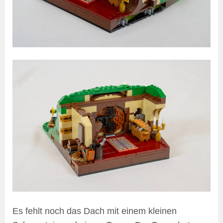
Es fehlt noch das Dach mit einem kleinen