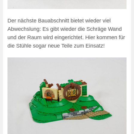
Der nächste Bauabschnitt bietet wieder viel
Abwechslung: Es gibt wieder die Schräge Wand
und der Raum wird eingerichtet. Hier kommen für
die Stühle sogar neue Teile zum Einsatz!