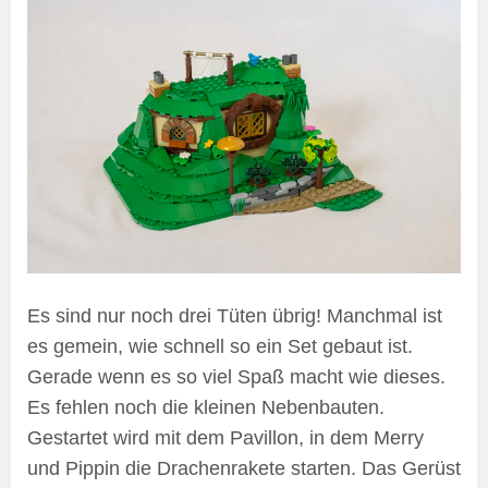
Es sind nur noch drei Tüten übrig! Manchmal ist
es gemein, wie schnell so ein Set gebaut ist.
Gerade wenn es so viel Spaß macht wie dieses.
Es fehlen noch die kleinen Nebenbauten.
Gestartet wird mit dem Pavillon, in dem Merry
und Pippin die Drachenrakete starten. Das Gerüst