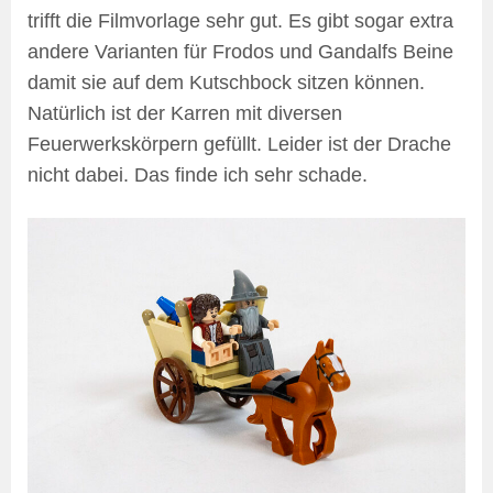
trifft die Filmvorlage sehr gut. Es gibt sogar extra
andere Varianten für Frodos und Gandalfs Beine
damit sie auf dem Kutschbock sitzen können.
Natürlich ist der Karren mit diversen
Feuerwerkskörpern gefüllt. Leider ist der Drache
nicht dabei. Das finde ich sehr schade.