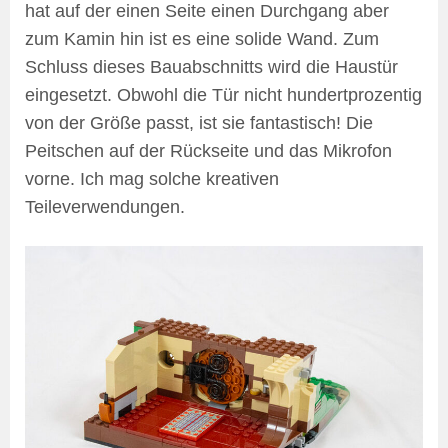
hat auf der einen Seite einen Durchgang aber
zum Kamin hin ist es eine solide Wand. Zum
Schluss dieses Bauabschnitts wird die Haustür
eingesetzt. Obwohl die Tür nicht hundertprozentig
von der Größe passt, ist sie fantastisch! Die
Peitschen auf der Rückseite und das Mikrofon
vorne. Ich mag solche kreativen
Teileverwendungen.