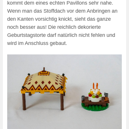
kommt dem eines echten Pavillons sehr nahe.
Wenn man das Stoffdach vor dem Anbringen an
den Kanten vorsichtig knickt, sieht das ganze
noch besser aus! Die reichlich dekorierte
Geburtstagstorte darf natürlich nicht fehlen und
wird im Anschluss gebaut.