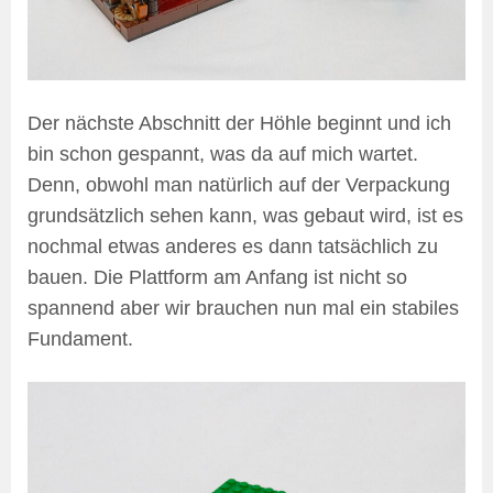
Der nächste Abschnitt der Höhle beginnt und ich
bin schon gespannt, was da auf mich wartet.
Denn, obwohl man natürlich auf der Verpackung
grundsätzlich sehen kann, was gebaut wird, ist es
nochmal etwas anderes es dann tatsächlich zu
bauen. Die Plattform am Anfang ist nicht so
spannend aber wir brauchen nun mal ein stabiles
Fundament.