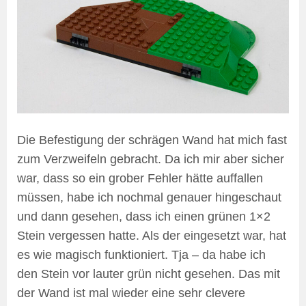
Die Befestigung der schrägen Wand hat mich fast
zum Verzweifeln gebracht. Da ich mir aber sicher
war, dass so ein grober Fehler hätte auffallen
müssen, habe ich nochmal genauer hingeschaut
und dann gesehen, dass ich einen grünen 1×2
Stein vergessen hatte. Als der eingesetzt war, hat
es wie magisch funktioniert. Tja – da habe ich
den Stein vor lauter grün nicht gesehen. Das mit
der Wand ist mal wieder eine sehr clevere