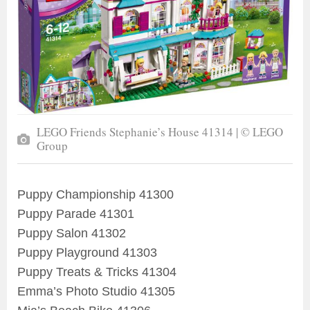
LEGO Friends Stephanie’s House 41314 | © LEGO
Group
Puppy Championship 41300
Puppy Parade 41301
Puppy Salon 41302
Puppy Playground 41303
Puppy Treats & Tricks 41304
Emma’s Photo Studio 41305