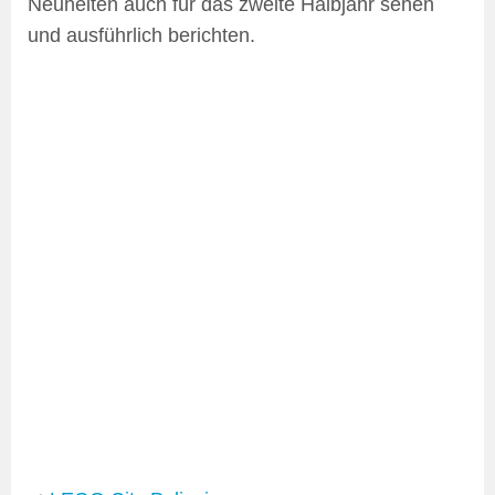
Neuheiten auch für das zweite Halbjahr sehen
und ausführlich berichten.