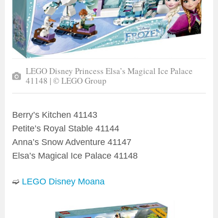
LEGO Disney Princess Elsa’s Magical Ice Palace
41148 | © LEGO Group
Berry’s Kitchen 41143
Petite’s Royal Stable 41144
Anna’s Snow Adventure 41147
Elsa’s Magical Ice Palace 41148
➫
LEGO Disney Moana