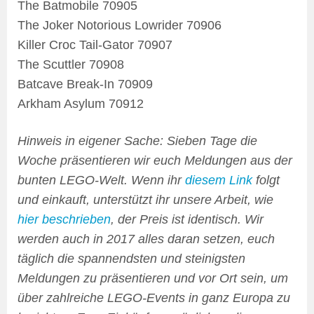
The Batmobile 70905
The Joker Notorious Lowrider 70906
Killer Croc Tail-Gator 70907
The Scuttler 70908
Batcave Break-In 70909
Arkham Asylum 70912
Hinweis in eigener Sache: Sieben Tage die
Woche präsentieren wir euch Meldungen aus der
bunten LEGO-Welt. Wenn ihr
diesem Link
folgt
und einkauft, unterstützt ihr unsere Arbeit, wie
hier beschrieben
, der Preis ist identisch. Wir
werden auch in 2017 alles daran setzen, euch
täglich die spannendsten und steinigsten
Meldungen zu präsentieren und vor Ort sein, um
über zahlreiche LEGO-Events in ganz Europa zu