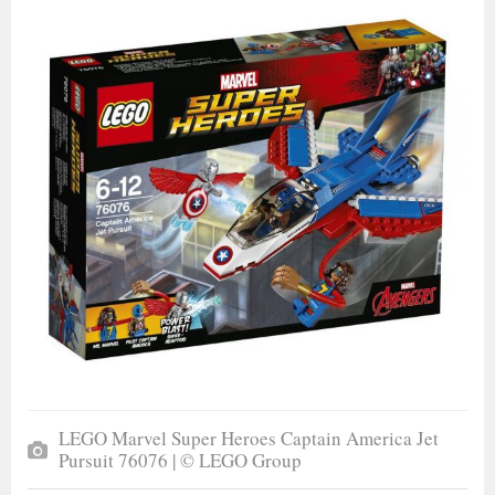
LEGO Marvel Super Heroes Captain America Jet
Pursuit 76076 | © LEGO Group