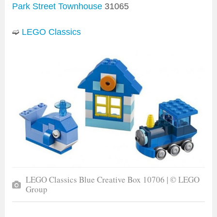
Park Street Townhouse
31065
➫
LEGO Classics
LEGO Classics Blue Creative Box 10706 | © LEGO
Group