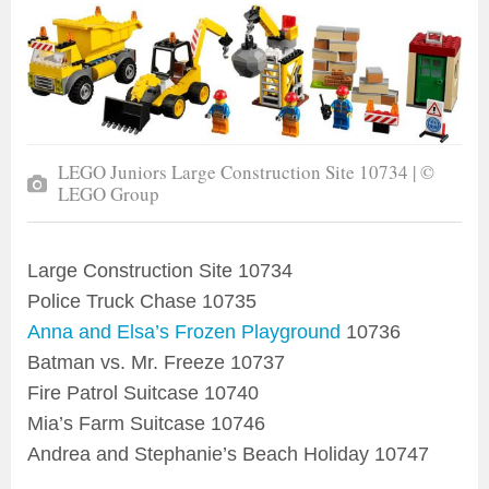
LEGO Juniors Large Construction Site 10734 | ©
LEGO Group
Large Construction Site 10734
Police Truck Chase 10735
Anna and Elsa’s Frozen Playground
10736
Batman vs. Mr. Freeze 10737
Fire Patrol Suitcase 10740
Mia’s Farm Suitcase 10746
Andrea and Stephanie’s Beach Holiday 10747