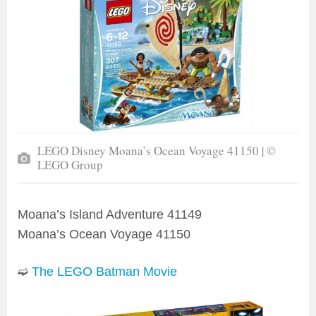
LEGO Disney Moana’s Ocean Voyage 41150 | ©
LEGO Group
Moana’s Island Adventure 41149
Moana’s Ocean Voyage 41150
➫
The LEGO Batman Movie