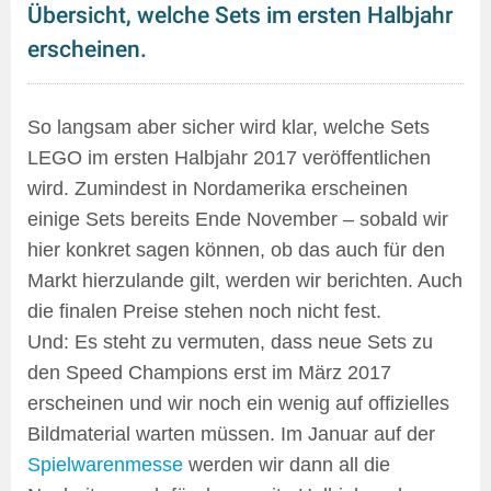
Übersicht, welche Sets im ersten Halbjahr
erscheinen.
So langsam aber sicher wird klar, welche Sets
LEGO im ersten Halbjahr 2017 veröffentlichen
wird. Zumindest in Nordamerika erscheinen
einige Sets bereits Ende November – sobald wir
hier konkret sagen können, ob das auch für den
Markt hierzulande gilt, werden wir berichten. Auch
die finalen Preise stehen noch nicht fest.
Und: Es steht zu vermuten, dass neue Sets zu
den
Speed Champions erst im März 2017
erscheinen und wir noch ein wenig auf offizielles
Bildmaterial warten müssen. Im Januar auf der
Spielwarenmesse
werden wir dann all die