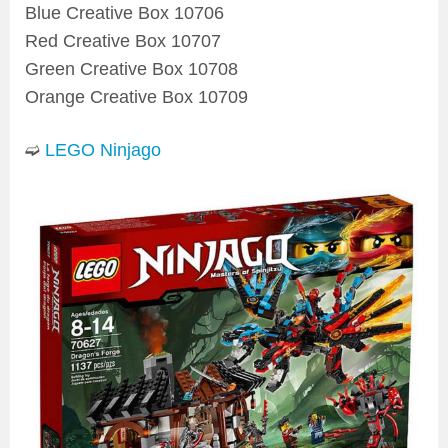
Blue Creative Box 10706
Red Creative Box 10707
Green Creative Box 10708
Orange Creative Box 10709
➫
LEGO Ninjago