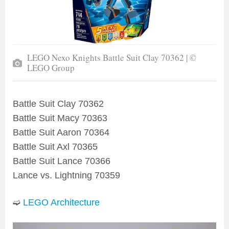
LEGO Nexo Knights Battle Suit Clay 70362 | ©
LEGO Group
Battle Suit Clay 70362
Battle Suit Macy 70363
Battle Suit Aaron 70364
Battle Suit Axl 70365
Battle Suit Lance 70366
Lance vs. Lightning 70359
➫
LEGO Architecture