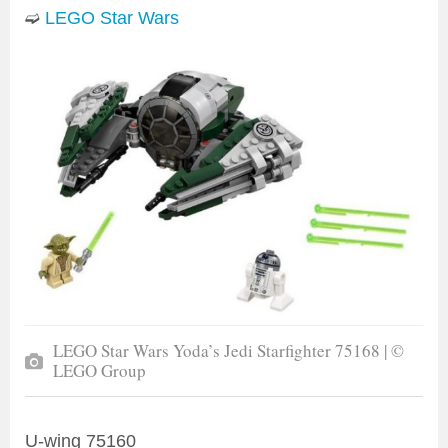
➫
LEGO Star Wars
LEGO Star Wars Yoda’s Jedi Starfighter 75168 | ©
LEGO Group
U-wing 75160