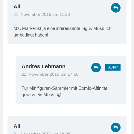
Ali
21. November 2016 um 11:23
Ms. Marvel ist ja eine interessante Figur. Muss ich
umbedingt haben!
Andres Lehmann
21. November 2016 um 17:16
Für Minifiguren-Sammler mit Comic-Affinität
gewiss ein Muss. 😀
Ali