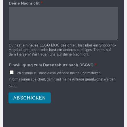
Deine Nachricht
*
Du hast ein neues LEGO MOC gesichtet, bist über ein Shopping-
Angebot gestolpert oder hast ein anderes steiniges Thema auf
dem Herzen? Wir freuen uns auf deine Nachricht.
Einwilligung zum Datenschutz nach DSGVO
*
Ich stimme zu, dass diese Website meine übermittelten
Informationen speichert, damit auf meine Anfrage geantwortet werden
kann.
ABSCHICKEN