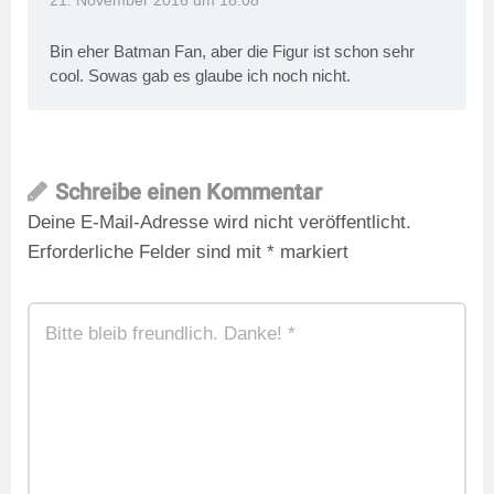
21. November 2016 um 18:08
Bin eher Batman Fan, aber die Figur ist schon sehr
cool. Sowas gab es glaube ich noch nicht.
Schreibe einen Kommentar
Deine E-Mail-Adresse wird nicht veröffentlicht.
Erforderliche Felder sind mit
*
markiert