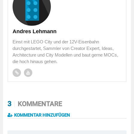
Andres Lehmann
Einst mit LEGO City und der 12V-Eisenbahn
durchgestartet, Sammler von Creator Expert, Ideas,
Architecture und City Modellen und baut gerne MOCs,
die hoch hinaus gehen.
3
KOMMENTARE
KOMMENTAR HINZUFÜGEN