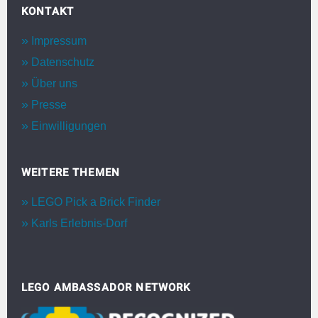
KONTAKT
Impressum
Datenschutz
Über uns
Presse
Einwilligungen
WEITERE THEMEN
LEGO Pick a Brick Finder
Karls Erlebnis-Dorf
LEGO AMBASSADOR NETWORK