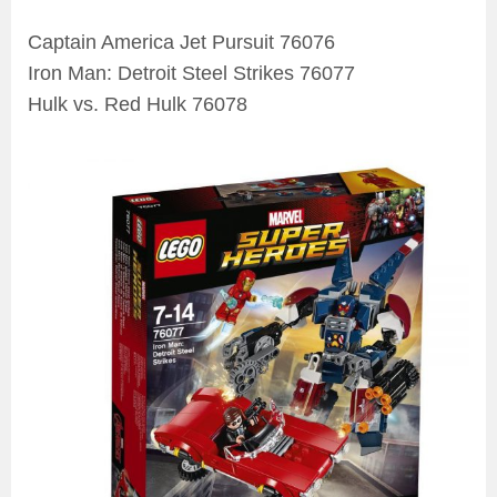
Captain America Jet Pursuit 76076
Iron Man: Detroit Steel Strikes 76077
Hulk vs. Red Hulk 76078