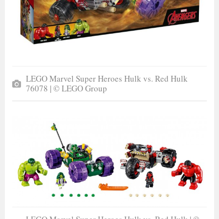
LEGO Marvel Super Heroes Hulk vs. Red Hulk
76078 | © LEGO Group