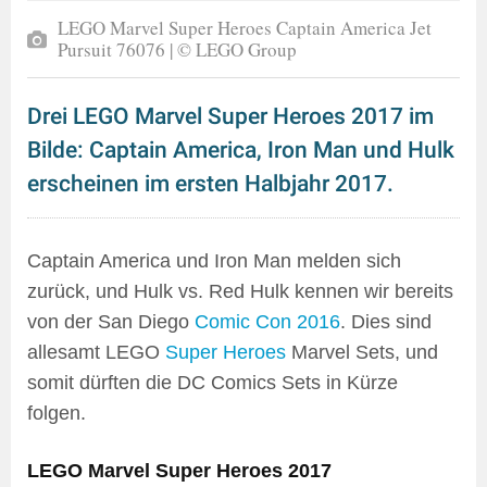
LEGO Marvel Super Heroes Captain America Jet
Pursuit 76076 | © LEGO Group
Drei LEGO Marvel Super Heroes 2017 im
Bilde: Captain America, Iron Man und Hulk
erscheinen im ersten Halbjahr 2017.
Captain America und Iron Man melden sich
zurück, und Hulk vs. Red Hulk kennen wir bereits
von der San Diego
Comic Con 2016
. Dies sind
allesamt LEGO
Super Heroes
Marvel Sets, und
somit dürften die DC Comics Sets in Kürze
folgen.
LEGO Marvel Super Heroes 2017