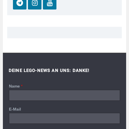
DEINE LEGO-NEWS AN UNS: DANKE!
Name
*
E-Mail