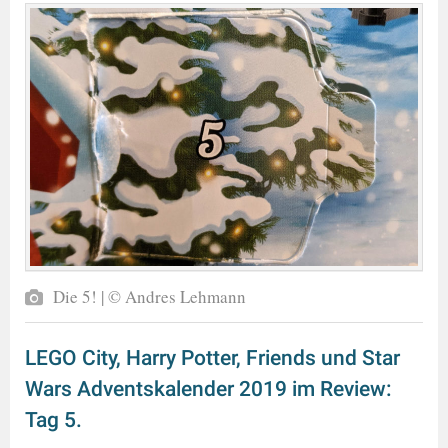
Die 5! | © Andres Lehmann
LEGO City, Harry Potter, Friends und Star
Wars Adventskalender 2019 im Review:
Tag 5.