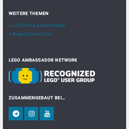
WEITERE THEMEN
LEGO Pick a Brick Finder
Karls Erlebnis-Dorf
LEGO AMBASSADOR NETWORK
ZUSAMMENGEBAUT BEI…