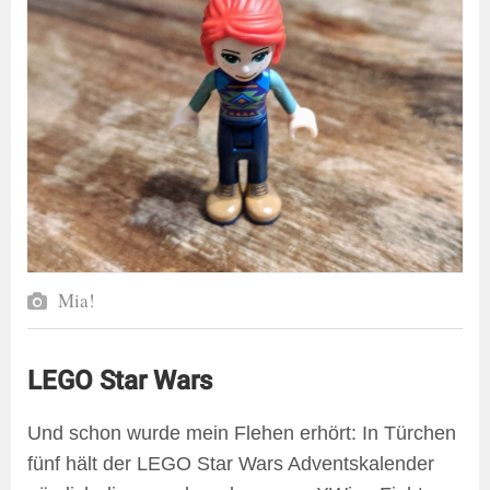
Mia!
LEGO Star Wars
Und schon wurde mein Flehen erhört: In Türchen
fünf hält der LEGO Star Wars Adventskalender