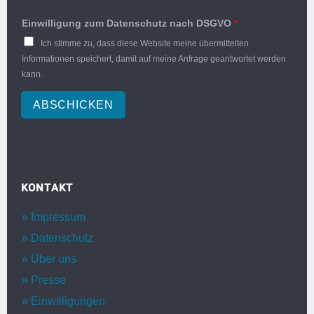
Einwilligung zum Datenschutz nach DSGVO
*
Ich stimme zu, dass diese Website meine übermittelten
Informationen speichert, damit auf meine Anfrage geantwortet werden
kann.
ABSCHICKEN
KONTAKT
Impressum
Datenschutz
Über uns
Presse
Einwilligungen