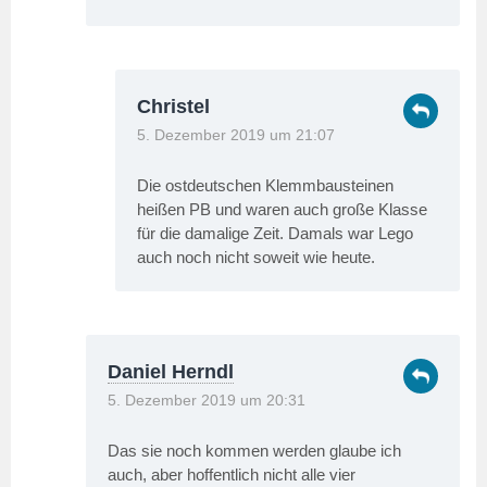
Christel
5. Dezember 2019 um 21:07
Die ostdeutschen Klemmbausteinen
heißen PB und waren auch große Klasse
für die damalige Zeit. Damals war Lego
auch noch nicht soweit wie heute.
Daniel Herndl
5. Dezember 2019 um 20:31
Das sie noch kommen werden glaube ich
auch, aber hoffentlich nicht alle vier