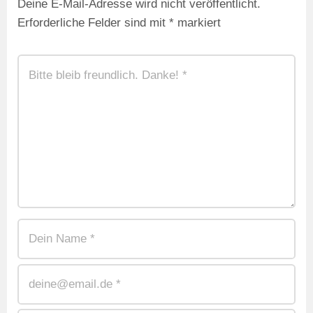
Deine E-Mail-Adresse wird nicht veröffentlicht.
Erforderliche Felder sind mit
*
markiert