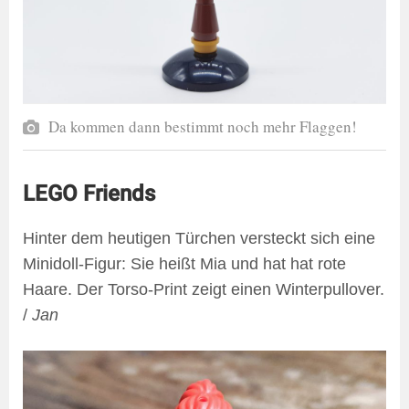
Da kommen dann bestimmt noch mehr Flaggen!
LEGO Friends
Hinter dem heutigen Türchen versteckt sich eine
Minidoll-Figur: Sie heißt Mia und hat hat rote
Haare. Der Torso-Print zeigt einen Winterpullover.
/
Jan