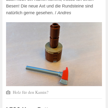
Besen! Die neue Axt und die Rundsteine sind
natürlich gerne gesehen. /
Andres
Holz für den Kamin?