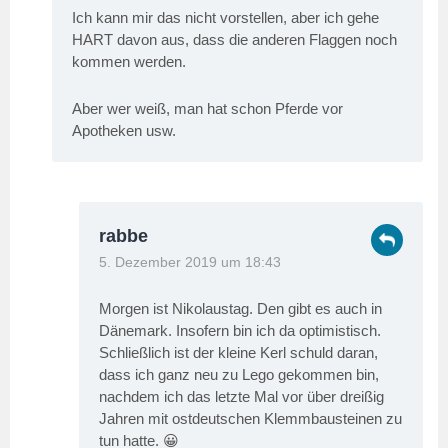
Ich kann mir das nicht vorstellen, aber ich gehe
HART davon aus, dass die anderen Flaggen noch
kommen werden.
Aber wer weiß, man hat schon Pferde vor
Apotheken usw.
rabbe
5. Dezember 2019 um 18:43
Morgen ist Nikolaustag. Den gibt es auch in
Dänemark. Insofern bin ich da optimistisch.
Schließlich ist der kleine Kerl schuld daran,
dass ich ganz neu zu Lego gekommen bin,
nachdem ich das letzte Mal vor über dreißig
Jahren mit ostdeutschen Klemmbausteinen zu
tun hatte. 😀