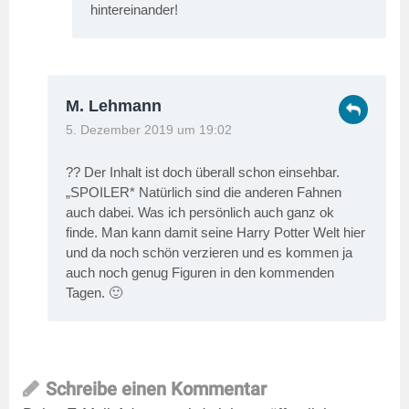
hintereinander!
M. Lehmann
5. Dezember 2019 um 19:02
?? Der Inhalt ist doch überall schon einsehbar.
„SPOILER* Natürlich sind die anderen Fahnen
auch dabei. Was ich persönlich auch ganz ok
finde. Man kann damit seine Harry Potter Welt hier
und da noch schön verzieren und es kommen ja
auch noch genug Figuren in den kommenden
Tagen. 🙂
Schreibe einen Kommentar