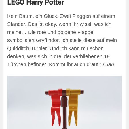
LEGO Harry Potter
Kein Baum, ein Glück. Zwei Flaggen auf einem
Ständer. Das ist okay, wenn ihr wisst, was ich
meine… Die rote und goldene Flagge
symbolisiert Gryffindor. Ich stelle diese auf mein
Quidditch-Turnier. Und ich kann mir schon
denken, was sich in drei der verbliebenen 19
Türchen befindet. Kommt ihr auch drauf? /
Jan