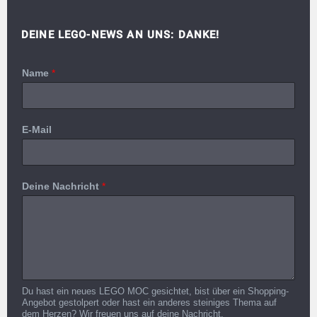
DEINE LEGO-NEWS AN UNS: DANKE!
Name
*
E-Mail
Deine Nachricht
*
Du hast ein neues LEGO MOC gesichtet, bist über ein Shopping-
Angebot gestolpert oder hast ein anderes steiniges Thema auf
dem Herzen? Wir freuen uns auf deine Nachricht.