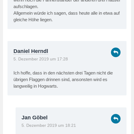
aufschlagen.
Allgemein würde ich sagen, dass heute alle in etwa auf
gleiche Höhe liegen.
Daniel Herndl
5. Dezember 2019 um 17:28
Ich hoffe, dass in den nächsten drei Tagen nicht die
übrigen Flaggen drinnen sind, ansonsten wird es
langweilig in Hogwarts.
Jan Göbel
5. Dezember 2019 um 18:21