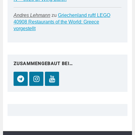
Andres Lehmann
zu
Griechenland ruft! LEGO
40908 Restaurants of the World: Greece
vorgestellt
ZUSAMMENGEBAUT BEI…