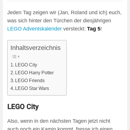
Jeden Tag zeigen wir (Jan, Roland und ich) euch,
was sich hinter den Türchen der diesjährigen
LEGO Adventskalender
versteckt:
Tag 5
!
Inhaltsverzeichnis
LEGO City
LEGO Harry Potter
LEGO Friends
LEGO Star Wars
LEGO City
Also, wenn in den nächsten Tagen jetzt nicht
auch noch ein Kamin kommt, fresse ich einen