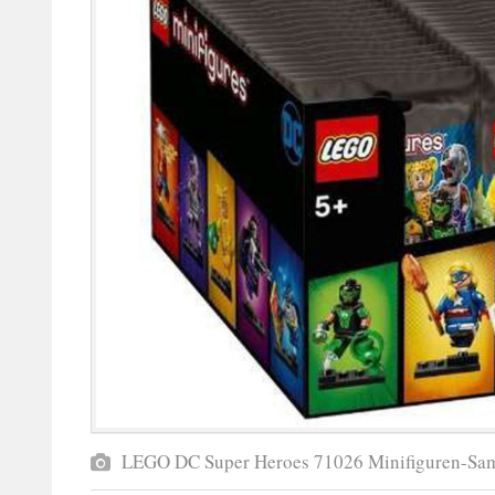
LEGO DC Super Heroes 71026 Minifiguren-Sa