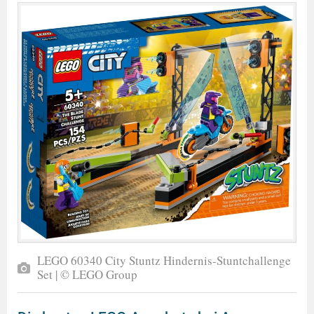
LEGO 60340 City Stuntz Hindernis-Stuntchallenge
Set | © LEGO Group