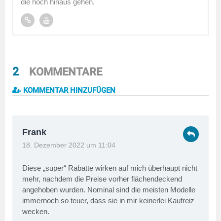
die hoch hinaus gehen.
2
KOMMENTARE
KOMMENTAR HINZUFÜGEN
Frank
18. Dezember 2022 um 11:04
Diese „super“ Rabatte wirken auf mich überhaupt nicht
mehr, nachdem die Preise vorher flächendeckend
angehoben wurden. Nominal sind die meisten Modelle
immernoch so teuer, dass sie in mir keinerlei Kaufreiz
wecken.