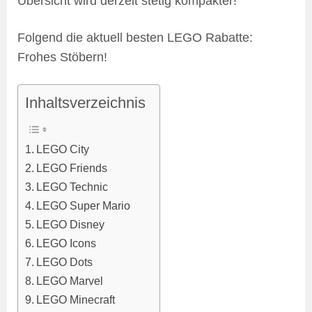
Übersicht wird derzeit stetig kompakter!
Folgend die aktuell besten LEGO Rabatte:
Frohes Stöbern!
Inhaltsverzeichnis
LEGO City
LEGO Friends
LEGO Technic
LEGO Super Mario
LEGO Disney
LEGO Icons
LEGO Dots
LEGO Marvel
LEGO Minecraft