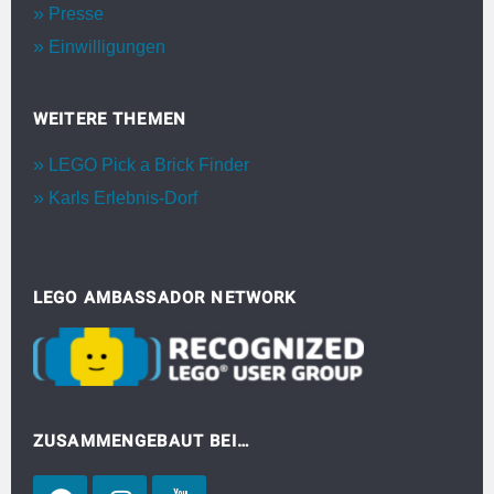
Presse
Einwilligungen
WEITERE THEMEN
LEGO Pick a Brick Finder
Karls Erlebnis-Dorf
LEGO AMBASSADOR NETWORK
ZUSAMMENGEBAUT BEI…