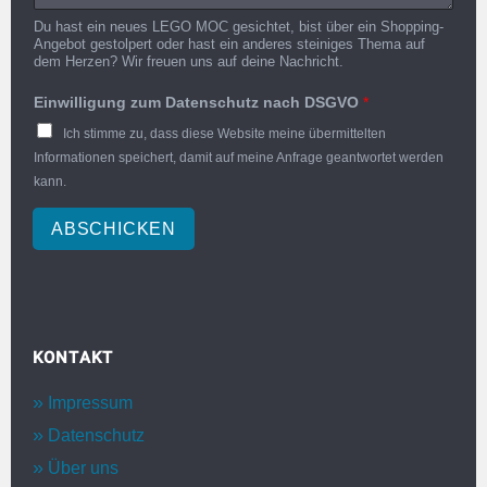
Du hast ein neues LEGO MOC gesichtet, bist über ein Shopping-
Angebot gestolpert oder hast ein anderes steiniges Thema auf
dem Herzen? Wir freuen uns auf deine Nachricht.
Einwilligung zum Datenschutz nach DSGVO
*
Ich stimme zu, dass diese Website meine übermittelten
Informationen speichert, damit auf meine Anfrage geantwortet werden
kann.
ABSCHICKEN
KONTAKT
Impressum
Datenschutz
Über uns