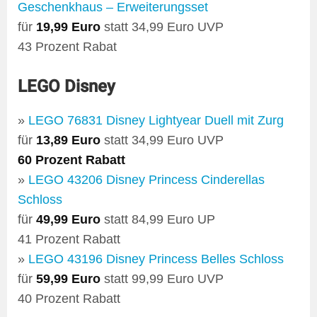
Geschenkhaus – Erweiterungsset
für
19,99 Euro
statt 34,99 Euro UVP
43 Prozent Rabat
LEGO Disney
»
LEGO 76831 Disney Lightyear Duell mit Zurg
für
13,89 Euro
statt 34,99 Euro UVP
60 Prozent Rabatt
»
LEGO 43206 Disney Princess Cinderellas
Schloss
für
49,99 Euro
statt 84,99 Euro UP
41 Prozent Rabatt
»
LEGO 43196 Disney Princess Belles Schloss
für
59,99 Euro
statt 99,99 Euro UVP
40 Prozent Rabatt