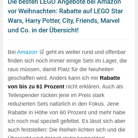
Die besten LEGO Angebote bei Amazon
vor Weihnachten: Rabatte auf LEGO Star
Wars, Harry Potter, City, Friends, Marvel
und Co. in der Übersicht!
Bei
Amazon
🛒 geht es weiter rund und offenbar
finden sich noch immer einige Sets im Lager, die
raus müssen, damit Platz für die Neuheiten
geschaffen wird. Anders kann ich mir
Rabatte
von bis zu 61 Prozent
nicht erklären. Auch als
Teilespender rücken jene im Preis stark
reduzierten Sets natürlich in den Fokus. Jene
Rabatte in Höhe von 60 Prozent und mehr habe
ich noch mal speziell gefettet. Es lässt sich aber
auch feststellen: Die Reihen lichten sich und die