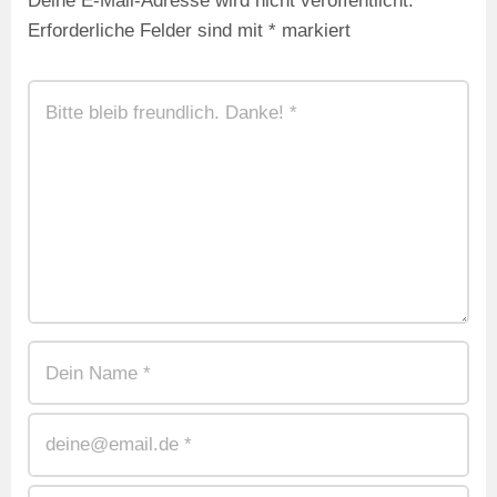
Deine E-Mail-Adresse wird nicht veröffentlicht.
Erforderliche Felder sind mit
*
markiert