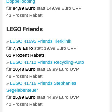
Doppellooping
für
84,99 Euro
statt 149,99 Euro UVP
43 Prozent Rabatt
LEGO Friends
»
LEGO 41695 Friends Tierklinik
für
7,78 Euro
statt 19,99 Euro UVP
61 Prozent Rabatt
»
LEGO 41712 Friends Recycling-Auto
für
10,48 Euro
statt 19,99 Euro UVP
48 Prozent Rabatt
»
LEGO 41716 Friends Stephanies
Segelabenteuer
für
25,99 Euro
statt 44,99 Euro UVP
42 Prozent Rabatt