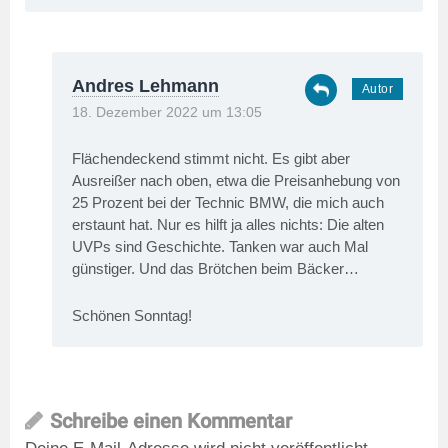
Andres Lehmann
18. Dezember 2022 um 13:05
Flächendeckend stimmt nicht. Es gibt aber
Ausreißer nach oben, etwa die Preisanhebung von
25 Prozent bei der Technic BMW, die mich auch
erstaunt hat. Nur es hilft ja alles nichts: Die alten
UVPs sind Geschichte. Tanken war auch Mal
günstiger. Und das Brötchen beim Bäcker…
Schönen Sonntag!
Schreibe einen Kommentar