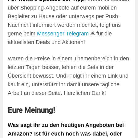
über Shopping-Angebote auf eurem mobilen
Begleiter zu Hause oder unterwegs per Push-
Nachricht informiert werden möchtet, folgt uns
gerne beim
Messenger Telegram
🛎️ für die
aktuellsten Deals und Aktionen!
Waren die Preise in einem Themenbereich in den
letzten Tagen besser, fehlen die Sets in der
Übersicht bewusst. Und: Folgt ihr einem Link und
kauft ein, unterstützt ihr damit unsere tägliche
Arbeit an dieser Seite. Herzlichen Dank!
Eure Meinung!
Was sagt ihr zu den heutigen Angeboten bei
Amazon? Ist für euch noch was dabei, oder