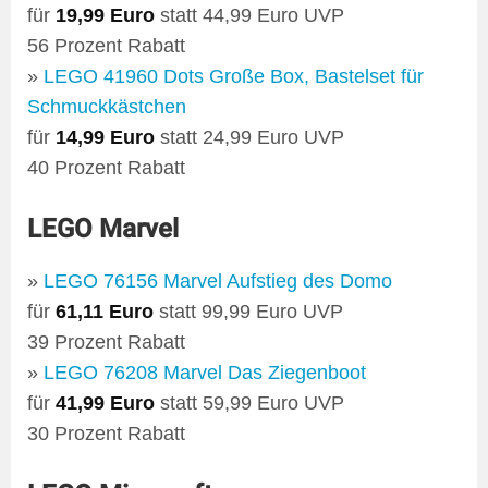
für
19,99 Euro
statt 44,99 Euro UVP
56 Prozent Rabatt
»
LEGO 41960 Dots Große Box, Bastelset für
Schmuckkästchen
für
14,99 Euro
statt 24,99 Euro UVP
40 Prozent Rabatt
LEGO Marvel
»
LEGO 76156 Marvel Aufstieg des Domo
für
61,11 Euro
statt 99,99 Euro UVP
39 Prozent Rabatt
»
LEGO 76208 Marvel Das Ziegenboot
für
41,99 Euro
statt 59,99 Euro UVP
30 Prozent Rabatt