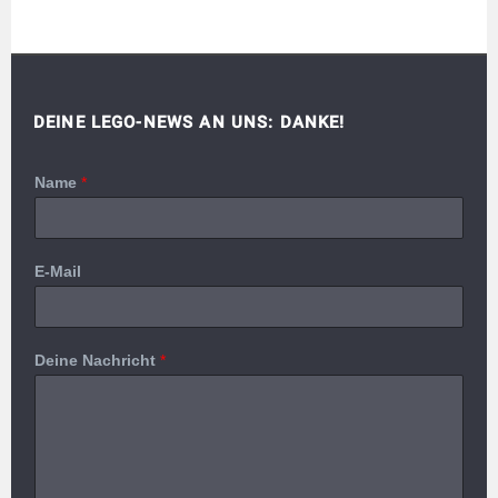
DEINE LEGO-NEWS AN UNS: DANKE!
Name
*
E-Mail
Deine Nachricht
*