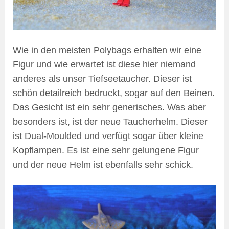
Wie in den meisten Polybags erhalten wir eine
Figur und wie erwartet ist diese hier niemand
anderes als unser Tiefseetaucher. Dieser ist
schön detailreich bedruckt, sogar auf den Beinen.
Das Gesicht ist ein sehr generisches. Was aber
besonders ist, ist der neue Taucherhelm. Dieser
ist Dual-Moulded und verfügt sogar über kleine
Kopflampen. Es ist eine sehr gelungene Figur
und der neue Helm ist ebenfalls sehr schick.