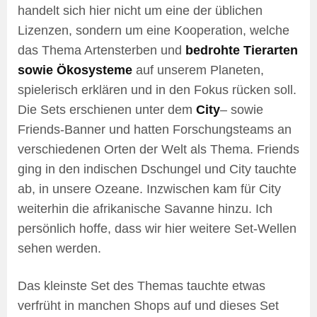
handelt sich hier nicht um eine der üblichen
Lizenzen, sondern um eine Kooperation, welche
das Thema Artensterben und
bedrohte Tierarten
sowie Ökosysteme
auf unserem Planeten,
spielerisch erklären und in den Fokus rücken soll.
Die Sets erschienen unter dem
City
– sowie
Friends-Banner und hatten Forschungsteams an
verschiedenen Orten der Welt als Thema. Friends
ging in den indischen Dschungel und City tauchte
ab, in unsere Ozeane. Inzwischen kam für City
weiterhin die afrikanische Savanne hinzu. Ich
persönlich hoffe, dass wir hier weitere Set-Wellen
sehen werden.
Das kleinste Set des Themas tauchte etwas
verfrüht in manchen Shops auf und dieses Set