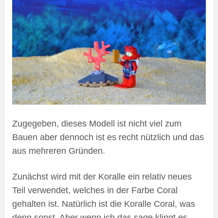
Zugegeben, dieses Modell ist nicht viel zum
Bauen aber dennoch ist es recht nützlich und das
aus mehreren Gründen.
Zunächst wird mit der Koralle ein relativ neues
Teil verwendet, welches in der Farbe Coral
gehalten ist. Natürlich ist die Koralle Coral, was
denn sonst. Aber wenn ich das sage klingt es