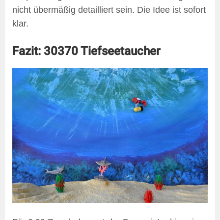
nicht übermäßig detailliert sein. Die Idee ist sofort
klar.
Fazit: 30370 Tiefseetaucher