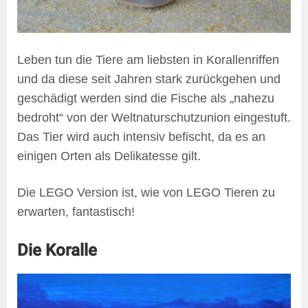
Leben tun die Tiere am liebsten in Korallenriffen
und da diese seit Jahren stark zurückgehen und
geschädigt werden sind die Fische als „nahezu
bedroht“ von der Weltnaturschutzunion eingestuft.
Das Tier wird auch intensiv befischt, da es an
einigen Orten als Delikatesse gilt.
Die LEGO Version ist, wie von LEGO Tieren zu
erwarten, fantastisch!
Die Koralle