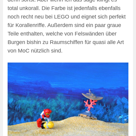
total unkorall. Die Farbe ist jedenfalls ebenfalls
noch recht neu bei LEGO und eignet sich perfekt
für Korallenriffe. Außerdem sind ein paar graue
Teile enthalten, welche von Felswänden über
Burgen bishin zu Raumschiffen für quasi alle Art
von MoC nützlich sind.