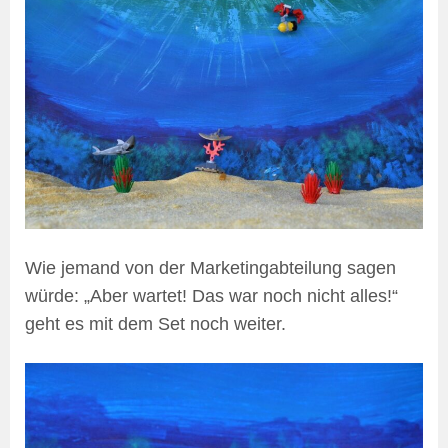
Wie jemand von der Marketingabteilung sagen
würde: „Aber wartet! Das war noch nicht alles!“
geht es mit dem Set noch weiter.