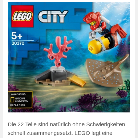
Die 22 Teile sind natürlich ohne Schwierigkeiten
schnell zusammengesetzt. LEGO legt eine