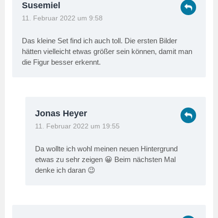
Susemiel
11. Februar 2022 um 9:58
Das kleine Set find ich auch toll. Die ersten Bilder
hätten vielleicht etwas größer sein können, damit man
die Figur besser erkennt.
Jonas Heyer
11. Februar 2022 um 19:55
Da wollte ich wohl meinen neuen Hintergrund
etwas zu sehr zeigen 😀 Beim nächsten Mal
denke ich daran 😉