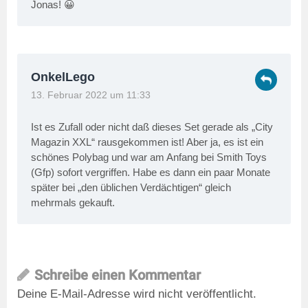
Jonas! 😀
OnkelLego
13. Februar 2022 um 11:33
Ist es Zufall oder nicht daß dieses Set gerade als „City
Magazin XXL“ rausgekommen ist! Aber ja, es ist ein
schönes Polybag und war am Anfang bei Smith Toys
(Gfp) sofort vergriffen. Habe es dann ein paar Monate
später bei „den üblichen Verdächtigen“ gleich
mehrmals gekauft.
Schreibe einen Kommentar
Deine E-Mail-Adresse wird nicht veröffentlicht.