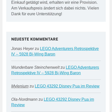
Einkauf getätigt wird, erhalten wir eine Provision.
Am Verkaufspreis ändert sich dabei nichts. Vielen
Dank für eure Unterstützung!
NEUESTE KOMMENTARE
Jonas Heyer
zu
LEGO Adventurers Retrospektive
IV – 5928 Bi-Wing Baron
Wunderbare Steinchenwelt
zu
LEGO Adventurers
Retrospektive IV – 5928 Bi-Wing Baron
Mylenium
zu
LEGO 43292 Disney Pua im Review
Ola-Nordmann
zu
LEGO 43292 Disney Pua im
Review