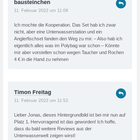
bausteinchen
11. Februar 2022 um 11:08
Ich mochte die Kooperation. Das Set hab ich zwar
nicht, aber eine Unterwasserstation und ein
Anglerfischset fanden den Weg zu mir. – Also hab ich
eigentlich alles was im Polybag war schon – Könnte
mir aber vorstellen schon wegen Taucher und Rochen
4 € in die Hand zu nehmen
Timon Freitag
11. Februar 2022 um 11:52
Lieber Jonas, dieses Hintergrundbild ist bei mir nun auf
Platz 1. Hervorragend ist das geworden! Ich hoffe,
dass du bald weitere Reviews aus der
Unterwasserwelt zeigen wirst!