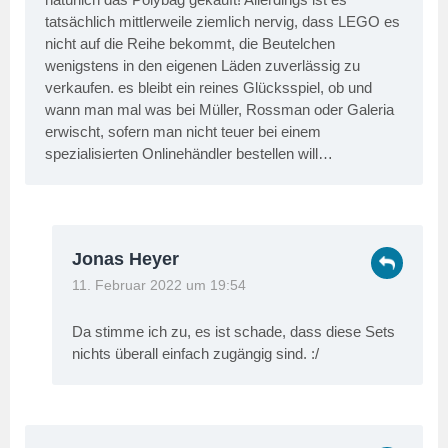
tatsächlich mittlerweile ziemlich nervig, dass LEGO es
nicht auf die Reihe bekommt, die Beutelchen
wenigstens in den eigenen Läden zuverlässig zu
verkaufen. es bleibt ein reines Glücksspiel, ob und
wann man mal was bei Müller, Rossman oder Galeria
erwischt, sofern man nicht teuer bei einem
spezialisierten Onlinehändler bestellen will…
Jonas Heyer
11. Februar 2022 um 19:54
Da stimme ich zu, es ist schade, dass diese Sets
nichts überall einfach zugängig sind. :/