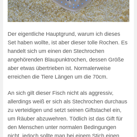
Der eigentliche Hauptgrund, warum ich dieses
Set haben wollte, ist aber dieser tolle Rochen. Es
handelt sich um einen den Stechrochen
angehörenden Blaupunktrochen, dessen Größe
aber etwas übertrieben ist. Normalerweise
erreichen die Tiere Längen um die 70cm.
An sich gilt dieser Fisch nicht als aggressiv,
allerdings weiß er sich als Stechrochen durchaus
zu verteidigen und setzt seinen Giftstachel ein,
um Räuber abzuwehren. Tödlich ist das Gift für
den Menschen unter normalen Bedingungen
nicht, jedoch sollte man bei einem Stich einen