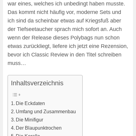
war eines, welches ich unbedingt haben musste.
Das kommt nicht häufig vor, moderne Sets und
ich sind da scheinbar etwas auf Kriegsfuß aber
der Tiefseetaucher sprach mich sofort an. Auch
wenn der Release dieses Polybags nun schon
etwas zurückliegt, liefere ich jetzt eine Rezension,
bevor ich Classic Review in den Titel schreiben
muss…
Inhaltsverzeichnis
Die Eckdaten
Umfang und Zusammenbau
Die Minifigur
Der Blaupunktrochen