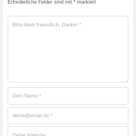
Erforderliche Felder sind mit
*
markiert