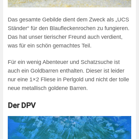
Das gesamte Gebilde dient dem Zweck als „UCS
Ständer“ für den Blaufleckenrochen zu fungieren.
Das hat unser tierischer Freund auch verdient,
was für ein schön gemachtes Teil.
Für ein wenig Abenteuer und Schatzsuche ist
auch ein Goldbarren enthalten. Dieser ist leider
nur eine 1×2 Fliese in Perlgold und nicht der tolle
neue metallisch goldene Barren.
Der DPV