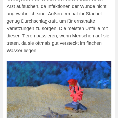
Arzt aufsuchen, da Infektionen der Wunde nicht
ungewöhnlich sind. Außerdem hat ihr Stachel
genug Durchschlagkraft, um für ernsthafte
Verletzungen zu sorgen. Die meisten Unfälle mit
diesen Tieren passieren, wenn Menschen auf sie
treten, da sie oftmals gut versteckt im flachen
Wasser liegen.