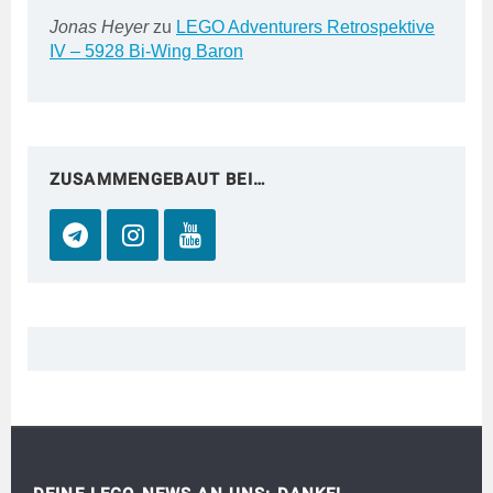
Jonas Heyer
zu
LEGO Adventurers Retrospektive
IV – 5928 Bi-Wing Baron
ZUSAMMENGEBAUT BEI…