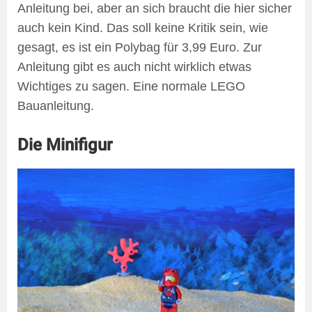
Anleitung bei, aber an sich braucht die hier sicher
auch kein Kind. Das soll keine Kritik sein, wie
gesagt, es ist ein Polybag für 3,99 Euro. Zur
Anleitung gibt es auch nicht wirklich etwas
Wichtiges zu sagen. Eine normale LEGO
Bauanleitung.
Die Minifigur