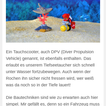
Ein Tauchscooter, auch DPV (Diver Propulsion
Vehicle) genannt, ist ebenfalls enthalten. Das
erlaubt es unserem Tiefseetaucher sich schnell
unter Wasser fortzubewegen. Auch wenn der
Rochen ihn sicher nicht fressen wird, wer weiß
was da noch so in der Tiefe lauert!
Die Bautechniken sind wie zu erwarten auch hier
simpel. Mir gefällt es, denn so ein Fahrzeug muss