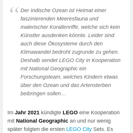
Der Indische Ozean ist Heimat einer
faszinierenden Meeresfauna und
malerischer Korallenriffe, welche sich kein
Künstler ausdenken könnte. Leider sind
auch diese Ökosysteme durch den
Klimawandel bedroht zugrunde zu gehen.
Deshalb sendet LEGO City in Kooperation
mit National Geographic ein
Forschungsteam, welches Kindern etwas
über den Ozean und das Artensterben
beibringen sollen…
Im
Jahr 2021
kündigte
LEGO
eine Kooperation
mit
National Geographic
an und nur wenig
später folgten die ersten
LEGO City
Sets. Es