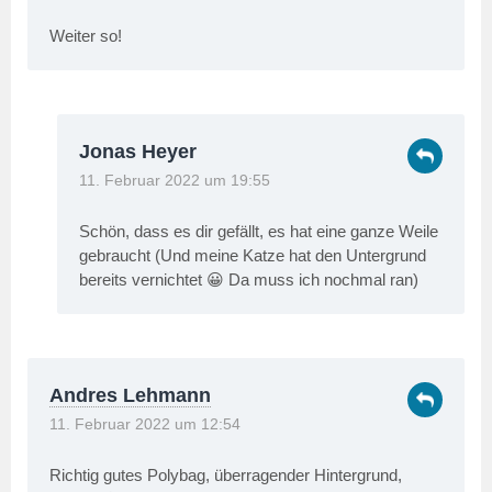
Weiter so!
Jonas Heyer
11. Februar 2022 um 19:55
Schön, dass es dir gefällt, es hat eine ganze Weile
gebraucht (Und meine Katze hat den Untergrund
bereits vernichtet 😀 Da muss ich nochmal ran)
Andres Lehmann
11. Februar 2022 um 12:54
Richtig gutes Polybag, überragender Hintergrund,