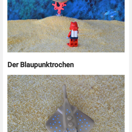
Der Blaupunktrochen