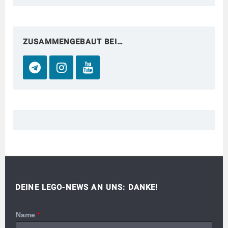
ZUSAMMENGEBAUT BEI…
DEINE LEGO-NEWS AN UNS: DANKE!
Name
*