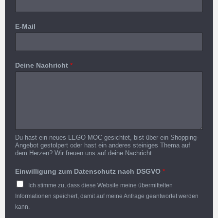
E-Mail
Deine Nachricht
*
Du hast ein neues LEGO MOC gesichtet, bist über ein Shopping-
Angebot gestolpert oder hast ein anderes steiniges Thema auf
dem Herzen? Wir freuen uns auf deine Nachricht.
Einwilligung zum Datenschutz nach DSGVO
*
Ich stimme zu, dass diese Website meine übermittelten
Informationen speichert, damit auf meine Anfrage geantwortet werden
kann.