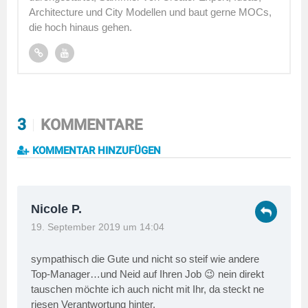
Architecture und City Modellen und baut gerne MOCs,
die hoch hinaus gehen.
3
KOMMENTARE
KOMMENTAR HINZUFÜGEN
Nicole P.
19. September 2019 um 14:04
sympathisch die Gute und nicht so steif wie andere
Top-Manager…und Neid auf Ihren Job 😉 nein direkt
tauschen möchte ich auch nicht mit Ihr, da steckt ne
riesen Verantwortung hinter.