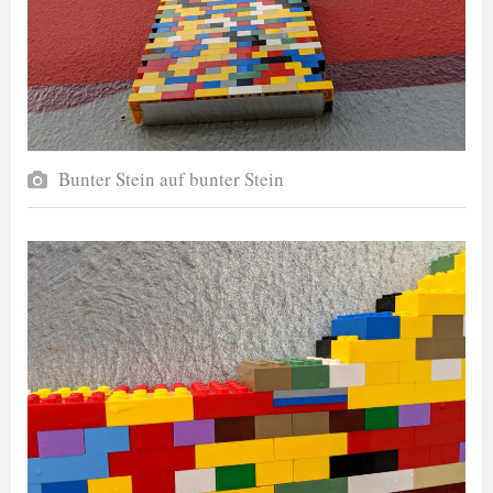
Bunter Stein auf bunter Stein