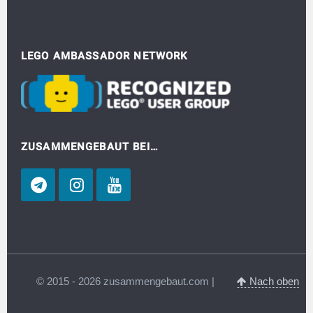
LEGO AMBASSADOR NETWORK
ZUSAMMENGEBAUT BEI…
© 2015 - 2026 zusammengebaut.com |
Nach oben