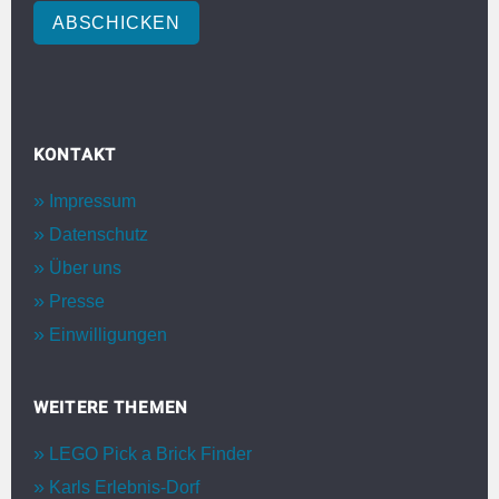
ABSCHICKEN
KONTAKT
Impressum
Datenschutz
Über uns
Presse
Einwilligungen
WEITERE THEMEN
LEGO Pick a Brick Finder
Karls Erlebnis-Dorf