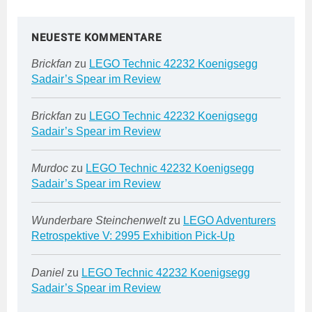
NEUESTE KOMMENTARE
Brickfan
zu
LEGO Technic 42232 Koenigsegg
Sadair’s Spear im Review
Brickfan
zu
LEGO Technic 42232 Koenigsegg
Sadair’s Spear im Review
Murdoc
zu
LEGO Technic 42232 Koenigsegg
Sadair’s Spear im Review
Wunderbare Steinchenwelt
zu
LEGO Adventurers
Retrospektive V: 2995 Exhibition Pick-Up
Daniel
zu
LEGO Technic 42232 Koenigsegg
Sadair’s Spear im Review