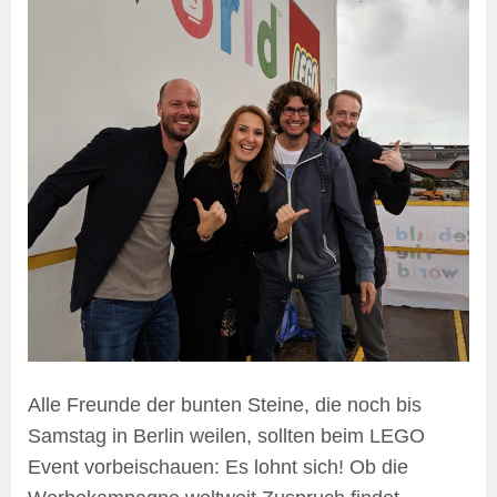
Alle Freunde der bunten Steine, die noch bis
Samstag in Berlin weilen, sollten beim LEGO
Event vorbeischauen: Es lohnt sich! Ob die