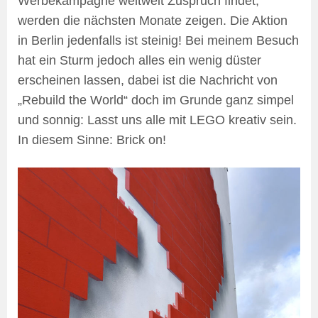
Werbekampagne weltweit Zuspruch findet,
werden die nächsten Monate zeigen. Die Aktion
in Berlin jedenfalls ist steinig! Bei meinem Besuch
hat ein Sturm jedoch alles ein wenig düster
erscheinen lassen, dabei ist die Nachricht von
„Rebuild the World“ doch im Grunde ganz simpel
und sonnig: Lasst uns alle mit LEGO kreativ sein.
In diesem Sinne: Brick on!