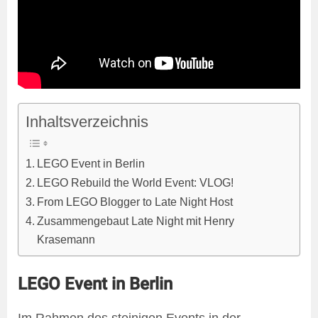
Inhaltsverzeichnis
LEGO Event in Berlin
LEGO Rebuild the World Event: VLOG!
From LEGO Blogger to Late Night Host
Zusammengebaut Late Night mit Henry
Krasemann
LEGO Event in Berlin