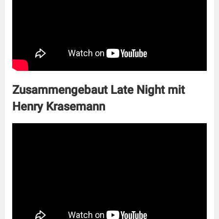
Zusammengebaut Late Night mit
Henry Krasemann