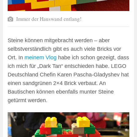
Immer der Hauswand entlang!
Steine können mitgebracht werden – aber
selbstverständlich gibt es auch viele Bricks vor
Ort. In
meinem Vlog
habe ich schon gezeigt, dass
ich mich für „Dark Tan“ entschieden habe. LEGO
Deutschland Chefin Karen Pascha-Gladyshev hat
einen sandgrünen 2×4 Brick verbaut. An
Bautischen können ebenfalls munter Steine
getürmt werden.