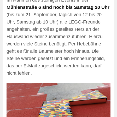
Im Rahmen des steinigen Events in der
Mühlenstraße 6 sind noch bis Samstag 20 Uhr
(bis zum 21. September, täglich von 12 bis 20
Uhr, Samstag ab 10 Uhr) alle LEGO-Freunde
angehalten, ein großes geteiltes Herz an der
Hauswand wieder zusammenzuführen. Hierzu
werden viele Steine benötigt: Per Hebebühne
geht es für alle Baumeister hoch hinaus. Die
Steine werden gesetzt und ein Erinnerungsbild,
das per E-Mail zugeschickt werden kann, darf
nicht fehlen.