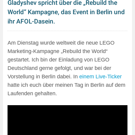
Gladyshev spricht über die „Rebuild the
World“ Kampagne, das Event in Berlin und
ihr AFOL-Dasein.
Am Dienstag wurde weltweit die neue LEGO
Marketing-Kampagne „Rebuild the World“
gestartet. Ich bin der Einladung von LEGO
Deutschland gerne gefolgt, und war bei der
Vorstellung in Berlin dabei. In
einem Live-Ticker
hatte ich euch über meinen Tag in Berlin auf dem
Laufenden gehalten.