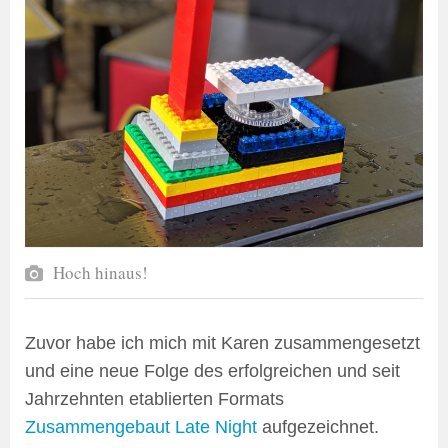
Hoch hinaus!
Zuvor habe ich mich mit Karen zusammengesetzt
und eine neue Folge des erfolgreichen und seit
Jahrzehnten etablierten Formats
Zusammengebaut Late Night
aufgezeichnet.