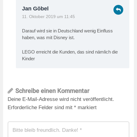
Jan Göbel
11. Oktober 2019 um 11:45
Darauf wird sie in Deutschland wenig Einfluss
haben, was mit Disney ist.
LEGO erreicht die Kunden, das sind nämlich die
Kinder
Schreibe einen Kommentar
Deine E-Mail-Adresse wird nicht veröffentlicht.
Erforderliche Felder sind mit
*
markiert