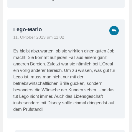
Lego-Mario
11. Oktober 2019 um 11:02
Es bleibt abzuwarten, ob sie wirklich einen guten Job
macht! Sie kommt auf jeden Fall aus einem ganz
anderen Bereich. Zuletzt war sie nämlich bei L’Oreal –
ein völlig anderer Bereich. Um zu wissen, was gut für
Lego ist, muss man nicht nur mit der
betriebswirtschaftlichen Brille gucken, sondern
besonders die Wünsche der Kunden sehen. Und das
tut Lego nicht immer. Auch das Lizensgeschäft
insbesondere mit Disney sollte einmal dringendst auf
dem Prüfstand!