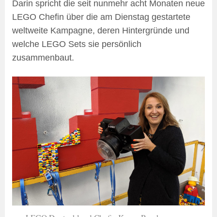
Darin spricht die seit nunmehr acht Monaten neue
LEGO Chefin über die am Dienstag gestartete
weltweite Kampagne, deren Hintergründe und
welche LEGO Sets sie persönlich
zusammenbaut.