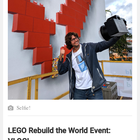
Selfie!
LEGO Rebuild the World Event: