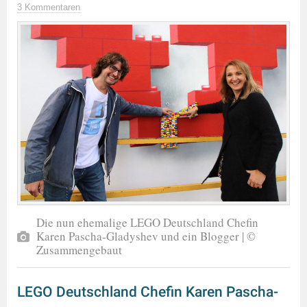
3 Kommentaren
Die nun ehemalige LEGO Deutschland Chefin
Karen Pascha-Gladyshev und ein Blogger | ©
Zusammengebaut
LEGO Deutschland Chefin Karen Pascha-