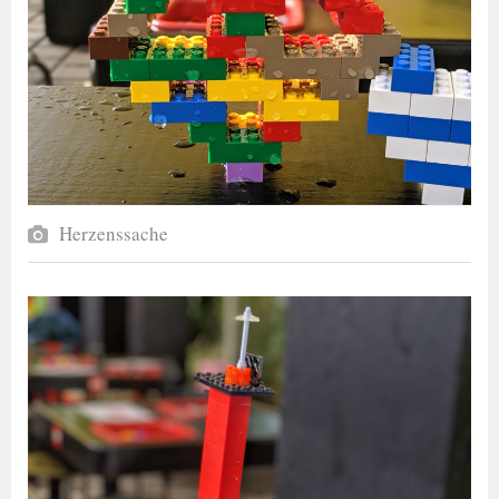
Herzenssache