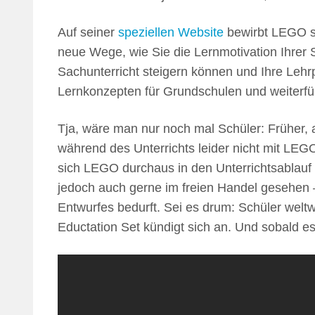
Auf seiner
speziellen Website
bewirbt LEGO s
neue Wege, wie Sie die Lernmotivation Ihrer
Sachunterricht steigern können und Ihre Leh
Lernkonzepten für Grundschulen und weiterfü
Tja, wäre man nur noch mal Schüler: Früher, 
während des Unterrichts leider nicht mit LEG
sich LEGO durchaus in den Unterrichtsablauf 
jedoch auch gerne im freien Handel gesehen 
Entwurfes bedurft. Sei es drum: Schüler weltw
Eductation Set kündigt sich an. Und sobald es