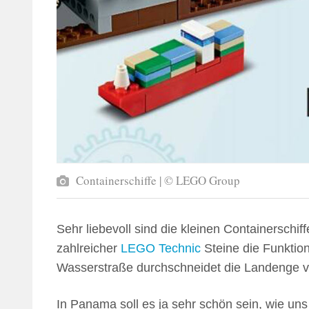
Containerschiffe | © LEGO Group
Sehr liebevoll sind die kleinen Containerschif
zahlreicher
LEGO Technic
Steine die Funktio
Wasserstraße durchschneidet die Landenge v
In Panama soll es ja sehr schön sein, wie uns