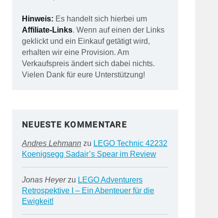
Hinweis:
Es handelt sich hierbei um
Affiliate-Links
. Wenn auf einen der Links
geklickt und ein Einkauf getätigt wird,
erhalten wir eine Provision. Am
Verkaufspreis ändert sich dabei nichts.
Vielen Dank für eure Unterstützung!
NEUESTE KOMMENTARE
Andres Lehmann
zu
LEGO Technic 42232
Koenigsegg Sadair’s Spear im Review
Jonas Heyer
zu
LEGO Adventurers
Retrospektive I – Ein Abenteuer für die
Ewigkeit!