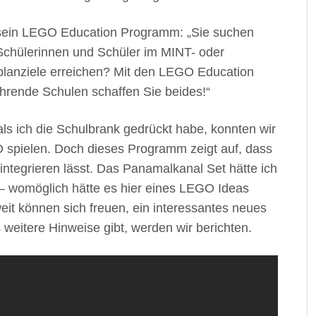
ein LEGO Education Programm: „Sie suchen
 Schülerinnen und Schüler im MINT- oder
rplanziele erreichen? Mit den LEGO Education
hrende Schulen schaffen Sie beides!“
als ich die Schulbrank gedrückt habe, konnten wir
O spielen. Doch dieses Programm zeigt auf, dass
integrieren lässt. Das Panamalkanal Set hätte ich
– womöglich hätte es hier eines LEGO Ideas
eit können sich freuen, ein interessantes neues
 weitere Hinweise gibt, werden wir berichten.