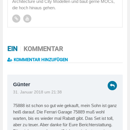
Architecture und City Modellen und baut gerne MOCs,
die hoch hinaus gehen.
EIN
KOMMENTAR
KOMMENTAR HINZUFÜGEN
Günter
31. Januar 2018 um 21:38
75888 ist schon so gut wie gekauft, mein Sohn ist ganz
heiß darauf. Die Ferrari Garage 75889 muß wohl
warten, bis es wieder mal Rabatt gibt. Das Set ist toll,
aber zu teuer. Aber danke für Eure Berichterstattung.