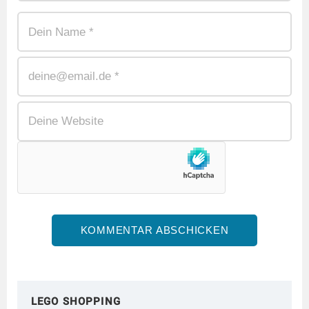
LEGO SHOPPING