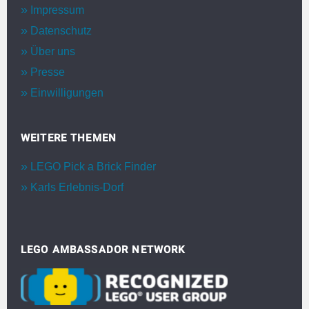
Impressum
Datenschutz
Über uns
Presse
Einwilligungen
WEITERE THEMEN
LEGO Pick a Brick Finder
Karls Erlebnis-Dorf
LEGO AMBASSADOR NETWORK