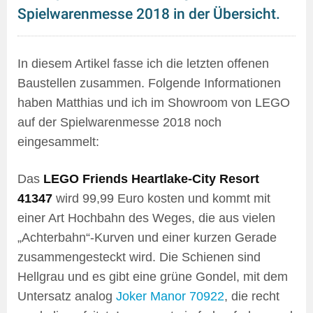
Spielwarenmesse 2018 in der Übersicht.
In diesem Artikel fasse ich die letzten offenen
Baustellen zusammen. Folgende Informationen
haben Matthias und ich im Showroom von LEGO
auf der Spielwarenmesse 2018 noch
eingesammelt:
Das
LEGO Friends Heartlake-City Resort
41347
wird 99,99 Euro kosten und kommt mit
einer Art Hochbahn des Weges, die aus vielen
„Achterbahn“-Kurven und einer kurzen Gerade
zusammengesteckt wird. Die Schienen sind
Hellgrau und es gibt eine grüne Gondel, mit dem
Untersatz analog
Joker Manor 70922
, die recht