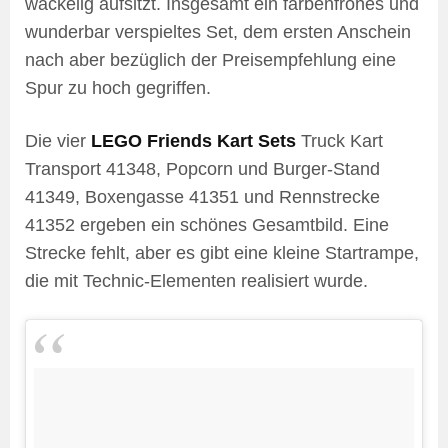
wackelig aufsitzt. Insgesamt ein farbenfrohes und
wunderbar verspieltes Set, dem ersten Anschein
nach aber bezüglich der Preisempfehlung eine
Spur zu hoch gegriffen.
Die vier
LEGO Friends Kart Sets
Truck Kart
Transport 41348, Popcorn und Burger-Stand
41349, Boxengasse 41351 und Rennstrecke
41352 ergeben ein schönes Gesamtbild. Eine
Strecke fehlt, aber es gibt eine kleine Startrampe,
die mit Technic-Elementen realisiert wurde.