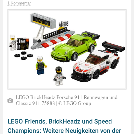
1 Kommentar
LEGO BrickHeadz Porsche 911 Rennwagen und
Classic 911 75888 | © LEGO Group
LEGO Friends, BrickHeadz und Speed
Champions: Weitere Neuigkeiten von der