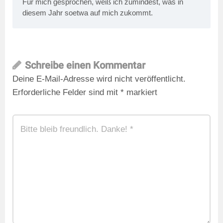
Für mich gesprochen, weiß ich zumindest, was in
diesem Jahr soetwa auf mich zukommt.
Schreibe einen Kommentar
Deine E-Mail-Adresse wird nicht veröffentlicht.
Erforderliche Felder sind mit
*
markiert