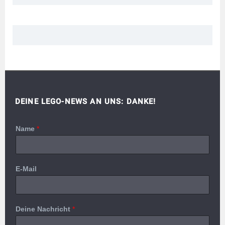
DEINE LEGO-NEWS AN UNS: DANKE!
Name
*
E-Mail
Deine Nachricht
*