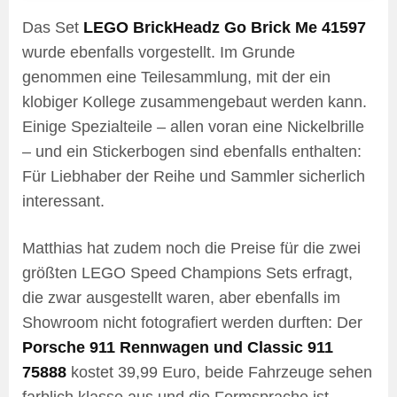
Das Set
LEGO BrickHeadz Go Brick Me 41597
wurde ebenfalls vorgestellt. Im Grunde
genommen eine Teilesammlung, mit der ein
klobiger Kollege zusammengebaut werden kann.
Einige Spezialteile – allen voran eine Nickelbrille
– und ein Stickerbogen sind ebenfalls enthalten:
Für Liebhaber der Reihe und Sammler sicherlich
interessant.
Matthias hat zudem noch die Preise für die zwei
größten LEGO Speed Champions Sets erfragt,
die zwar ausgestellt waren, aber ebenfalls im
Showroom nicht fotografiert werden durften: Der
Porsche 911 Rennwagen und Classic 911
75888
kostet 39,99 Euro, beide Fahrzeuge sehen