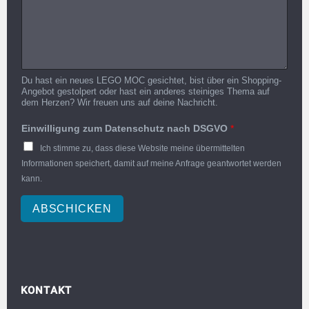
Du hast ein neues LEGO MOC gesichtet, bist über ein Shopping-
Angebot gestolpert oder hast ein anderes steiniges Thema auf
dem Herzen? Wir freuen uns auf deine Nachricht.
Einwilligung zum Datenschutz nach DSGVO
*
Ich stimme zu, dass diese Website meine übermittelten
Informationen speichert, damit auf meine Anfrage geantwortet werden
kann.
ABSCHICKEN
KONTAKT