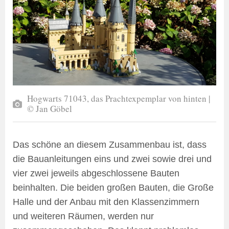
Hogwarts 71043, das Prachtexpemplar von hinten |
© Jan Göbel
Das schöne an diesem Zusammenbau ist, dass
die Bauanleitungen eins und zwei sowie drei und
vier zwei jeweils abgeschlossene Bauten
beinhalten. Die beiden großen Bauten, die Große
Halle und der Anbau mit den Klassenzimmern
und weiteren Räumen, werden nur