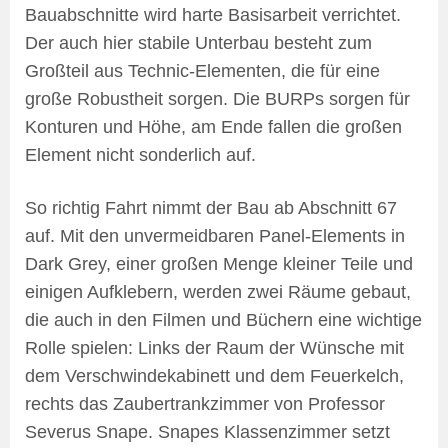
Bauabschnitte wird harte Basisarbeit verrichtet.
Der auch hier stabile Unterbau besteht zum
Großteil aus Technic-Elementen, die für eine
große Robustheit sorgen. Die BURPs sorgen für
Konturen und Höhe, am Ende fallen die großen
Element nicht sonderlich auf.
So richtig Fahrt nimmt der Bau ab Abschnitt 67
auf. Mit den unvermeidbaren Panel-Elements in
Dark Grey, einer großen Menge kleiner Teile und
einigen Aufklebern, werden zwei Räume gebaut,
die auch in den Filmen und Büchern eine wichtige
Rolle spielen: Links der Raum der Wünsche mit
dem Verschwindekabinett und dem Feuerkelch,
rechts das Zaubertrankzimmer von Professor
Severus Snape. Snapes Klassenzimmer setzt