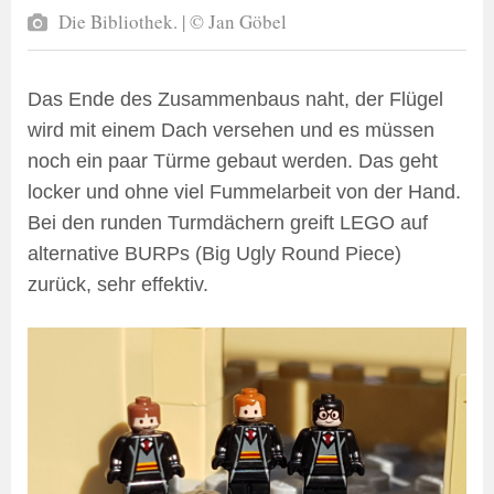
Die Bibliothek. | © Jan Göbel
Das Ende des Zusammenbaus naht, der Flügel
wird mit einem Dach versehen und es müssen
noch ein paar Türme gebaut werden. Das geht
locker und ohne viel Fummelarbeit von der Hand.
Bei den runden Turmdächern greift LEGO auf
alternative BURPs (Big Ugly Round Piece)
zurück, sehr effektiv.