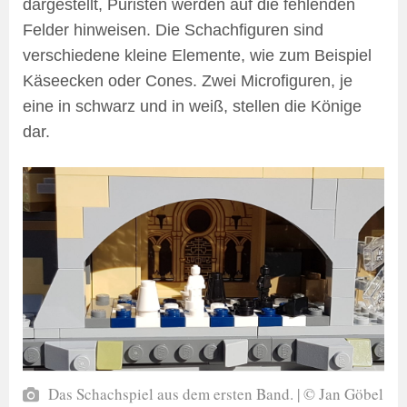
dargestellt, Puristen werden auf die fehlenden
Felder hinweisen. Die Schachfiguren sind
verschiedene kleine Elemente, wie zum Beispiel
Käseecken oder Cones. Zwei Microfiguren, je
eine in schwarz und in weiß, stellen die Könige
dar.
Das Schachspiel aus dem ersten Band. | © Jan Göbel