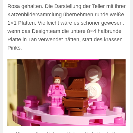
Rosa gehalten. Die Darstellung der Teller mit ihrer
Katzenbildersammlung übernehmen runde weiße
1×1 Platten. Vielleicht wäre es schöner gewesen,
wenn das Designteam die untere 8×4 halbrunde
Platte in Tan verwendet hätten, statt des krassen
Pinks.