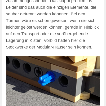
zusammengeschoben. Das klappt problemlos.
Leider sind das auch die einzigen Elemente, die
sauber getrennt werden könnnen. Bei den
Türmen wäre es schön gewesen, wenn sie sich
leichter gelöst werden können, gerade in Hinblick
auf den Transport oder die vorübergehende
Lagerung in Kisten. Vorbild hätten hier die
Stockwerke der Modular-Häuser sein können.