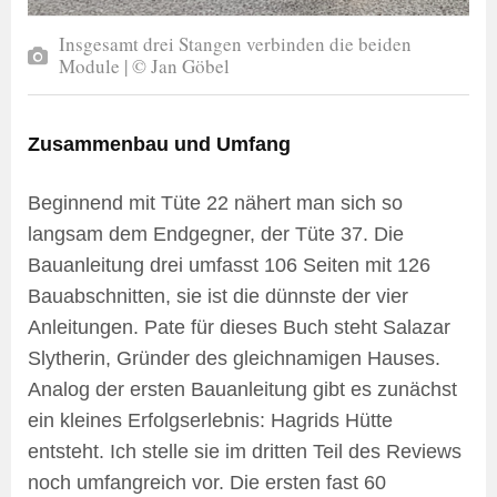
Insgesamt drei Stangen verbinden die beiden
Module | © Jan Göbel
Zusammenbau und Umfang
Beginnend mit Tüte 22 nähert man sich so
langsam dem Endgegner, der Tüte 37. Die
Bauanleitung drei umfasst 106 Seiten mit 126
Bauabschnitten, sie ist die dünnste der vier
Anleitungen. Pate für dieses Buch steht Salazar
Slytherin, Gründer des gleichnamigen Hauses.
Analog der ersten Bauanleitung gibt es zunächst
ein kleines Erfolgserlebnis: Hagrids Hütte
entsteht. Ich stelle sie im dritten Teil des Reviews
noch umfangreich vor. Die ersten fast 60