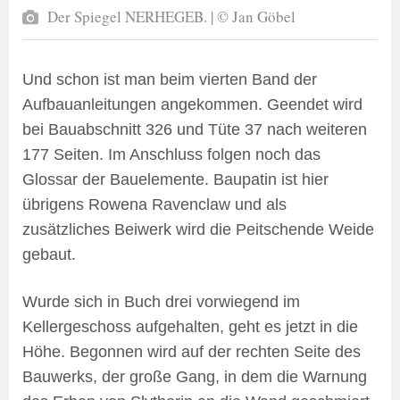
Der Spiegel NERHEGEB. | © Jan Göbel
Und schon ist man beim vierten Band der
Aufbauanleitungen angekommen. Geendet wird
bei Bauabschnitt 326 und Tüte 37 nach weiteren
177 Seiten. Im Anschluss folgen noch das
Glossar der Bauelemente. Baupatin ist hier
übrigens Rowena Ravenclaw und als
zusätzliches Beiwerk wird die Peitschende Weide
gebaut.
Wurde sich in Buch drei vorwiegend im
Kellergeschoss aufgehalten, geht es jetzt in die
Höhe. Begonnen wird auf der rechten Seite des
Bauwerks, der große Gang, in dem die Warnung