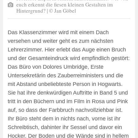
euch erkennt die fiesen kleinen Gestalten im
Hintergrund? | © Jan Göbel
Das Klassenzimmer wird mit einem Dach
versehen und weiter geht es zum nächsten
Lehrerzimmer. Hier erlebt das Auge einen Bruch
und der Gesamteindruck wird empfindlich gestört:
Das Büro von Dolores Umbridge, Erste
Untersekretärin des Zauberreiministers und die
mit Abstand unbeliebteste Person in Hogwarts.
Sie hat ihre denkwürdigen Auftritte in Band 5 und
tritt in den Büchern und im Film in Rosa und Pink
auf, so dass der Farbbruch nachvollziehbar ist.
Ihr Büro steht dem in nichts nach, vorne ist ihr
Schreibtisch, dahinter ihr Sessel und davor ein
Hocker. Der Boden und die Wände sind in hellem