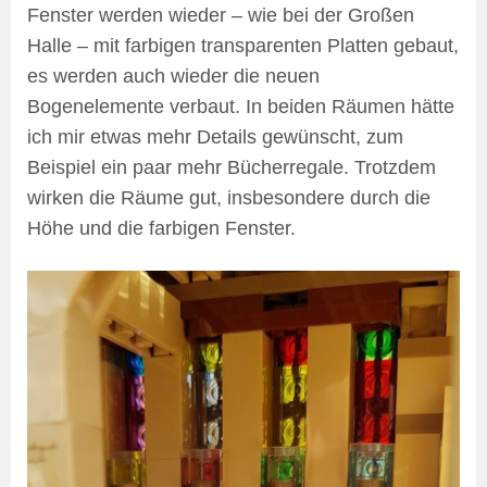
Fenster werden wieder – wie bei der Großen
Halle – mit farbigen transparenten Platten gebaut,
es werden auch wieder die neuen
Bogenelemente verbaut. In beiden Räumen hätte
ich mir etwas mehr Details gewünscht, zum
Beispiel ein paar mehr Bücherregale. Trotzdem
wirken die Räume gut, insbesondere durch die
Höhe und die farbigen Fenster.