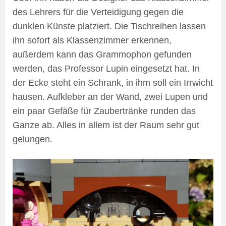
des Lehrers für die Verteidigung gegen die
dunklen Künste platziert. Die Tischreihen lassen
ihn sofort als Klassenzimmer erkennen,
außerdem kann das Grammophon gefunden
werden, das Professor Lupin eingesetzt hat. In
der Ecke steht ein Schrank, in ihm soll ein Irrwicht
hausen. Aufkleber an der Wand, zwei Lupen und
ein paar Gefäße für Zaubertränke runden das
Ganze ab. Alles in allem ist der Raum sehr gut
gelungen.