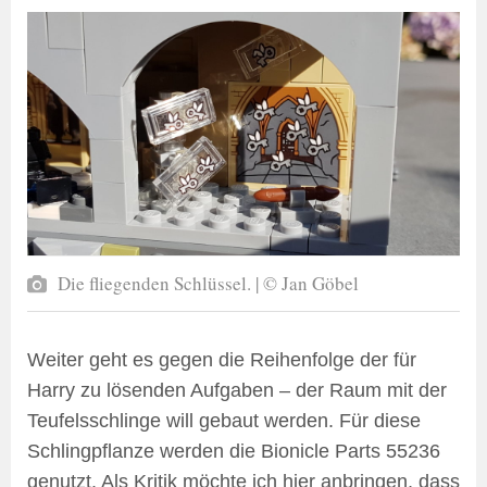
Die fliegenden Schlüssel. | © Jan Göbel
Weiter geht es gegen die Reihenfolge der für
Harry zu lösenden Aufgaben – der Raum mit der
Teufelsschlinge will gebaut werden. Für diese
Schlingpflanze werden die Bionicle Parts 55236
genutzt. Als Kritik möchte ich hier anbringen, dass