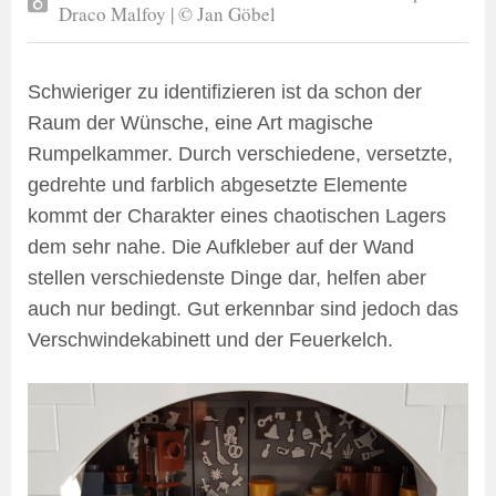
Draco Malfoy | © Jan Göbel
Schwieriger zu identifizieren ist da schon der
Raum der Wünsche, eine Art magische
Rumpelkammer. Durch verschiedene, versetzte,
gedrehte und farblich abgesetzte Elemente
kommt der Charakter eines chaotischen Lagers
dem sehr nahe. Die Aufkleber auf der Wand
stellen verschiedenste Dinge dar, helfen aber
auch nur bedingt. Gut erkennbar sind jedoch das
Verschwindekabinett und der Feuerkelch.