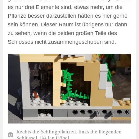
es nur drei Elemente sind, etwas mehr, um die
Pflanze besser darzustellen hätten es hier gerne
sein können. Dieser Raum ist übrigens nur dann
zu sehen, wenn die beiden großen Teile des
Schlosses nicht zusammengeschoben sind.
Rechts die Schlingpflanzen, links die fliegenden
Schlüssel. | © Jan Göbel