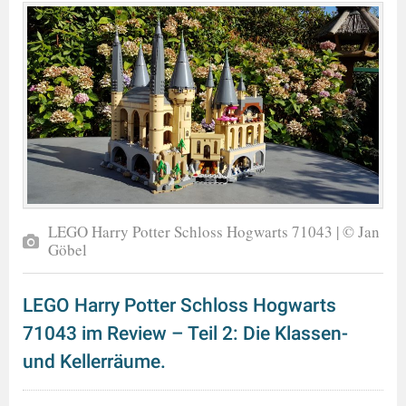
LEGO Harry Potter Schloss Hogwarts 71043 | © Jan
Göbel
LEGO Harry Potter Schloss Hogwarts
71043 im Review – Teil 2: Die Klassen-
und Kellerräume.