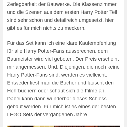
Zerlegbarkeit der Bauwerke. Die Klassenzimmer
und die Szenen aus dem ersten Harry Potter Teil
sind sehr schön und detailreich umgesetzt, hier
gibt es für mich nichts zu meckern.
Für das Set kann ich eine klare Kaufempfehlung
für alle Harry Potter-Fans aussprechen, dem
Baumeister wird viel geboten. Der Preis erscheint
mir angemessen. Und: Diejenigen, die noch keine
Harry Potter-Fans sind, werden es vielleicht.
Entweder liest man die Bücher und lauscht den
Höhrbüchern oder schaut sich die Filme an.
Dabei kann dann wunderbar dieses Schloss
gebaut werden. Für mich ist es eines der besten
LEGO Sets der vergangenen Jahre.