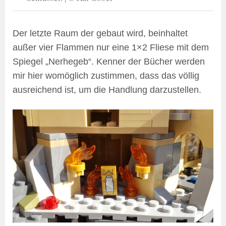
Der letzte Raum der gebaut wird, beinhaltet
außer vier Flammen nur eine 1×2 Fliese mit dem
Spiegel „Nerhegeb“. Kenner der Bücher werden
mir hier womöglich zustimmen, dass das völlig
ausreichend ist, um die Handlung darzustellen.