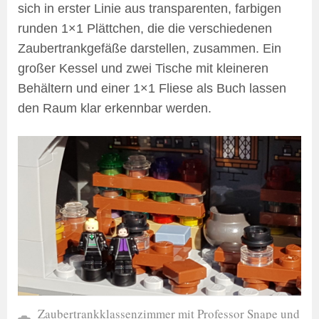
sich in erster Linie aus transparenten, farbigen
runden 1×1 Plättchen, die die verschiedenen
Zaubertrankgefäße darstellen, zusammen. Ein
großer Kessel und zwei Tische mit kleineren
Behältern und einer 1×1 Fliese als Buch lassen
den Raum klar erkennbar werden.
Zaubertrankklassenzimmer mit Professor Snape und