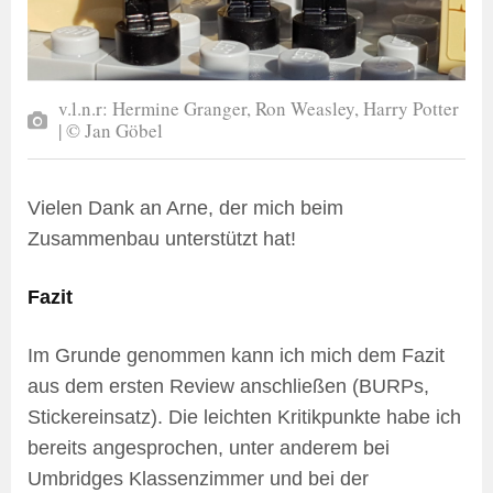
v.l.n.r: Hermine Granger, Ron Weasley, Harry Potter
| © Jan Göbel
Vielen Dank an Arne, der mich beim
Zusammenbau unterstützt hat!
Fazit
Im Grunde genommen kann ich mich dem Fazit
aus dem ersten Review anschließen (BURPs,
Stickereinsatz). Die leichten Kritikpunkte habe ich
bereits angesprochen, unter anderem bei
Umbridges Klassenzimmer und bei der