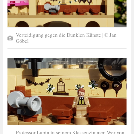
Verteidigung gegen die Dunklen Künste | © Jan
Göbel
Professor Lupin in seinem Klassenzimmer. Wer von