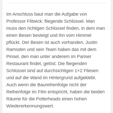
Im Anschluss baut man die Aufgabe von
Professor Flitwick: fliegende Schlüssel. Man
muss den richtigen Schlüssel finden, in dem man
einen Besen besteigt und ihn vom Himmel
pflückt. Der Besen ist auch vorhanden, Justin
Ramsden und sein Team haben das mit dem
Pinsel, den man unter anderem im Pariser
Restaurant findet, gelöst. Die fliegenden
Schlüssel sind auf durchsichtigen 1×2 Fliesen
und auf die Wand im Hintergrund aufgeklebt.
Auch wenn die Baureihenfolge nicht der
Reihenfolge im Film entspricht, haben die beiden
Räume für die Potterheads einen hohen
Wiedererkennungswert.