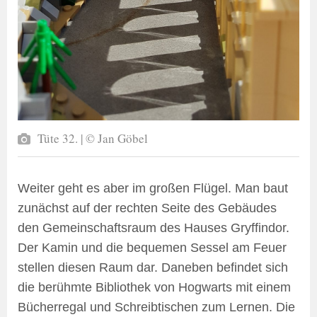
Tüte 32. | © Jan Göbel
Weiter geht es aber im großen Flügel. Man baut
zunächst auf der rechten Seite des Gebäudes
den Gemeinschaftsraum des Hauses Gryffindor.
Der Kamin und die bequemen Sessel am Feuer
stellen diesen Raum dar. Daneben befindet sich
die berühmte Bibliothek von Hogwarts mit einem
Bücherregal und Schreibtischen zum Lernen. Die