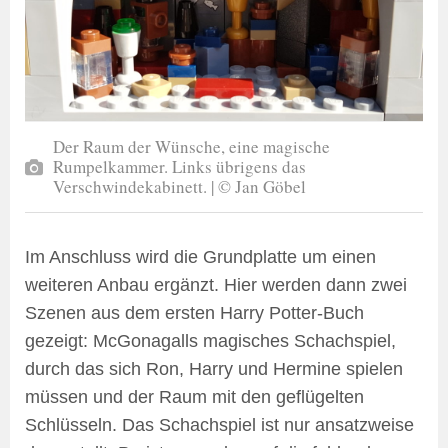
Der Raum der Wünsche, eine magische
Rumpelkammer. Links übrigens das
Verschwindekabinett. | © Jan Göbel
Im Anschluss wird die Grundplatte um einen
weiteren Anbau ergänzt. Hier werden dann zwei
Szenen aus dem ersten Harry Potter-Buch
gezeigt: McGonagalls magisches Schachspiel,
durch das sich Ron, Harry und Hermine spielen
müssen und der Raum mit den geflügelten
Schlüsseln. Das Schachspiel ist nur ansatzweise