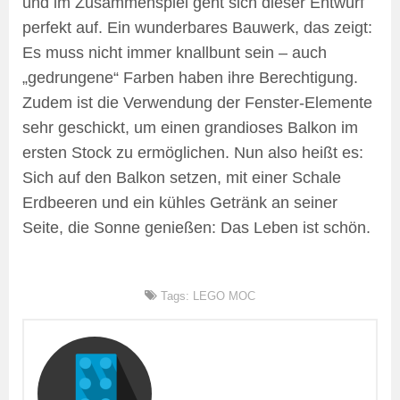
und im Zusammenspiel geht sich dieser Entwurf
perfekt auf. Ein wunderbares Bauwerk, das zeigt:
Es muss nicht immer knallbunt sein – auch
„gedrungene“ Farben haben ihre Berechtigung.
Zudem ist die Verwendung der Fenster-Elemente
sehr geschickt, um einen grandioses Balkon im
ersten Stock zu ermöglichen. Nun also heißt es:
Sich auf den Balkon setzen, mit einer Schale
Erdbeeren und ein kühles Getränk an seiner
Seite, die Sonne genießen: Das Leben ist schön.
Tags:
LEGO MOC