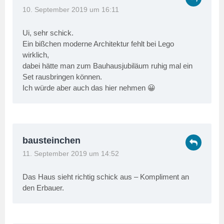
10. September 2019 um 16:11
Ui, sehr schick.
Ein bißchen moderne Architektur fehlt bei Lego
wirklich,
dabei hätte man zum Bauhausjubiläum ruhig mal ein
Set rausbringen können.
Ich würde aber auch das hier nehmen 😀
bausteinchen
11. September 2019 um 14:52
Das Haus sieht richtig schick aus – Kompliment an
den Erbauer.