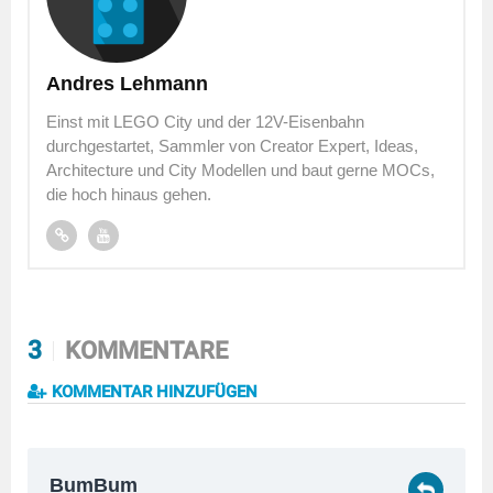
Andres Lehmann
Einst mit LEGO City und der 12V-Eisenbahn
durchgestartet, Sammler von Creator Expert, Ideas,
Architecture und City Modellen und baut gerne MOCs,
die hoch hinaus gehen.
3
KOMMENTARE
KOMMENTAR HINZUFÜGEN
BumBum