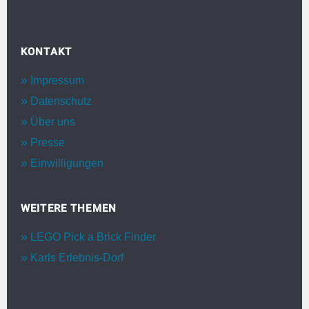
KONTAKT
Impressum
Datenschutz
Über uns
Presse
Einwilligungen
WEITERE THEMEN
LEGO Pick a Brick Finder
Karls Erlebnis-Dorf