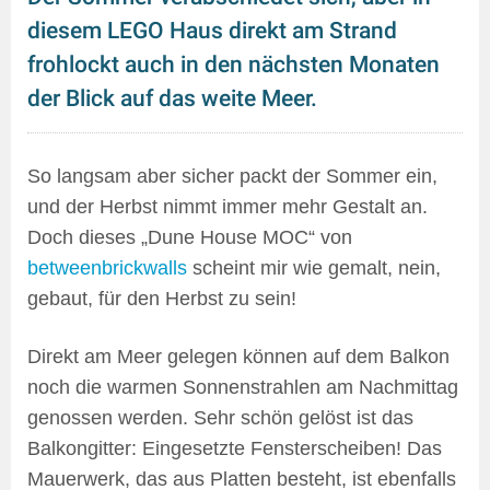
diesem LEGO Haus direkt am Strand
frohlockt auch in den nächsten Monaten
der Blick auf das weite Meer.
So langsam aber sicher packt der Sommer ein,
und der Herbst nimmt immer mehr Gestalt an.
Doch dieses „Dune House MOC“ von
betweenbrickwalls
scheint mir wie gemalt, nein,
gebaut, für den Herbst zu sein!
Direkt am Meer gelegen können auf dem Balkon
noch die warmen Sonnenstrahlen am Nachmittag
genossen werden. Sehr schön gelöst ist das
Balkongitter: Eingesetzte Fensterscheiben! Das
Mauerwerk, das aus Platten besteht, ist ebenfalls