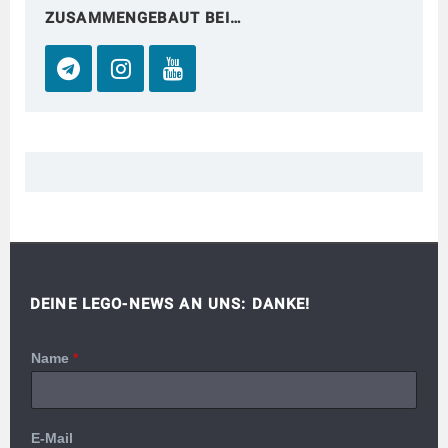
ZUSAMMENGEBAUT BEI…
DEINE LEGO-NEWS AN UNS: DANKE!
Name
*
E-Mail