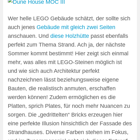
Wer helle LEGO Gebäude schätzt, der sollte sich
auch jenes
Gebäude mit gleich zwei Seiten
anschauen. Und
diese Holzhütte
passt ebenfalls
perfekt zum Thema Strand. Ach ja, der nächste
Sommer kommt bestimmt! Hier zeigt sich einmal
mehr, was alles mit LEGO-Steinen möglich ist
und wie sich auch Architektur perfekt
nachzeichnen lässt beziehungsweise eigene
Bauten, die realistisch anmuten, erschaffen
werden können! Zudem ermöglichen es die
Platten, sprich Plates, für noch mehr Nuancen zu
sorgen. Die „gedrittelten“ Bricks erzeugen hier
eine perfekte Illusion hinsichtlich der Fassade des
Strandhauses. Diverse Farben stehen im Fokus,