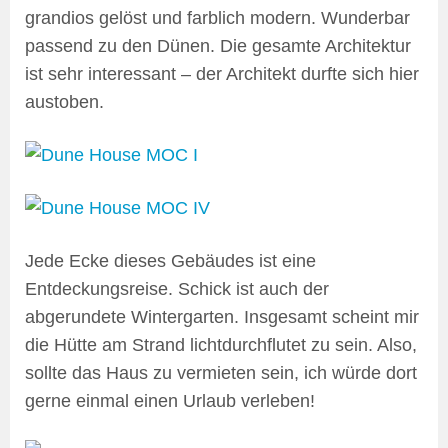
grandios gelöst und farblich modern. Wunderbar
passend zu den Dünen. Die gesamte Architektur
ist sehr interessant – der Architekt durfte sich hier
austoben.
Jede Ecke dieses Gebäudes ist eine
Entdeckungsreise. Schick ist auch der
abgerundete Wintergarten. Insgesamt scheint mir
die Hütte am Strand lichtdurchflutet zu sein. Also,
sollte das Haus zu vermieten sein, ich würde dort
gerne einmal einen Urlaub verleben!