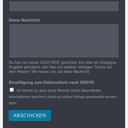
Deine Nachricht
*
Du hast ein neues LEGO MOC gesichtet, bist über ein Shopping-
Angebot gestolpert oder hast ein anderes steiniges Thema auf
dem Herzen? Wir freuen uns auf deine Nachricht.
Einwilligung zum Datenschutz nach DSGVO
*
Ich stimme zu, dass diese Website meine übermittelten
Informationen speichert, damit auf meine Anfrage geantwortet werden
kann.
ABSCHICKEN