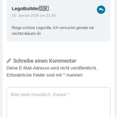
LegoBuilder🇩🇰
15. Januar 2026 um 21:50
Mega schöne Legovilla. Ich versuche gerade sie
nachtzubauen.👍
Schreibe einen Kommentar
Deine E-Mail-Adresse wird nicht veröffentlicht.
Erforderliche Felder sind mit
*
markiert