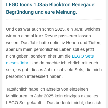
LEGO Icons 10355 Blacktron Renegade:
Begründung und eure Meinung.
Und das war auch schon 2025, ein Jahr, welches
wir nun einmal kurz Revue passieren lassen
wollen. Das Jahr hatte definitiv Höhen und Tiefen,
aber um mein persönliches Leben soll es jetzt
nicht geben, sondern eher um die
LEGO Sets
dieses Jahr
. Und da möchte ich ehrlich mit euch
sein, es gab dieses Jahr nicht viele Sets, die mich
persönlich interessiert haben.
Tatsächlich habe ich abseits von einzelnen
Minifiguren im Jahr 2025 kein einziges aktuelles
LEGO Set gekauft… Das bedeutet nicht, dass ich