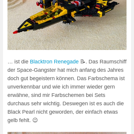
… ist die
Blacktron Renegade
📝. Das Raumschiff
der Space-Gangster hat mich anfang des Jahres
doch gut begeistern können. Das Farbschema ist
unverkennbar und wie ich immer wieder gern
erwähne, sind mir Farbschemen bei Sets
durchaus sehr wichtig. Deswegen ist es auch die
Black Pearl nicht geworden, der einfach etwas
gelb fehlt. 😉