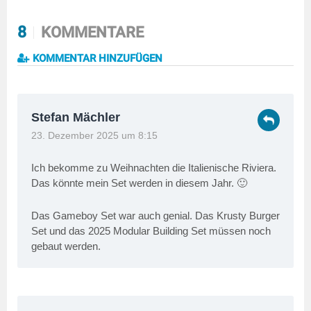
8
KOMMENTARE
KOMMENTAR HINZUFÜGEN
Stefan Mächler
23. Dezember 2025 um 8:15
Ich bekomme zu Weihnachten die Italienische Riviera.
Das könnte mein Set werden in diesem Jahr. 🙂
Das Gameboy Set war auch genial. Das Krusty Burger
Set und das 2025 Modular Building Set müssen noch
gebaut werden.