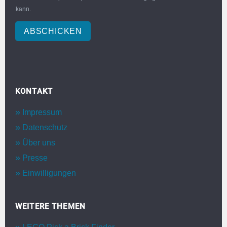
kann.
ABSCHICKEN
KONTAKT
Impressum
Datenschutz
Über uns
Presse
Einwilligungen
WEITERE THEMEN