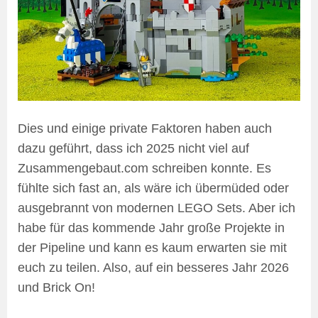
Dies und einige private Faktoren haben auch
dazu geführt, dass ich 2025 nicht viel auf
Zusammengebaut.com schreiben konnte. Es
fühlte sich fast an, als wäre ich übermüded oder
ausgebrannt von modernen LEGO Sets. Aber ich
habe für das kommende Jahr große Projekte in
der Pipeline und kann es kaum erwarten sie mit
euch zu teilen. Also, auf ein besseres Jahr 2026
und Brick On!