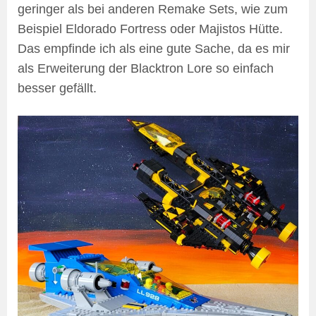
geringer als bei anderen Remake Sets, wie zum
Beispiel Eldorado Fortress oder Majistos Hütte.
Das empfinde ich als eine gute Sache, da es mir
als Erweiterung der Blacktron Lore so einfach
besser gefällt.