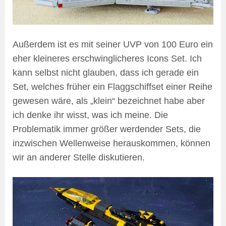
Außerdem ist es mit seiner UVP von 100 Euro ein
eher kleineres erschwinglicheres Icons Set. Ich
kann selbst nicht glauben, dass ich gerade ein
Set, welches früher ein Flaggschiffset einer Reihe
gewesen wäre, als „klein“ bezeichnet habe aber
ich denke ihr wisst, was ich meine. Die
Problematik immer größer werdender Sets, die
inzwischen Wellenweise herauskommen, können
wir an anderer Stelle diskutieren.