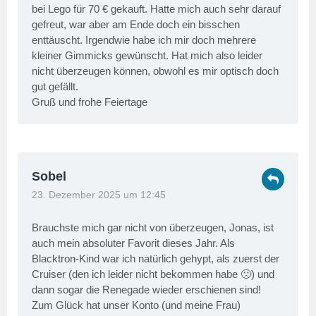
bei Lego für 70 € gekauft. Hatte mich auch sehr darauf
gefreut, war aber am Ende doch ein bisschen
enttäuscht. Irgendwie habe ich mir doch mehrere
kleiner Gimmicks gewünscht. Hat mich also leider
nicht überzeugen können, obwohl es mir optisch doch
gut gefällt.
Gruß und frohe Feiertage
Sobel
23. Dezember 2025 um 12:45
Brauchste mich gar nicht von überzeugen, Jonas, ist
auch mein absoluter Favorit dieses Jahr. Als
Blacktron-Kind war ich natürlich gehypt, als zuerst der
Cruiser (den ich leider nicht bekommen habe 🙁) und
dann sogar die Renegade wieder erschienen sind!
Zum Glück hat unser Konto (und meine Frau)