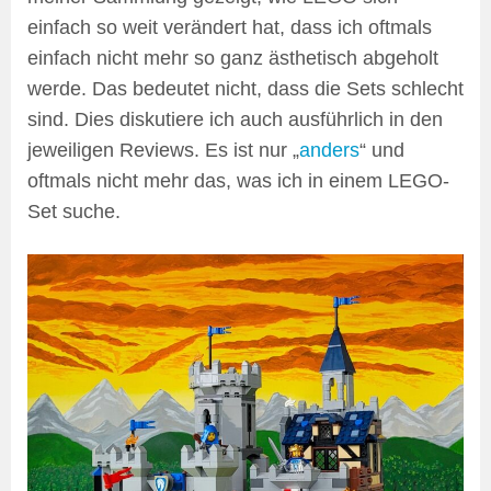
einfach so weit verändert hat, dass ich oftmals
einfach nicht mehr so ganz ästhetisch abgeholt
werde. Das bedeutet nicht, dass die Sets schlecht
sind. Dies diskutiere ich auch ausführlich in den
jeweiligen Reviews. Es ist nur „
anders
“ und
oftmals nicht mehr das, was ich in einem LEGO-
Set suche.