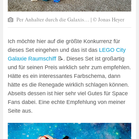
Per Anhalter durch die Galaxis… | © Jonas Heyer
Ich möchte hier auf die größte Konkurrenz für
dieses Set eingehen und das ist das
LEGO City
Galaxie Raumschiff
📝. Dieses Set ist großartig
und für seinen Preis wirklich sehr zum empfehlen.
Hätte es ein interessantes Farbschema, dann
hätte es die Renegade wirklich schlagen können.
Abseits dessen ist hier sehr viel Gutes für Space
Fans dabei. Eine echte Empfehlung von meiner
Seite aus.