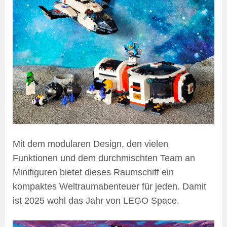
Mit dem modularen Design, den vielen
Funktionen und dem durchmischten Team an
Minifiguren bietet dieses Raumschiff ein
kompaktes Weltraumabenteuer für jeden. Damit
ist 2025 wohl das Jahr von LEGO Space.