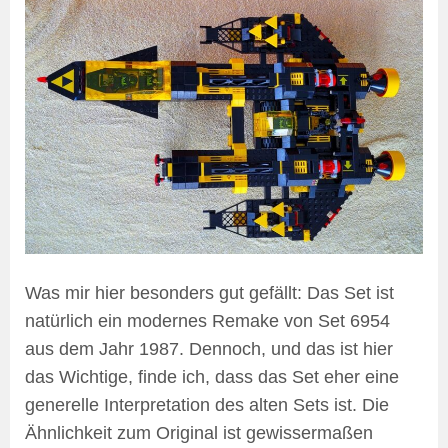
Was mir hier besonders gut gefällt: Das Set ist
natürlich ein modernes Remake von Set 6954
aus dem Jahr 1987. Dennoch, und das ist hier
das Wichtige, finde ich, dass das Set eher eine
generelle Interpretation des alten Sets ist. Die
Ähnlichkeit zum Original ist gewissermaßen