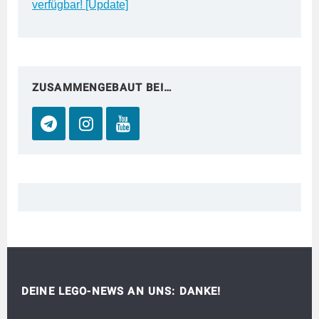
verfügbar! [Update]
ZUSAMMENGEBAUT BEI…
DEINE LEGO-NEWS AN UNS: DANKE!