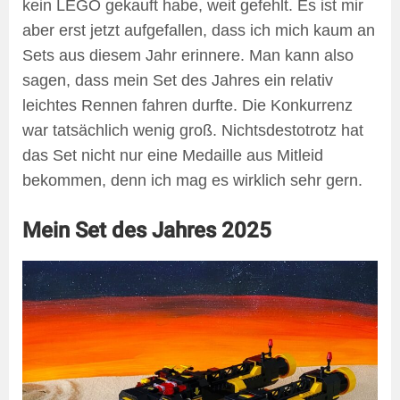
kein LEGO gekauft habe, weit gefehlt. Es ist mir
aber erst jetzt aufgefallen, dass ich mich kaum an
Sets aus diesem Jahr erinnere. Man kann also
sagen, dass mein Set des Jahres ein relativ
leichtes Rennen fahren durfte. Die Konkurrenz
war tatsächlich wenig groß. Nichtsdestotrotz hat
das Set nicht nur eine Medaille aus Mitleid
bekommen, denn ich mag es wirklich sehr gern.
Mein Set des Jahres 2025