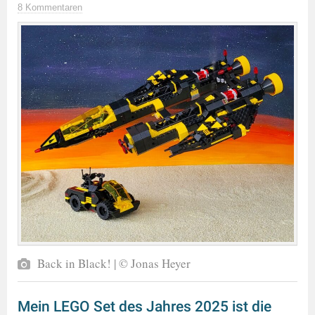
8 Kommentaren
Back in Black! | © Jonas Heyer
Mein LEGO Set des Jahres 2025 ist die