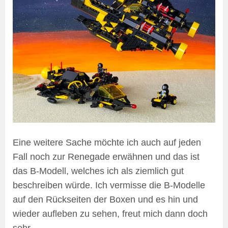
Eine weitere Sache möchte ich auch auf jeden
Fall noch zur Renegade erwähnen und das ist
das B-Modell, welches ich als ziemlich gut
beschreiben würde. Ich vermisse die B-Modelle
auf den Rückseiten der Boxen und es hin und
wieder aufleben zu sehen, freut mich dann doch
sehr.