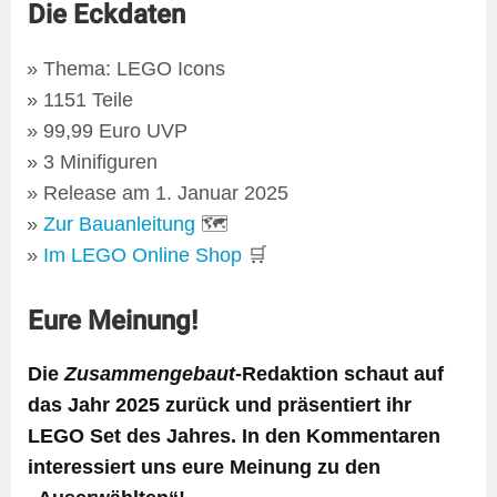
Die Eckdaten
Thema: LEGO Icons
1151 Teile
99,99 Euro UVP
3 Minifiguren
Release am 1. Januar 2025
Zur Bauanleitung
🗺
Im LEGO Online Shop
🛒
Eure Meinung!
Die
Zusammengebaut
-Redaktion schaut auf
das Jahr 2025 zurück und präsentiert ihr
LEGO Set des Jahres. In den Kommentaren
interessiert uns eure Meinung zu den