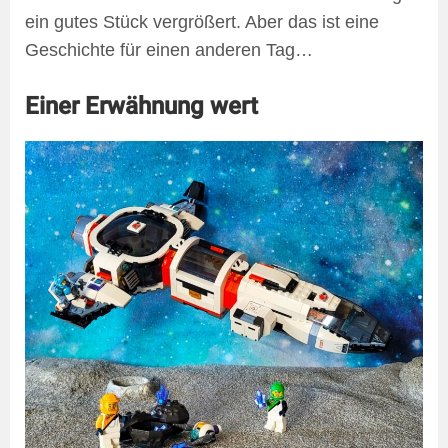
ein gutes Stück vergrößert. Aber das ist eine
Geschichte für einen anderen Tag…
Einer Erwähnung wert