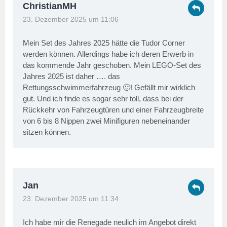
ChristianMH
23. Dezember 2025 um 11:06
Mein Set des Jahres 2025 hätte die Tudor Corner
werden können. Allerdings habe ich deren Erwerb in
das kommende Jahr geschoben. Mein LEGO-Set des
Jahres 2025 ist daher …. das
Rettungsschwimmerfahrzeug 🙂! Gefällt mir wirklich
gut. Und ich finde es sogar sehr toll, dass bei der
Rückkehr von Fahrzeugtüren und einer Fahrzeugbreite
von 6 bis 8 Nippen zwei Minifiguren nebeneinander
sitzen können.
Jan
23. Dezember 2025 um 11:34
Ich habe mir die Renegade neulich im Angebot direkt