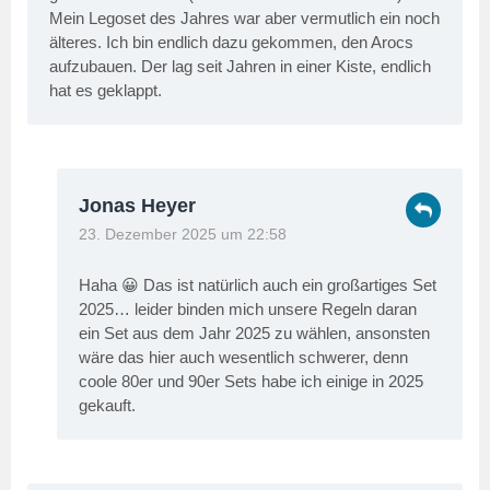
Mein Legoset des Jahres war aber vermutlich ein noch
älteres. Ich bin endlich dazu gekommen, den Arocs
aufzubauen. Der lag seit Jahren in einer Kiste, endlich
hat es geklappt.
Jonas Heyer
23. Dezember 2025 um 22:58
Haha 😀 Das ist natürlich auch ein großartiges Set
2025… leider binden mich unsere Regeln daran
ein Set aus dem Jahr 2025 zu wählen, ansonsten
wäre das hier auch wesentlich schwerer, denn
coole 80er und 90er Sets habe ich einige in 2025
gekauft.