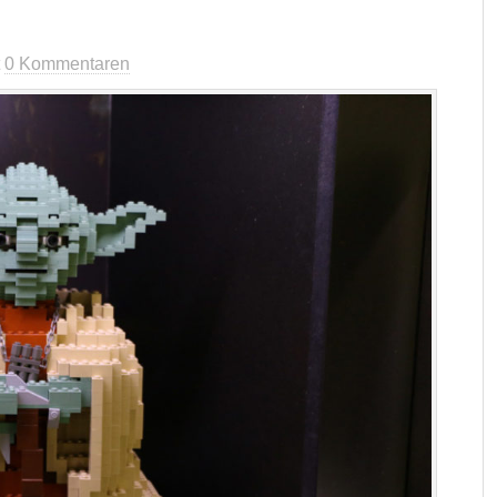
t
0 Kommentaren