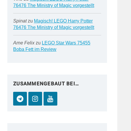
76476 The Ministry of Magic vorgestellt
Spinat
zu
Magisch! LEGO Harry Potter
76476 The Ministry of Magic vorgestellt
Arne Felix
zu
LEGO Star Wars 75455
Boba Fett im Review
ZUSAMMENGEBAUT BEI…