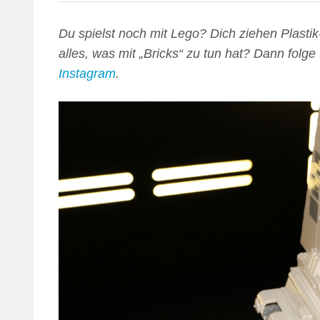
Du spielst noch mit Lego? Dich ziehen Plastik
alles, was mit „Bricks“ zu tun hat? Dann folge
Instagram
.