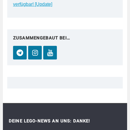
verfügbar! [Update]
ZUSAMMENGEBAUT BEI…
DEINE LEGO-NEWS AN UNS: DANKE!