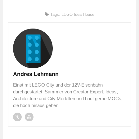
Tags:
LEGO Idea House
Andres Lehmann
Einst mit LEGO City und der 12V-Eisenbahn
durchgestartet, Sammler von Creator Expert, Ideas,
Architecture und City Modellen und baut gerne MOCs,
die hoch hinaus gehen.