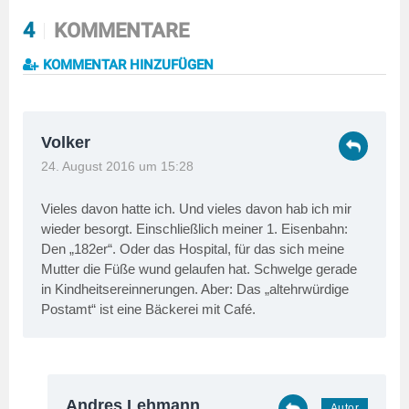
4
KOMMENTARE
KOMMENTAR HINZUFÜGEN
Volker
24. August 2016 um 15:28
Vieles davon hatte ich. Und vieles davon hab ich mir
wieder besorgt. Einschließlich meiner 1. Eisenbahn:
Den „182er“. Oder das Hospital, für das sich meine
Mutter die Füße wund gelaufen hat. Schwelge gerade
in Kindheitsereinnerungen. Aber: Das „altehrwürdige
Postamt“ ist eine Bäckerei mit Café.
Andres Lehmann