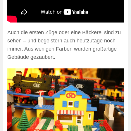
Auch die ersten Züge oder eine Bäckerei sind zu
sehen – und begeistern auch heutzutage noch
immer. Aus wenigen Farben wurden großartige
Gebäude gezaubert.