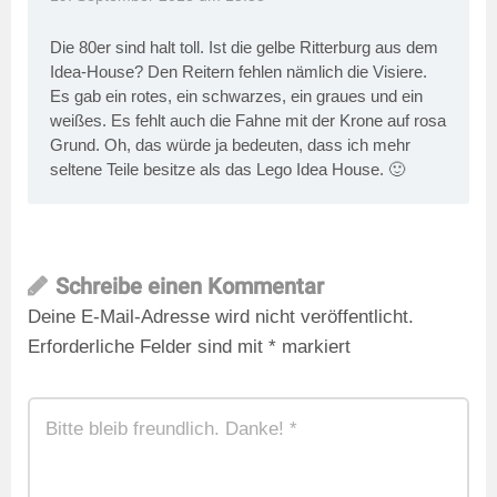
Die 80er sind halt toll. Ist die gelbe Ritterburg aus dem
Idea-House? Den Reitern fehlen nämlich die Visiere.
Es gab ein rotes, ein schwarzes, ein graues und ein
weißes. Es fehlt auch die Fahne mit der Krone auf rosa
Grund. Oh, das würde ja bedeuten, dass ich mehr
seltene Teile besitze als das Lego Idea House. 🙂
Schreibe einen Kommentar
Deine E-Mail-Adresse wird nicht veröffentlicht.
Erforderliche Felder sind mit
*
markiert