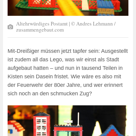
Altehrwürdiges Postamt | © Andres Lehmann /
zusammengebaut.com
Mit-Dreißiger müssen jetzt tapfer sein: Ausgestellt
ist zudem all das Lego, was wir einst als Stadt
aufgebaut hatten – und nun in tausend Teilen in
Kisten sein Dasein fristet. Wie wäre es also mit
der Feuerwehr der 80er Jahre, und wer erinnert
sich noch an den schmucken Zug?