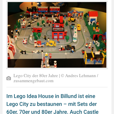
Lego City der 80er Jahre | © Andres Lehmann /
zusammengebaut.com
Im Lego Idea House in Billund ist eine
Lego City zu bestaunen – mit Sets der
60er, 70er und 80er Jahre. Auch Castle