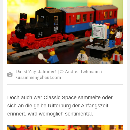
Da ist Zug dahinter! | © Andres Lehmann /
zusammengebaut.com
Doch auch wer Classic Space sammelte oder
sich an die gelbe Ritterburg der Anfangszeit
erinnert, wird womöglich sentimental.