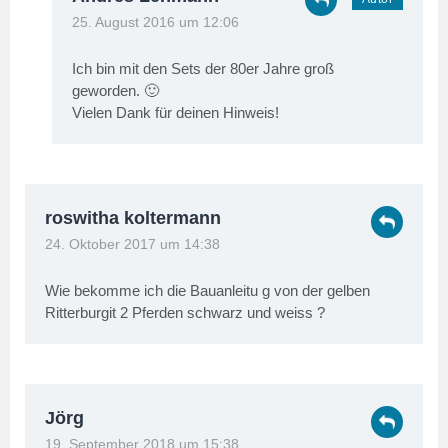
25. August 2016 um 12:06
Ich bin mit den Sets der 80er Jahre groß
geworden. 🙂
Vielen Dank für deinen Hinweis!
roswitha koltermann
24. Oktober 2017 um 14:38
Wie bekomme ich die Bauanleitu g von der gelben
Ritterburgit 2 Pferden schwarz und weiss ?
Jörg
19. September 2018 um 15:38