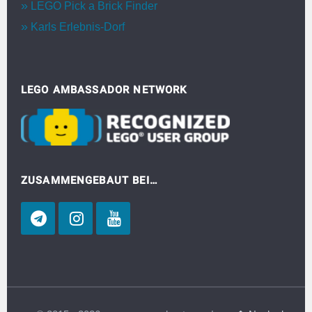
LEGO Pick a Brick Finder
Karls Erlebnis-Dorf
LEGO AMBASSADOR NETWORK
ZUSAMMENGEBAUT BEI…