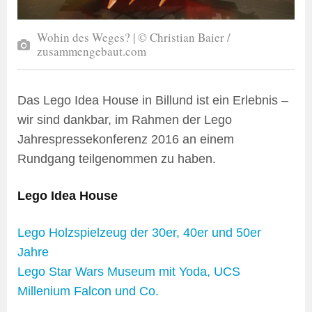
Wohin des Weges? | © Christian Baier /
zusammengebaut.com
Das Lego Idea House in Billund ist ein Erlebnis –
wir sind dankbar, im Rahmen der Lego
Jahrespressekonferenz 2016 an einem
Rundgang teilgenommen zu haben.
Lego Idea House
Lego Holzspielzeug der 30er, 40er und 50er
Jahre
Lego Star Wars Museum mit Yoda, UCS
Millenium Falcon und Co.