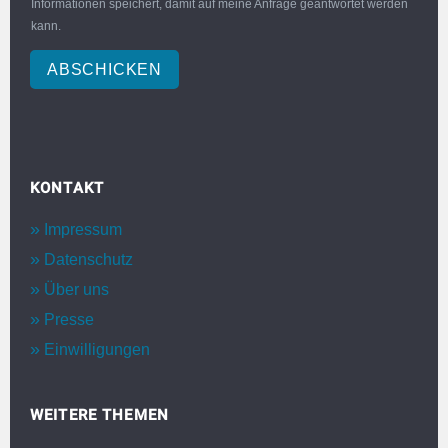
Informationen speichert, damit auf meine Anfrage geantwortet werden
kann.
ABSCHICKEN
KONTAKT
Impressum
Datenschutz
Über uns
Presse
Einwilligungen
WEITERE THEMEN