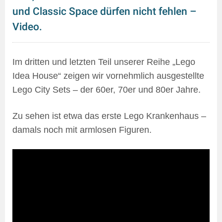
und Classic Space dürfen nicht fehlen –
Video.
Im dritten und letzten Teil unserer Reihe „Lego
Idea House“ zeigen wir vornehmlich ausgestellte
Lego City Sets – der 60er, 70er und 80er Jahre.
Zu sehen ist etwa das erste Lego Krankenhaus –
damals noch mit armlosen Figuren.