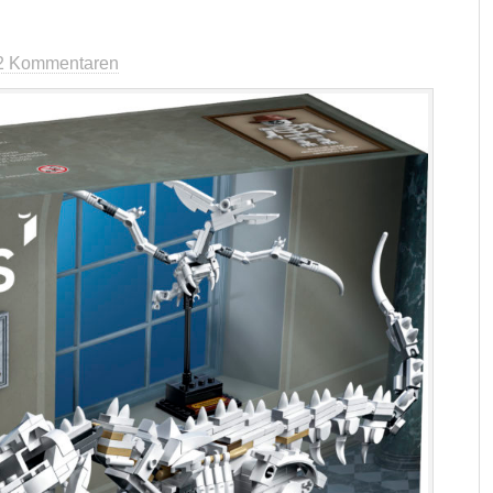
2 Kommentaren