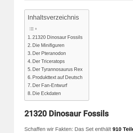
Inhaltsverzeichnis
21320 Dinosaur Fossils
Die Minifiguren
Der Pteranodon
Der Triceratops
Der Tyrannosaurus Rex
Produkttext auf Deutsch
Der Fan-Entwurf
Die Eckdaten
21320 Dinosaur Fossils
Schaffen wir Fakten: Das Set enthält
910 Teil