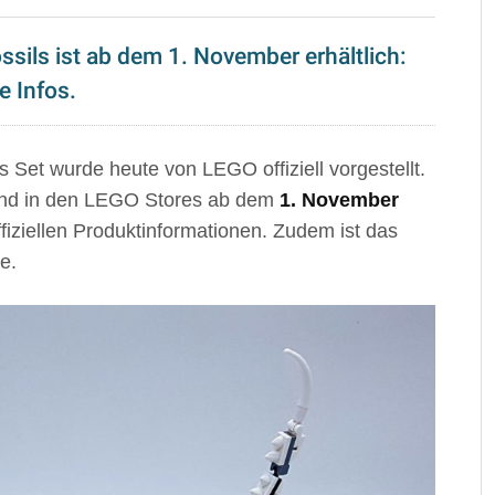
sils ist ab dem 1. November erhältlich:
e Infos.
Set wurde heute von LEGO offiziell vorgestellt.
und in den LEGO Stores ab dem
1. November
ffiziellen Produktinformationen. Zudem ist das
e.