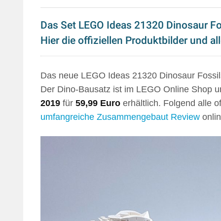
Das Set LEGO Ideas 21320 Dinosaur Fos
Hier die offiziellen Produktbilder und all
Das neue LEGO Ideas 21320 Dinosaur Fossils 
Der Dino-Bausatz ist im LEGO Online Shop 
2019
für
59,99 Euro
erhältlich. Folgend alle o
umfangreiche Zusammengebaut Review
onlin