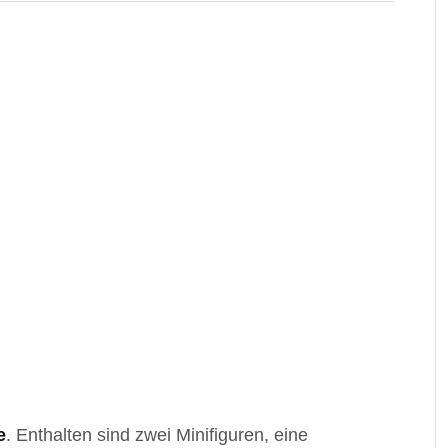
e
. Enthalten sind zwei Minifiguren, eine