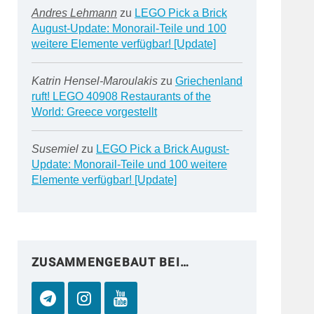
Andres Lehmann
zu
LEGO Pick a Brick
August-Update: Monorail-Teile und 100
weitere Elemente verfügbar! [Update]
Katrin Hensel-Maroulakis
zu
Griechenland
ruft! LEGO 40908 Restaurants of the
World: Greece vorgestellt
Susemiel
zu
LEGO Pick a Brick August-
Update: Monorail-Teile und 100 weitere
Elemente verfügbar! [Update]
ZUSAMMENGEBAUT BEI…