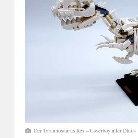
Der Tyrannosaurus Rex – Coverboy aller Dinos