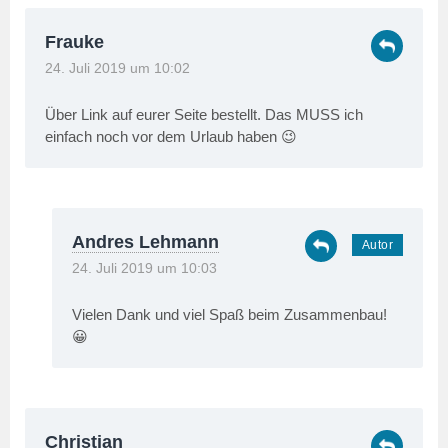
Frauke
24. Juli 2019 um 10:02
Über Link auf eurer Seite bestellt. Das MUSS ich
einfach noch vor dem Urlaub haben 😉
Andres Lehmann
24. Juli 2019 um 10:03
Vielen Dank und viel Spaß beim Zusammenbau!
😀
Christian