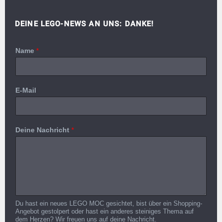
DEINE LEGO-NEWS AN UNS: DANKE!
Name
*
E-Mail
Deine Nachricht
*
Du hast ein neues LEGO MOC gesichtet, bist über ein Shopping-
Angebot gestolpert oder hast ein anderes steiniges Thema auf
dem Herzen? Wir freuen uns auf deine Nachricht.