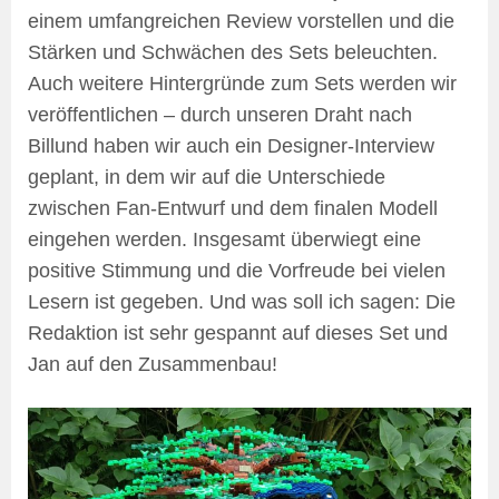
einem umfangreichen Review vorstellen und die
Stärken und Schwächen des Sets beleuchten.
Auch weitere Hintergründe zum Sets werden wir
veröffentlichen – durch unseren Draht nach
Billund haben wir auch ein Designer-Interview
geplant, in dem wir auf die Unterschiede
zwischen Fan-Entwurf und dem finalen Modell
eingehen werden. Insgesamt überwiegt eine
positive Stimmung und die Vorfreude bei vielen
Lesern ist gegeben. Und was soll ich sagen: Die
Redaktion ist sehr gespannt auf dieses Set und
Jan auf den Zusammenbau!