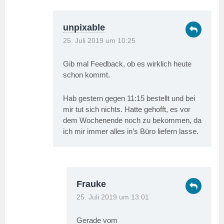
unpixable
25. Juli 2019 um 10:25
Gib mal Feedback, ob es wirklich heute
schon kommt.
Hab gestern gegen 11:15 bestellt und bei
mir tut sich nichts. Hatte gehofft, es vor
dem Wochenende noch zu bekommen, da
ich mir immer alles in’s Büro liefern lasse.
Frauke
25. Juli 2019 um 13:01
Gerade vom