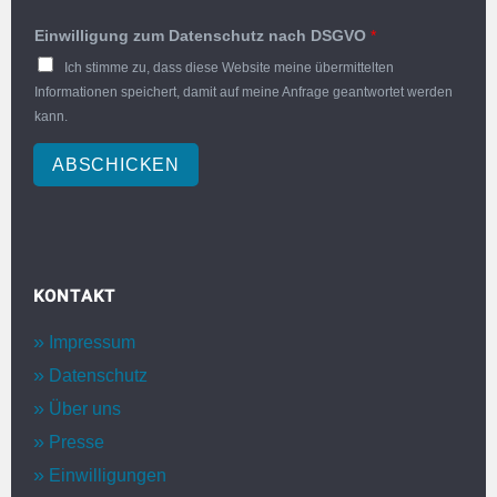
Einwilligung zum Datenschutz nach DSGVO
*
Ich stimme zu, dass diese Website meine übermittelten
Informationen speichert, damit auf meine Anfrage geantwortet werden
kann.
ABSCHICKEN
KONTAKT
Impressum
Datenschutz
Über uns
Presse
Einwilligungen