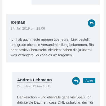
Iceman
24. Juli 2019 um 13:06
Ich hab auch heute morgen über euren Link bestellt
und grade eben die Versandmitteilung bekommen. Bin
sehr positiv überrascht. Vielleicht haben die ja überall
was verändert. So kann es weitergehen.
Andres Lehmann
24. Juli 2019 um 13:13
Dankeschön – und ebenfalls ganz viel Spaß. Ich
drücke die Daumen, dass DHL alsbald an der Tür