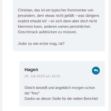
Christian, das ist ein typischer Kommentar von
jemandem, dem etwas nicht gefällt – was übrigens
explizit erlaubt ist! – es sich dann aber doch nicht
klemmen kann, anderen seinen persönlichen
Geschmack aufdrücken zu müssen.
Jeder so wie er/sie mag, nä?
Hagen
24. Juli 2019 um 16:01
Gleich bestellt und angeblich morgen schon
da! *freu*
Danke an dieser Stelle für die netten Berichte!