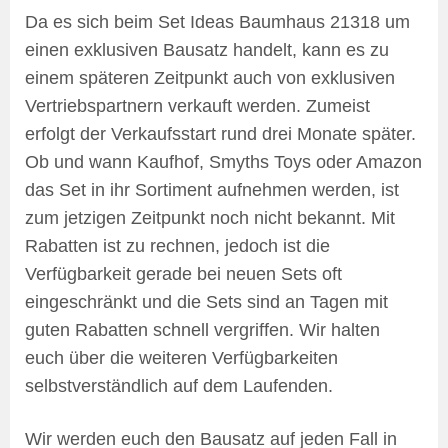
Da es sich beim Set Ideas Baumhaus 21318 um
einen exklusiven Bausatz handelt, kann es zu
einem späteren Zeitpunkt auch von exklusiven
Vertriebspartnern verkauft werden. Zumeist
erfolgt der Verkaufsstart rund drei Monate später.
Ob und wann Kaufhof, Smyths Toys oder Amazon
das Set in ihr Sortiment aufnehmen werden, ist
zum jetzigen Zeitpunkt noch nicht bekannt. Mit
Rabatten ist zu rechnen, jedoch ist die
Verfügbarkeit gerade bei neuen Sets oft
eingeschränkt und die Sets sind an Tagen mit
guten Rabatten schnell vergriffen. Wir halten
euch über die weiteren Verfügbarkeiten
selbstverständlich auf dem Laufenden.
Wir werden euch den Bausatz auf jeden Fall in