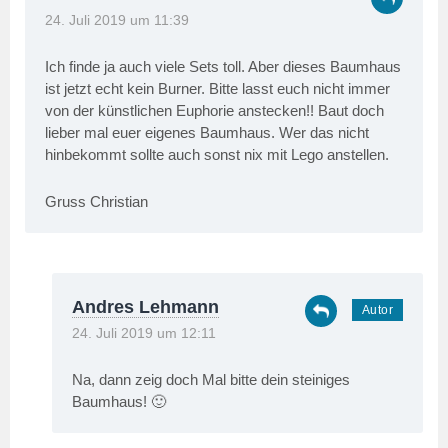
24. Juli 2019 um 11:39
Ich finde ja auch viele Sets toll. Aber dieses Baumhaus
ist jetzt echt kein Burner. Bitte lasst euch nicht immer
von der künstlichen Euphorie anstecken!! Baut doch
lieber mal euer eigenes Baumhaus. Wer das nicht
hinbekommt sollte auch sonst nix mit Lego anstellen.
Gruss Christian
Andres Lehmann
24. Juli 2019 um 12:11
Na, dann zeig doch Mal bitte dein steiniges
Baumhaus! 🙂