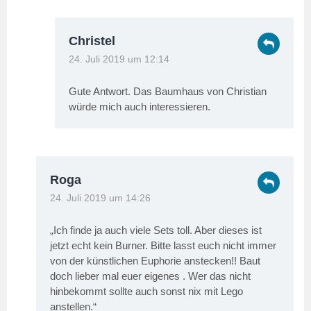
Christel
24. Juli 2019 um 12:14
Gute Antwort. Das Baumhaus von Christian
würde mich auch interessieren.
Roga
24. Juli 2019 um 14:26
„Ich finde ja auch viele Sets toll. Aber dieses ist
jetzt echt kein Burner. Bitte lasst euch nicht immer
von der künstlichen Euphorie anstecken!! Baut
doch lieber mal euer eigenes . Wer das nicht
hinbekommt sollte auch sonst nix mit Lego
anstellen.“