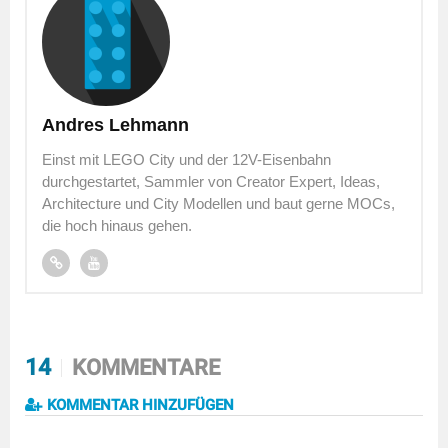
Andres Lehmann
Einst mit LEGO City und der 12V-Eisenbahn
durchgestartet, Sammler von Creator Expert, Ideas,
Architecture und City Modellen und baut gerne MOCs,
die hoch hinaus gehen.
14
KOMMENTARE
KOMMENTAR HINZUFÜGEN