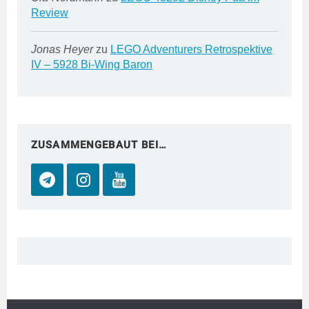
Review
Jonas Heyer
zu
LEGO Adventurers Retrospektive
IV – 5928 Bi-Wing Baron
ZUSAMMENGEBAUT BEI…