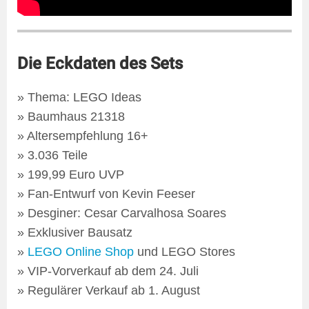
Die Eckdaten des Sets
» Thema: LEGO Ideas
» Baumhaus 21318
» Altersempfehlung 16+
» 3.036 Teile
» 199,99 Euro UVP
» Fan-Entwurf von Kevin Feeser
» Desginer: Cesar Carvalhosa Soares
» Exklusiver Bausatz
»
LEGO Online Shop
und LEGO Stores
» VIP-Vorverkauf ab dem 24. Juli
» Regulärer Verkauf ab 1. August