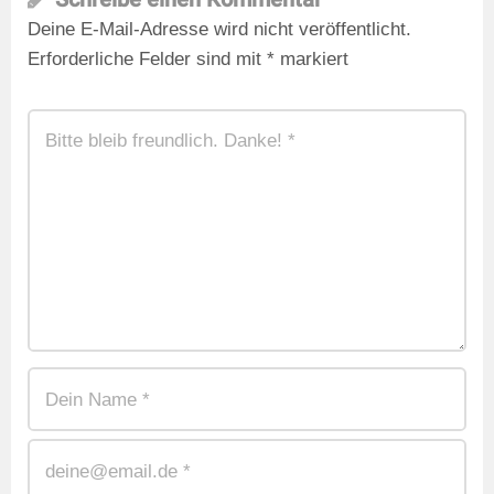
Deine E-Mail-Adresse wird nicht veröffentlicht.
Erforderliche Felder sind mit
*
markiert