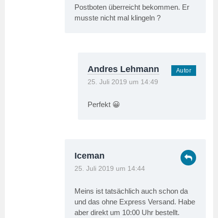
Postboten überreicht bekommen. Er
musste nicht mal klingeln ?
Andres Lehmann
25. Juli 2019 um 14:49
Perfekt 😀
Iceman
25. Juli 2019 um 14:44
Meins ist tatsächlich auch schon da
und das ohne Express Versand. Habe
aber direkt um 10:00 Uhr bestellt.