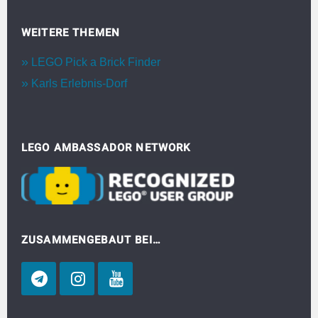
WEITERE THEMEN
LEGO Pick a Brick Finder
Karls Erlebnis-Dorf
LEGO AMBASSADOR NETWORK
ZUSAMMENGEBAUT BEI…