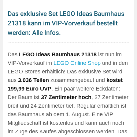
Das exklusive Set LEGO Ideas Baumhaus
21318 kann im VIP-Vorverkauf bestellt
werden: Alle Infos.
Das
LEGO Ideas Baumhaus 21318
ist nun im
VIP-Vorverkauf im
LEGO Online Shop
und in den
LEGO Stores erhältlich! Das exklusive Set wird
aus
3.036 Teilen
zusammengebaut und
kostet
199,99 Euro UVP
. Ein paar weitere Eckdaten:
Der Baum ist
37 Zentimeter hoch
, 27 Zentimeter
breit und 24 Zentimeter tief. Regulär erhältlich ist
das Baumhaus ab dem 1. August. Eine VIP-
Mitgliedschaft ist kostenlos und kann auch noch
im Zuge des Kaufes abgeschlossen werden. Das