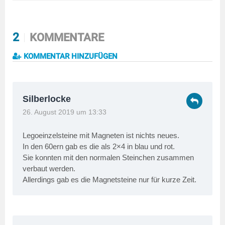
2
KOMMENTARE
KOMMENTAR HINZUFÜGEN
Silberlocke
26. August 2019 um 13:33
Legoeinzelsteine mit Magneten ist nichts neues.
In den 60ern gab es die als 2×4 in blau und rot.
Sie konnten mit den normalen Steinchen zusammen
verbaut werden.
Allerdings gab es die Magnetsteine nur für kurze Zeit.