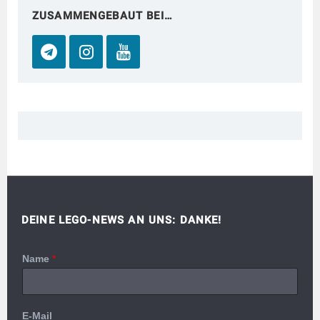
ZUSAMMENGEBAUT BEI…
DEINE LEGO-NEWS AN UNS: DANKE!
Name
*
E-Mail