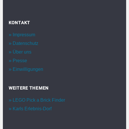
KONTAKT
Impressum
Datenschutz
Über uns
Presse
Einwilligungen
WEITERE THEMEN
LEGO Pick a Brick Finder
Karls Erlebnis-Dorf