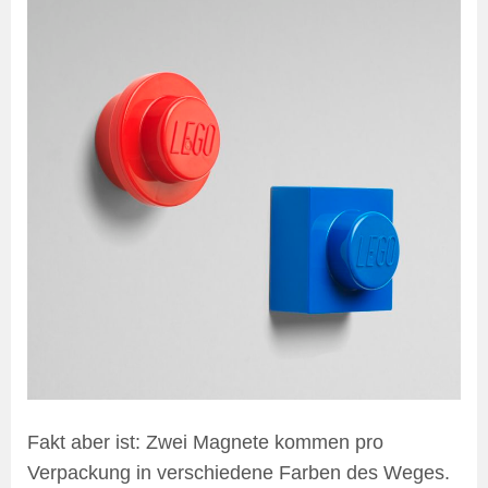
Fakt aber ist: Zwei Magnete kommen pro
Verpackung in verschiedene Farben des Weges.