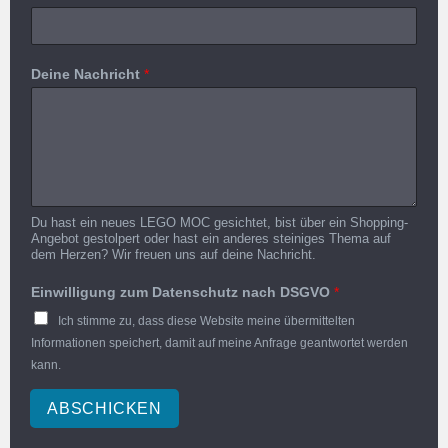
Deine Nachricht
*
Du hast ein neues LEGO MOC gesichtet, bist über ein Shopping-
Angebot gestolpert oder hast ein anderes steiniges Thema auf
dem Herzen? Wir freuen uns auf deine Nachricht.
Einwilligung zum Datenschutz nach DSGVO
*
Ich stimme zu, dass diese Website meine übermittelten
Informationen speichert, damit auf meine Anfrage geantwortet werden
kann.
ABSCHICKEN