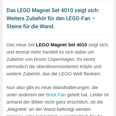
Das LEGO Magnet Set 4010 zeigt sich:
Weiters Zubehör für den LEGO-Fan –
Steine für die Wand.
Das neue Set
LEGO Magnet Set 4010
zeigt sich,
und einmal mehr handelt es sich dabei um
Zubehör von Room Copenhagen. Ihr kennt
vermutlich die überdimensionierten Köpfe und
weitere Zubehör, das die LEGO Welt flankiert.
Nun also gibt es neue Wandhalterungen, die
unter anderem der
Brick Fan
geteilt hat. Leider ist
anhand der Bilder nicht ganz ersichtlich, ob die
„Magnete“ an der Wand befestigt werden