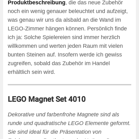
Produktbeschreibung
, die das neue Zubehör
noch ein wenig genauer beleuchtet und aufzeigt,
was genau wir uns da alsbald an die Wand im
LEGO-Zimmer hängen können. Persönlich finde
ich ja: Solche Spielereien sind immer herzlich
willkommen und werten jeden Raum mit vielen
bunten Steinen auf. Insofern werde ich gewiss
zugreifen, sobald das Zubehör im Handel
erhältlich sein wird.
LEGO Magnet Set 4010
Dekorative und farbenfrohe Magnete sind als
runde und quadratische LEGO Elemente geformt.
Sie sind ideal für die Präsentation von