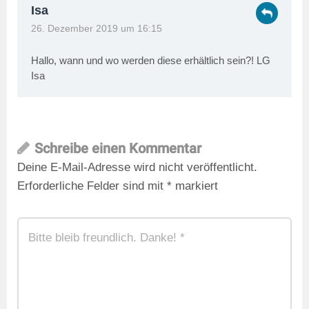
Isa
26. Dezember 2019 um 16:15
Hallo, wann und wo werden diese erhältlich sein?! LG
Isa
Schreibe einen Kommentar
Deine E-Mail-Adresse wird nicht veröffentlicht.
Erforderliche Felder sind mit
*
markiert