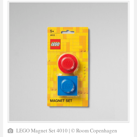
LEGO Magnet Set 4010 | © Room Copenhagen