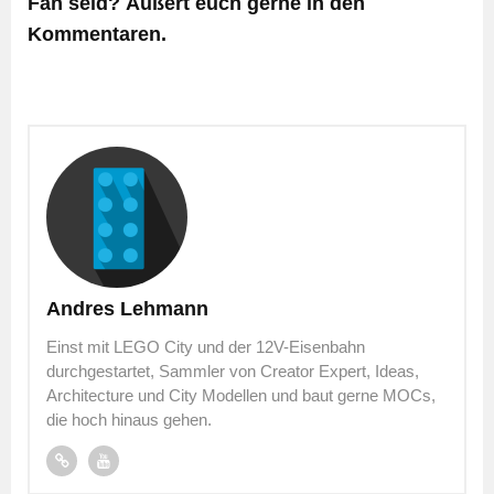
Fan seid? Äußert euch gerne in den
Kommentaren.
Andres Lehmann
Einst mit LEGO City und der 12V-Eisenbahn
durchgestartet, Sammler von Creator Expert, Ideas,
Architecture und City Modellen und baut gerne MOCs,
die hoch hinaus gehen.