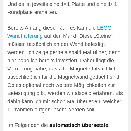
Und es ist jeweils eine 1×1 Platte und eine 1×1
Rundplatte enthalten.
Bereits Anfang diesen Jahres kam die
LEGO
Wandhalterung
auf den Markt. Diese „Steine“
müssen tatsächlich an der Wand befestigt
werden, ich zeige gerne alsbald Mal Bilder, denn
hier habe ich bereits investiert. Daher liegt die
Vermutung nahe, dass die Magnete tatsächlich
ausschließlich für die Magnetwand gedacht sind.
Ob es optional noch weitere Möglichkeiten zur
Befestigung gibt, werden wir alsbald erfahren. Bis
dahin kann ich mir schon Mal überlegen, welcher
Türrahmen aufgehübscht werden soll.
Im Folgenden die
automatisch übersetzte