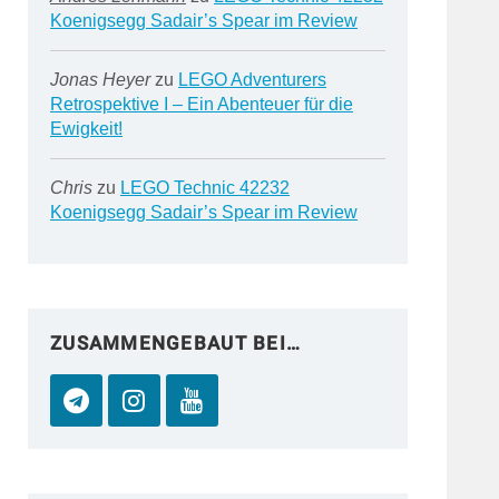
Koenigsegg Sadair’s Spear im Review
Jonas Heyer
zu
LEGO Adventurers
Retrospektive I – Ein Abenteuer für die
Ewigkeit!
Chris
zu
LEGO Technic 42232
Koenigsegg Sadair’s Spear im Review
ZUSAMMENGEBAUT BEI…