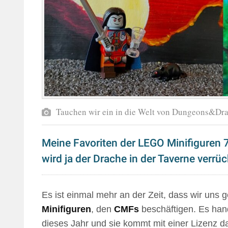
Tauchen wir ein in die Welt von Dungeons&Dra
Meine Favoriten der LEGO Minifiguren
wird ja der Drache in der Taverne verrüc
Es ist einmal mehr an der Zeit, dass wir un
Minifiguren
, den
CMFs
beschäftigen. Es hande
dieses Jahr und sie kommt mit einer Lizenz d