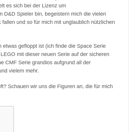
lt es sich bei der Lizenz um
n D&D Spieler bin, begeistern mich die vielen
ik fallen und so für mich mit unglaublich nützlichen
etwas gefloppt ist (ich finde die Space Serie
 LEGO mit dieser neuen Serie auf der sicheren
ne CMF Serie grandios aufgrund all der
und vielem mehr.
t? Schauen wir uns die Figuren an, die für mich