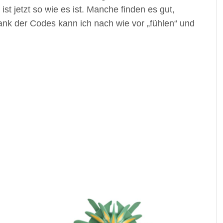
ist jetzt so wie es ist. Manche finden es gut,
ank der Codes kann ich nach wie vor „fühlen“ und