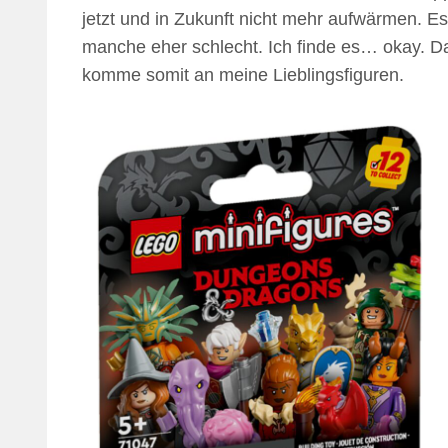
jetzt und in Zukunft nicht mehr aufwärmen. Es 
manche eher schlecht. Ich finde es… okay. D
komme somit an meine Lieblingsfiguren.