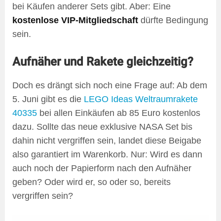
bei Käufen anderer Sets gibt. Aber: Eine
kostenlose VIP-Mitgliedschaft
dürfte Bedingung
sein.
Aufnäher und Rakete gleichzeitig?
Doch es drängt sich noch eine Frage auf: Ab dem
5. Juni gibt es die
LEGO Ideas Weltraumrakete
40335
bei allen Einkäufen ab 85 Euro kostenlos
dazu. Sollte das neue exklusive NASA Set bis
dahin nicht vergriffen sein, landet diese Beigabe
also garantiert im Warenkorb. Nur: Wird es dann
auch noch der Papierform nach den Aufnäher
geben? Oder wird er, so oder so, bereits
vergriffen sein?