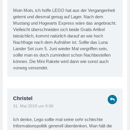
Moin Moin, ich hoffe LEGO hat aus der Vergangenheit
gelernt und diesmal genug auf Lager. Nach dem
Mustang und Hogwarts Express wäre das angebracht.
Vielleicht überschneiden sich beide Gratis Artikel
tatsächlich, kommt natürlich darauf an wie hoch
Nachfrage nach dem Aufnäher ist. Sollte das Luna
Lander Set zum 5. Juni wieder Mal vergriffen sein,
sollte man es doch zumindest schon Nachbestellen
können. Die Mini Rakete wird dann wie sonst auch
vorweg versendet.
Christel
31. Mai 2019 um 9:06
Ich denke, Lego sollte mal seine sehr schlechte
Informationspolitik generell überdenken. Man hält die