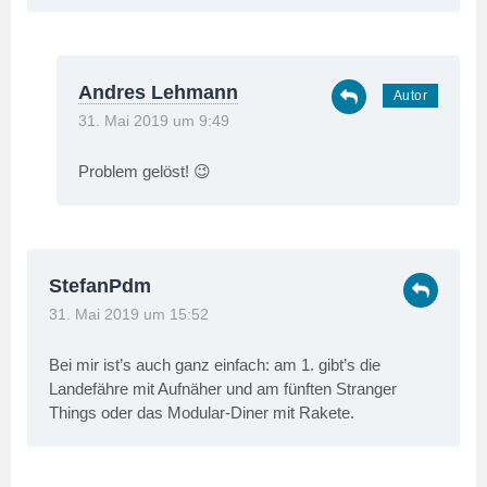
Andres Lehmann
31. Mai 2019 um 9:49
Problem gelöst! 😉
StefanPdm
31. Mai 2019 um 15:52
Bei mir ist’s auch ganz einfach: am 1. gibt’s die
Landefähre mit Aufnäher und am fünften Stranger
Things oder das Modular-Diner mit Rakete.