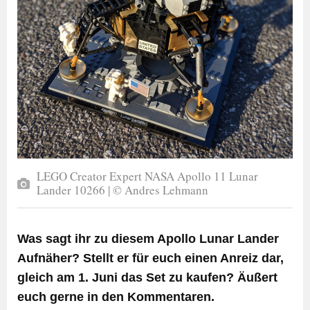
LEGO Creator Expert NASA Apollo 11 Lunar
Lander 10266 | © Andres Lehmann
Was sagt ihr zu diesem Apollo Lunar Lander
Aufnäher? Stellt er für euch einen Anreiz dar,
gleich am 1. Juni das Set zu kaufen? Äußert
euch gerne in den Kommentaren.