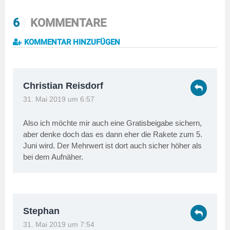
6
KOMMENTARE
KOMMENTAR HINZUFÜGEN
Christian Reisdorf
31. Mai 2019 um 6:57
Also ich möchte mir auch eine Gratisbeigabe sichern,
aber denke doch das es dann eher die Rakete zum 5.
Juni wird. Der Mehrwert ist dort auch sicher höher als
bei dem Aufnäher.
Stephan
31. Mai 2019 um 7:54