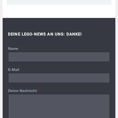
DEINE LEGO-NEWS AN UNS: DANKE!
Name
*
E-Mail
Deine Nachricht
*