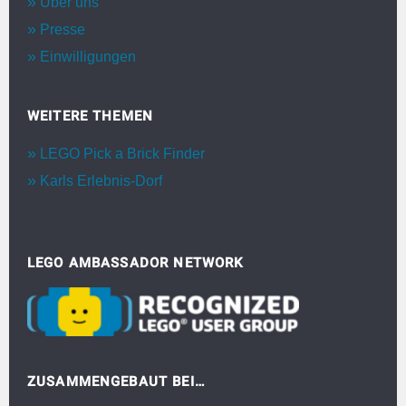
Über uns
Presse
Einwilligungen
WEITERE THEMEN
LEGO Pick a Brick Finder
Karls Erlebnis-Dorf
LEGO AMBASSADOR NETWORK
ZUSAMMENGEBAUT BEI…