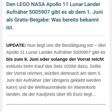
Den LEGO NASA Apollo 11 Lunar Lander
Aufnäher 5005907 gibt es ab dem 1. Juni
als Gratis-Beigabe: Was bereits bekannt
ist.
UPDATE:
Nun liegt uns die Bestätigung vor – den
Apollo 11 Lunar Lander Aufnäher 5005907 gibt es
bis zum 9. Juni oder solange der Vorrat reicht
exklusiv beim Kauf des Sets 10266 dazu. Sollte
der Vorrat reichen, würden demnach am dem 5.
Juni der Aufnäher (der übrigens geklebt werden
kann) und die Weltraumrakete im Warenkorb
landen, da der Kaufpreis über 85 Euro liegt…