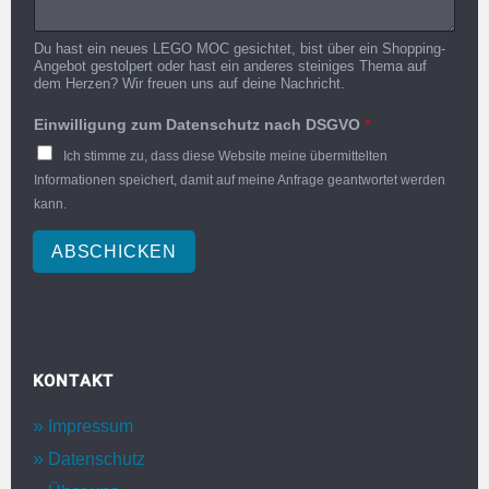
Du hast ein neues LEGO MOC gesichtet, bist über ein Shopping-
Angebot gestolpert oder hast ein anderes steiniges Thema auf
dem Herzen? Wir freuen uns auf deine Nachricht.
Einwilligung zum Datenschutz nach DSGVO
*
Ich stimme zu, dass diese Website meine übermittelten
Informationen speichert, damit auf meine Anfrage geantwortet werden
kann.
ABSCHICKEN
KONTAKT
Impressum
Datenschutz