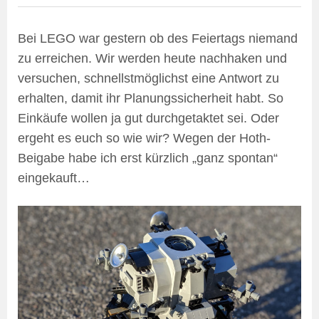
Bei LEGO war gestern ob des Feiertags niemand
zu erreichen. Wir werden heute nachhaken und
versuchen, schnellstmöglichst eine Antwort zu
erhalten, damit ihr Planungssicherheit habt. So
Einkäufe wollen ja gut durchgetaktet sei. Oder
ergeht es euch so wie wir? Wegen der Hoth-
Beigabe habe ich erst kürzlich „ganz spontan“
eingekauft…