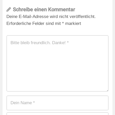
Schreibe einen Kommentar
Deine E-Mail-Adresse wird nicht veröffentlicht.
Erforderliche Felder sind mit
*
markiert