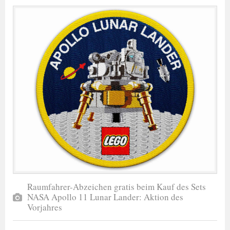
Raumfahrer-Abzeichen gratis beim Kauf des Sets
NASA Apollo 11 Lunar Lander: Aktion des
Vorjahres