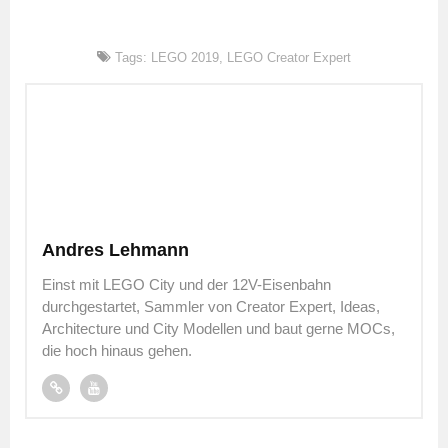
Tags:
LEGO 2019
,
LEGO Creator Expert
Andres Lehmann
Einst mit LEGO City und der 12V-Eisenbahn
durchgestartet, Sammler von Creator Expert, Ideas,
Architecture und City Modellen und baut gerne MOCs,
die hoch hinaus gehen.