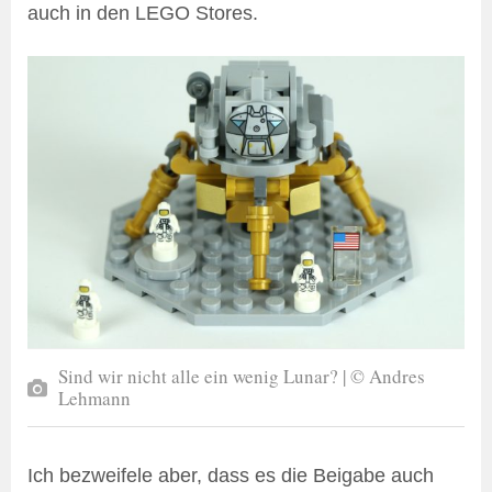
auch in den LEGO Stores.
Sind wir nicht alle ein wenig Lunar? | © Andres
Lehmann
Ich bezweifele aber, dass es die Beigabe auch