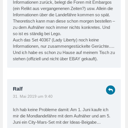
Informationen zurück, belegt die Foren mit Embargos
(ein Relikt aus vergangenenen Zeiten?) usw. Allein die
Informationen über die Landefähre kommen so spät.
Theoretisch kann man diese schon morgen bestellen –
zu dem Aufnäher noch immer nichts konkretes. Und
so ist es ständig bei Lego.
Auch das Set 40367 (Lady Liberty) noch keine
Informationen, nur zusammengestückelte Gerüchte….
Und ich habe es schon zu Hause auf meinem Tisch zu
stehen (offiziell und nicht über EBAY gekauft).
Ralf
31. Mai 2019 um 9:40
Ich hab keine Probleme damit: Am 1. Juni kaufe ich
mir die Mondlandefähre mit dem Aufnäher und am 5.
Juni ein City-Mars-Set mit der Ideas-Beigabe…