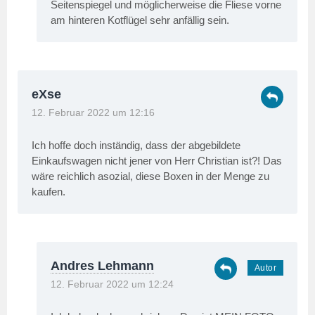
Seitenspiegel und möglicherweise die Fliese vorne
am hinteren Kotflügel sehr anfällig sein.
eXse
12. Februar 2022 um 12:16
Ich hoffe doch inständig, dass der abgebildete
Einkaufswagen nicht jener von Herr Christian ist?! Das
wäre reichlich asozial, diese Boxen in der Menge zu
kaufen.
Andres Lehmann
12. Februar 2022 um 12:24