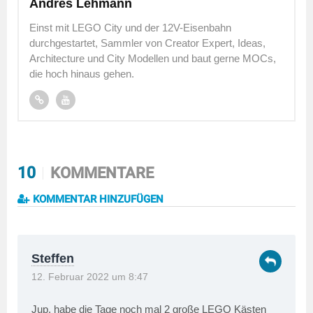
Andres Lehmann
Einst mit LEGO City und der 12V-Eisenbahn
durchgestartet, Sammler von Creator Expert, Ideas,
Architecture und City Modellen und baut gerne MOCs,
die hoch hinaus gehen.
10
KOMMENTARE
KOMMENTAR HINZUFÜGEN
Steffen
12. Februar 2022 um 8:47
Jup, habe die Tage noch mal 2 große LEGO Kästen