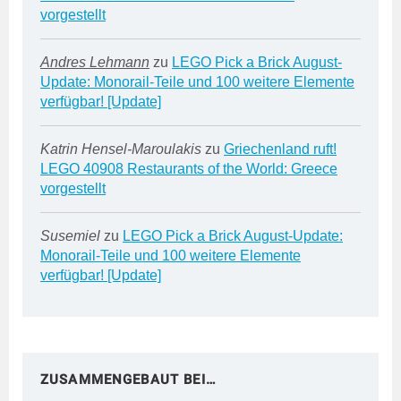
vorgestellt
Andres Lehmann
zu
LEGO Pick a Brick August-
Update: Monorail-Teile und 100 weitere Elemente
verfügbar! [Update]
Katrin Hensel-Maroulakis
zu
Griechenland ruft!
LEGO 40908 Restaurants of the World: Greece
vorgestellt
Susemiel
zu
LEGO Pick a Brick August-Update:
Monorail-Teile und 100 weitere Elemente
verfügbar! [Update]
ZUSAMMENGEBAUT BEI…