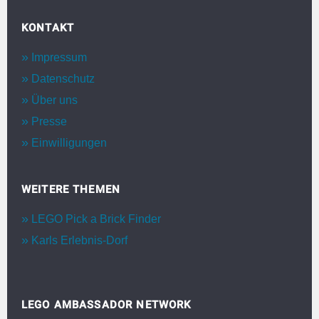
KONTAKT
Impressum
Datenschutz
Über uns
Presse
Einwilligungen
WEITERE THEMEN
LEGO Pick a Brick Finder
Karls Erlebnis-Dorf
LEGO AMBASSADOR NETWORK