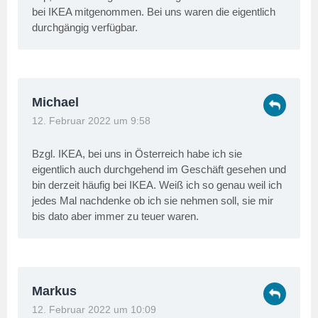
bei IKEA mitgenommen. Bei uns waren die eigentlich
durchgängig verfügbar.
Michael
12. Februar 2022 um 9:58
Bzgl. IKEA, bei uns in Österreich habe ich sie
eigentlich auch durchgehend im Geschäft gesehen und
bin derzeit häufig bei IKEA. Weiß ich so genau weil ich
jedes Mal nachdenke ob ich sie nehmen soll, sie mir
bis dato aber immer zu teuer waren.
Markus
12. Februar 2022 um 10:09