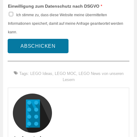
Einwilligung zum Datenschutz nach DSGVO
*
Ich stimme zu, dass diese Website meine übermittelten
Informationen speichert, damit auf meine Anfrage geantwortet werden
kann.
ABSCHICKEN
Tags:
LEGO Ideas
,
LEGO MOC
,
LEGO News von unseren
Lesern