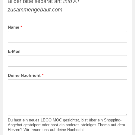
Bilder bitte separat an:
info AT
zusammengebaut.com
Name
*
E-Mail
Deine Nachricht
*
Du hast ein neues LEGO MOC gesichtet, bist über ein Shopping-
Angebot gestolpert oder hast ein anderes steiniges Thema auf dem
Herzen? Wir freuen uns auf deine Nachricht.