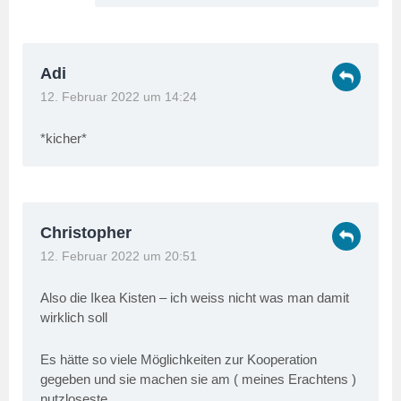
Adi
12. Februar 2022 um 14:24
*kicher*
Christopher
12. Februar 2022 um 20:51
Also die Ikea Kisten – ich weiss nicht was man damit
wirklich soll
Es hätte so viele Möglichkeiten zur Kooperation
gegeben und sie machen sie am ( meines Erachtens )
nutzloseste