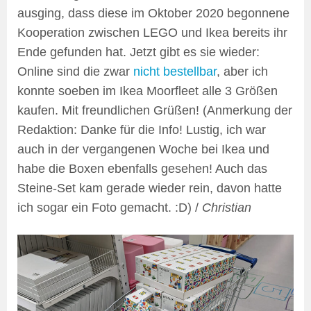
ausging, dass diese im Oktober 2020 begonnene
Kooperation zwischen LEGO und Ikea bereits ihr
Ende gefunden hat. Jetzt gibt es sie wieder:
Online sind die zwar
nicht bestellbar
, aber ich
konnte soeben im Ikea Moorfleet alle 3 Größen
kaufen. Mit freundlichen Grüßen! (Anmerkung der
Redaktion: Danke für die Info! Lustig, ich war
auch in der vergangenen Woche bei Ikea und
habe die Boxen ebenfalls gesehen! Auch das
Steine-Set kam gerade wieder rein, davon hatte
ich sogar ein Foto gemacht. :D) /
Christian