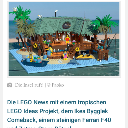
Die Insel ruft! | © Paoko
Die LEGO News mit einem tropischen
LEGO Ideas Projekt, dem Ikea Bygglek
Comeback, einem steinigen Ferrari F40