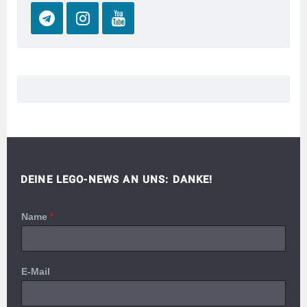
DEINE LEGO-NEWS AN UNS: DANKE!
Name
*
E-Mail