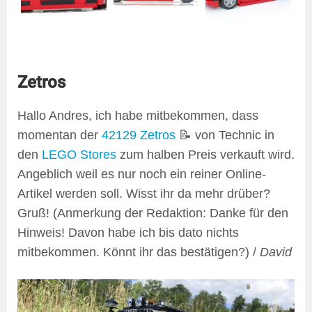
Zetros
Hallo Andres, ich habe mitbekommen, dass
momentan der
42129 Zetros
📝 von Technic in
den
LEGO Stores
zum halben Preis verkauft wird.
Angeblich weil es nur noch ein reiner Online-
Artikel werden soll. Wisst ihr da mehr drüber?
Gruß! (Anmerkung der Redaktion: Danke für den
Hinweis! Davon habe ich bis dato nichts
mitbekommen. Könnt ihr das bestätigen?) /
David