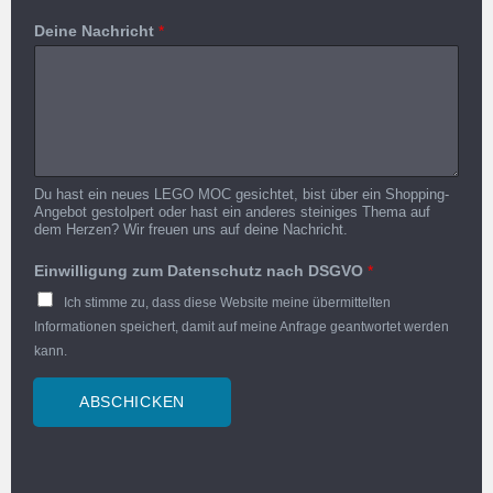
Deine Nachricht
*
Du hast ein neues LEGO MOC gesichtet, bist über ein Shopping-
Angebot gestolpert oder hast ein anderes steiniges Thema auf
dem Herzen? Wir freuen uns auf deine Nachricht.
Einwilligung zum Datenschutz nach DSGVO
*
Ich stimme zu, dass diese Website meine übermittelten
Informationen speichert, damit auf meine Anfrage geantwortet werden
kann.
ABSCHICKEN