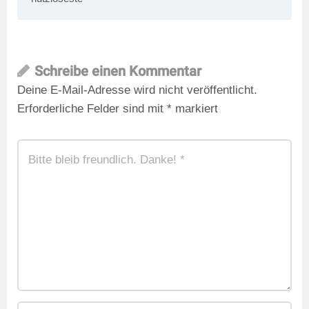
Schreibe einen Kommentar
Deine E-Mail-Adresse wird nicht veröffentlicht.
Erforderliche Felder sind mit
*
markiert