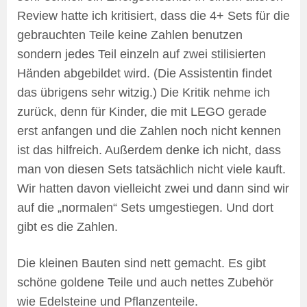
Review hatte ich kritisiert, dass die 4+ Sets für die
gebrauchten Teile keine Zahlen benutzen
sondern jedes Teil einzeln auf zwei stilisierten
Händen abgebildet wird. (Die Assistentin findet
das übrigens sehr witzig.) Die Kritik nehme ich
zurück, denn für Kinder, die mit LEGO gerade
erst anfangen und die Zahlen noch nicht kennen
ist das hilfreich. Außerdem denke ich nicht, dass
man von diesen Sets tatsächlich nicht viele kauft.
Wir hatten davon vielleicht zwei und dann sind wir
auf die „normalen“ Sets umgestiegen. Und dort
gibt es die Zahlen.
Die kleinen Bauten sind nett gemacht. Es gibt
schöne goldene Teile und auch nettes Zubehör
wie Edelsteine und Pflanzenteile.