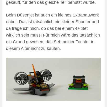
gekauft, für den das gleiche Teil benutzt wurde.
Beim Düsenjet ist auch ein kleines Extrabauwerk
dabei. Das ist tatsächlich ein kleiner Shooter und
da frage ich mich, ob das bei einem 4+ Set
wirklich sein muss! Für mich wäre das tatsächlich
ein Grund gewesen, das Set meiner Tochter in
diesem Alter nicht zu kaufen.