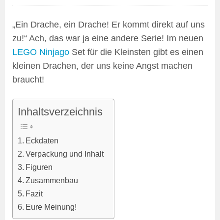
„Ein Drache, ein Drache! Er kommt direkt auf uns
zu!“ Ach, das war ja eine andere Serie! Im neuen
LEGO Ninjago
Set für die Kleinsten gibt es einen
kleinen Drachen, der uns keine Angst machen
braucht!
Inhaltsverzeichnis
Eckdaten
Verpackung und Inhalt
Figuren
Zusammenbau
Fazit
Eure Meinung!