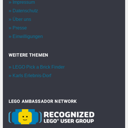
Impressum
Datenschutz
Über uns
Presse
Einwilligungen
WEITERE THEMEN
LEGO Pick a Brick Finder
Karls Erlebnis-Dorf
LEGO AMBASSADOR NETWORK