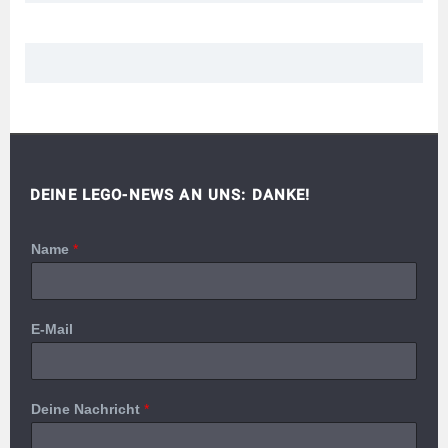
DEINE LEGO-NEWS AN UNS: DANKE!
Name
*
E-Mail
Deine Nachricht
*