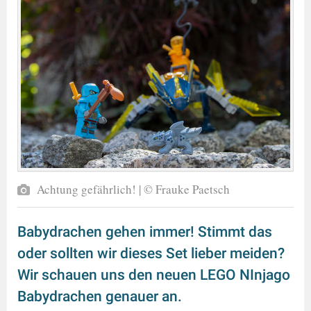
Achtung gefährlich! | © Frauke Paetsch
Babydrachen gehen immer! Stimmt das
oder sollten wir dieses Set lieber meiden?
Wir schauen uns den neuen LEGO NInjago
Babydrachen genauer an.