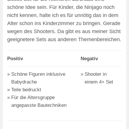
schöne Idee sein. Für Kinder, die Ninjago noch
nicht kennen, halte ich es für unnötig das in dem
Alter schon ins Kinderzimmer zu bringen. Gerade
wegen des Shooters. Da gibt es aus meiner Sicht
geeignetere Sets aus anderen Themenbereichen.
Positiv
Negativ
Schöne Figuren inklusive
Shooter in
Babydrache
einem 4+ Set
Teile bedruckt
Für die Altersgruppe
angepasste Bautechniken