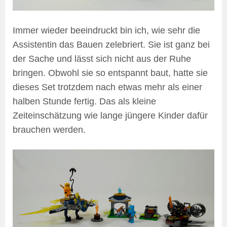
Immer wieder beeindruckt bin ich, wie sehr die
Assistentin das Bauen zelebriert. Sie ist ganz bei
der Sache und lässt sich nicht aus der Ruhe
bringen. Obwohl sie so entspannt baut, hatte sie
dieses Set trotzdem nach etwas mehr als einer
halben Stunde fertig. Das als kleine
Zeiteinschätzung wie lange jüngere Kinder dafür
brauchen werden.