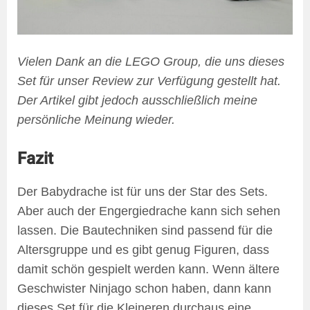
Vielen Dank an die LEGO Group, die uns dieses
Set für unser Review zur Verfügung gestellt hat.
Der Artikel gibt jedoch ausschließlich meine
persönliche Meinung wieder.
Fazit
Der Babydrache ist für uns der Star des Sets.
Aber auch der Engergiedrache kann sich sehen
lassen. Die Bautechniken sind passend für die
Altersgruppe und es gibt genug Figuren, dass
damit schön gespielt werden kann. Wenn ältere
Geschwister Ninjago schon haben, dann kann
dieses Set für die Kleineren durchaus eine