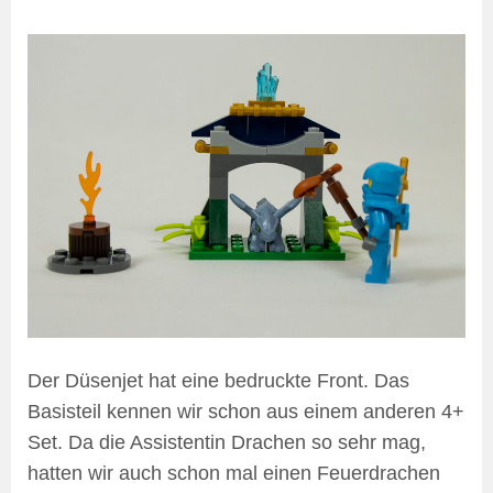
Der Düsenjet hat eine bedruckte Front. Das
Basisteil kennen wir schon aus einem anderen 4+
Set. Da die Assistentin Drachen so sehr mag,
hatten wir auch schon mal einen Feuerdrachen