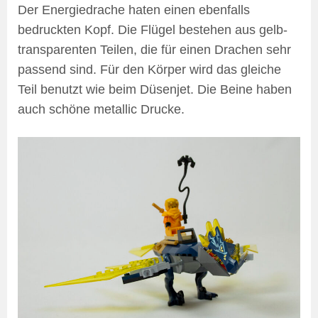
Der Energiedrache haten einen ebenfalls
bedruckten Kopf. Die Flügel bestehen aus gelb-
transparenten Teilen, die für einen Drachen sehr
passend sind. Für den Körper wird das gleiche
Teil benutzt wie beim Düsenjet. Die Beine haben
auch schöne metallic Drucke.