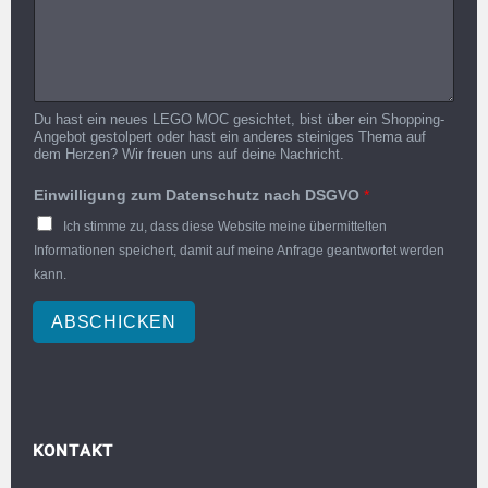
Du hast ein neues LEGO MOC gesichtet, bist über ein Shopping-
Angebot gestolpert oder hast ein anderes steiniges Thema auf
dem Herzen? Wir freuen uns auf deine Nachricht.
Einwilligung zum Datenschutz nach DSGVO
*
Ich stimme zu, dass diese Website meine übermittelten
Informationen speichert, damit auf meine Anfrage geantwortet werden
kann.
ABSCHICKEN
KONTAKT