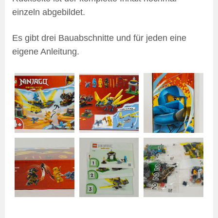
einzeln abgebildet.
Es gibt drei Bauabschnitte und für jeden eine
eigene Anleitung.