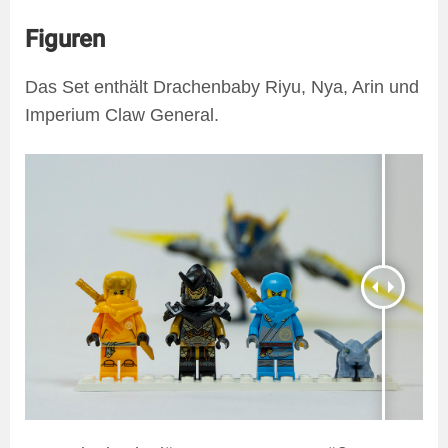
Figuren
Das Set enthält Drachenbaby Riyu, Nya, Arin und
Imperium Claw General.