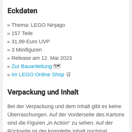
Eckdaten
Thema: LEGO Ninjago
157 Teile
31,99 Euro UVP
3 Minifiguren
Release am 12. Mai 2023
Zur Bauanleitung
🗺
Im LEGO Online Shop
🛒
Verpackung und Inhalt
Bei der Verpackung und dem Inhalt gibt es keine
Überraschungen. Auf der Vorderseite des Kartons
sind die Figuren „in Action“ zu sehen. Auf der
Rückseite ist der komplette Inhalt nochmal