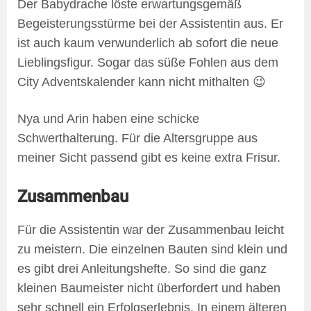
Der Babydrache löste erwartungsgemäß
Begeisterungsstürme bei der Assistentin aus. Er
ist auch kaum verwunderlich ab sofort die neue
Lieblingsfigur. Sogar das süße Fohlen aus dem
City Adventskalender kann nicht mithalten 😉
Nya und Arin haben eine schicke
Schwerthalterung. Für die Altersgruppe aus
meiner Sicht passend gibt es keine extra Frisur.
Zusammenbau
Für die Assistentin war der Zusammenbau leicht
zu meistern. Die einzelnen Bauten sind klein und
es gibt drei Anleitungshefte. So sind die ganz
kleinen Baumeister nicht überfordert und haben
sehr schnell ein Erfolgserlebnis. In einem älteren