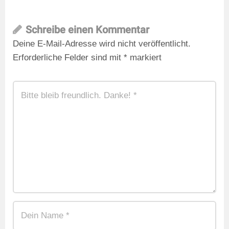
Schreibe einen Kommentar
Deine E-Mail-Adresse wird nicht veröffentlicht.
Erforderliche Felder sind mit
*
markiert