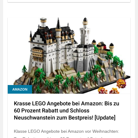
AMAZON
Krasse LEGO Angebote bei Amazon: Bis zu
60 Prozent Rabatt und Schloss
Neuschwanstein zum Bestpreis! [Update]
Klasse LEGO Angebote bei Amazon vor Weihnachten: