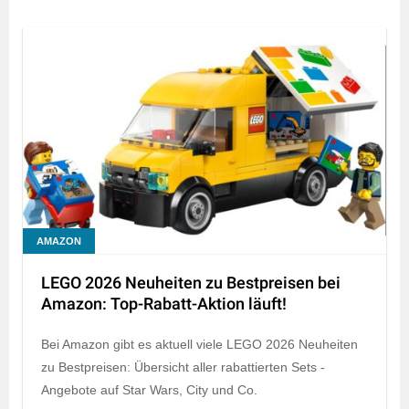
AMAZON
LEGO 2026 Neuheiten zu Bestpreisen bei
Amazon: Top-Rabatt-Aktion läuft!
Bei Amazon gibt es aktuell viele LEGO 2026 Neuheiten
zu Bestpreisen: Übersicht aller rabattierten Sets -
Angebote auf Star Wars, City und Co.