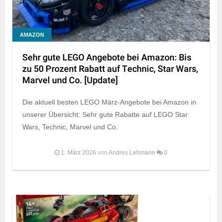
AMAZON
Sehr gute LEGO Angebote bei Amazon: Bis
zu 50 Prozent Rabatt auf Technic, Star Wars,
Marvel und Co. [Update]
Die aktuell besten LEGO März-Angebote bei Amazon in
unserer Übersicht: Sehr gute Rabatte auf LEGO Star
Wars, Technic, Marvel und Co.
1. März 2026
von
Andres Lehmann
0