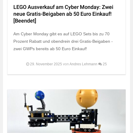
LEGO Ausverkauf am Cyber Monday: Zwei
neue Gratis-Beigaben ab 50 Euro Einkauf!
[Beendet]
Am Cyber Monday gibt es auf LEGO Sets bis zu 70
Prozent Rabatt und obendrein drei Gratis-Beigaben -
zwei GWPs bereits ab 50 Euro Einkauf!
29. November 2025
von
Andres Lehmann
25