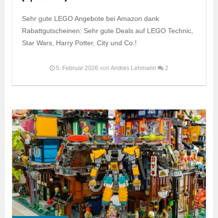
Sehr gute LEGO Angebote bei Amazon dank
Rabattgutscheinen: Sehr gute Deals auf LEGO Technic,
Star Wars, Harry Potter, City und Co.!
5. Februar 2026
von
Andres Lehmann
2