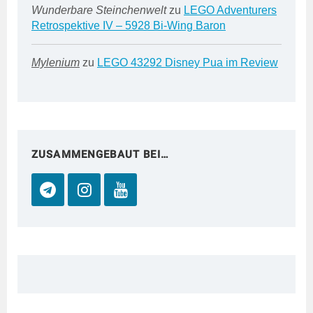
Wunderbare Steinchenwelt
zu
LEGO Adventurers
Retrospektive IV – 5928 Bi-Wing Baron
Mylenium
zu
LEGO 43292 Disney Pua im Review
ZUSAMMENGEBAUT BEI…