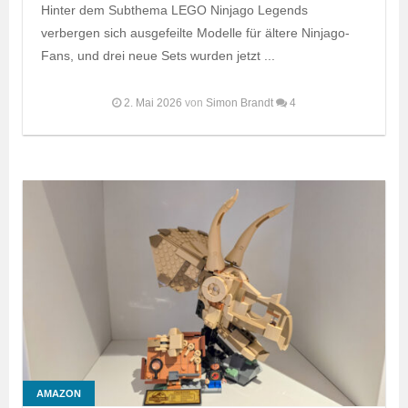
Hinter dem Subthema LEGO Ninjago Legends
verbergen sich ausgefeilte Modelle für ältere Ninjago-
Fans, und drei neue Sets wurden jetzt ...
2. Mai 2026
von
Simon Brandt
4
AMAZON