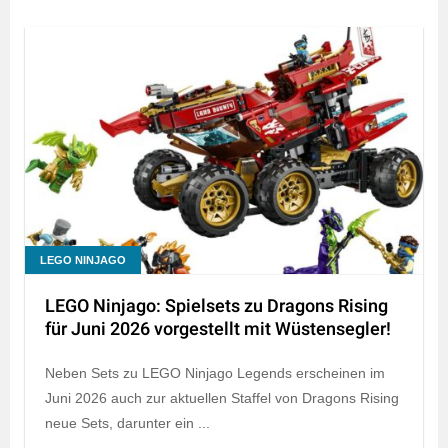
LEGO NINJAGO
LEGO Ninjago: Spielsets zu Dragons Rising
für Juni 2026 vorgestellt mit Wüstensegler!
Neben Sets zu LEGO Ninjago Legends erscheinen im
Juni 2026 auch zur aktuellen Staffel von Dragons Rising
neue Sets, darunter ein ...