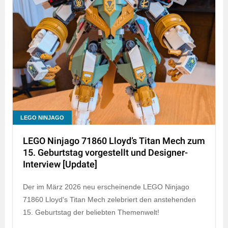
LEGO NINJAGO
LEGO Ninjago 71860 Lloyd’s Titan Mech zum
15. Geburtstag vorgestellt und Designer-
Interview [Update]
Der im März 2026 neu erscheinende LEGO Ninjago
71860 Lloyd's Titan Mech zelebriert den anstehenden
15. Geburtstag der beliebten Themenwelt!