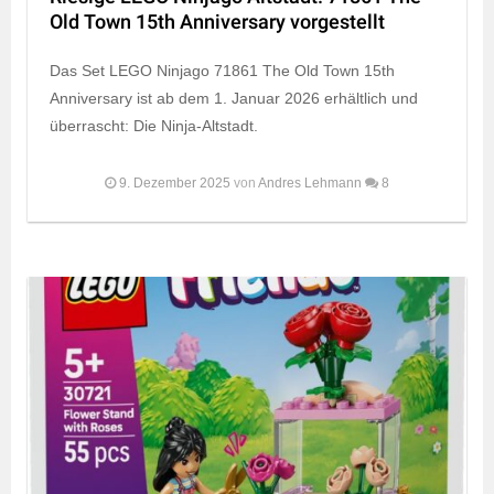
Old Town 15th Anniversary vorgestellt
Das Set LEGO Ninjago 71861 The Old Town 15th
Anniversary ist ab dem 1. Januar 2026 erhältlich und
überrascht: Die Ninja-Altstadt.
9. Dezember 2025
von
Andres Lehmann
8