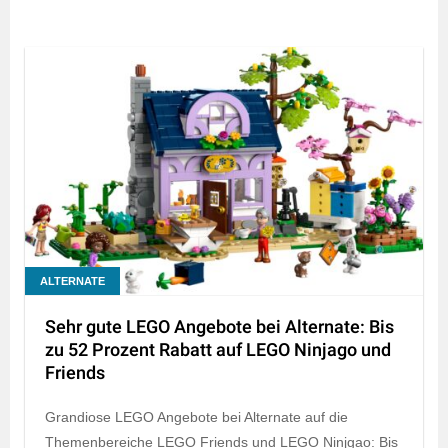
ALTERNATE
Sehr gute LEGO Angebote bei Alternate: Bis
zu 52 Prozent Rabatt auf LEGO Ninjago und
Friends
Grandiose LEGO Angebote bei Alternate auf die
Themenbereiche LEGO Friends und LEGO Ninjgao: Bis