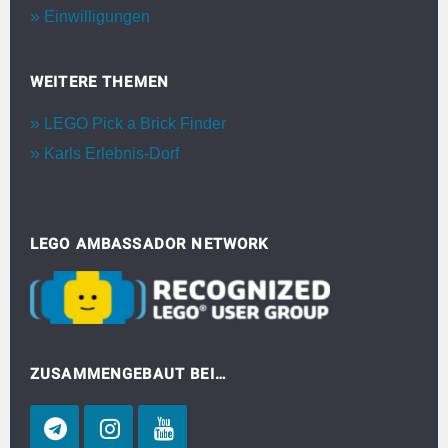
Einwilligungen
WEITERE THEMEN
LEGO Pick a Brick Finder
Karls Erlebnis-Dorf
LEGO AMBASSADOR NETWORK
ZUSAMMENGEBAUT BEI…