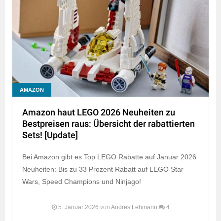
AMAZON
Amazon haut LEGO 2026 Neuheiten zu
Bestpreisen raus: Übersicht der rabattierten
Sets! [Update]
Bei Amazon gibt es Top LEGO Rabatte auf Januar 2026
Neuheiten: Bis zu 33 Prozent Rabatt auf LEGO Star
Wars, Speed Champions und Ninjago!
5. Januar 2026
von
Andres Lehmann
4