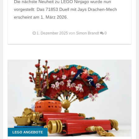
Die nächste Neuheit zu LEGO Ninjago wurde nun
vorgestellt: Das 71853 Duell mit Jays Drachen-Mech
erscheint am 1. März 2026.
1. Dezember 2025
von
Simon Brandt
0
LEGO ANGEBOTE