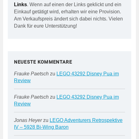
Links
. Wenn auf einen der Links geklickt und ein
Einkauf getätigt wird, erhalten wir eine Provision.
Am Verkaufspreis ändert sich dabei nichts. Vielen
Dank für eure Unterstützung!
NEUESTE KOMMENTARE
Frauke Paetsch
zu
LEGO 43292 Disney Pua im
Review
Frauke Paetsch
zu
LEGO 43292 Disney Pua im
Review
Jonas Heyer
zu
LEGO Adventurers Retrospektive
IV – 5928 Bi-Wing Baron