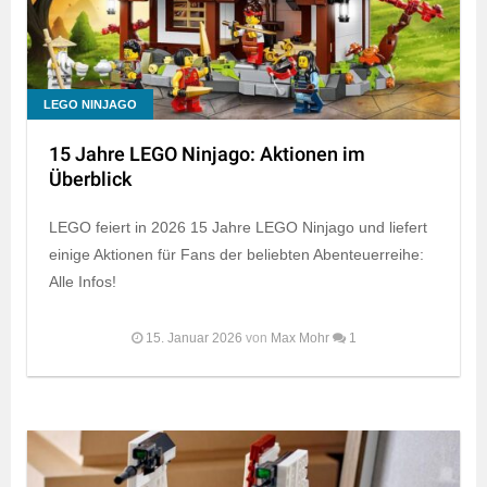
LEGO NINJAGO
15 Jahre LEGO Ninjago: Aktionen im
Überblick
LEGO feiert in 2026 15 Jahre LEGO Ninjago und liefert
einige Aktionen für Fans der beliebten Abenteuerreihe:
Alle Infos!
15. Januar 2026
von
Max Mohr
1