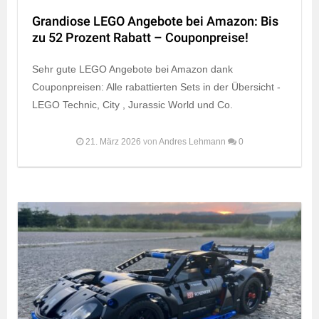
Grandiose LEGO Angebote bei Amazon: Bis
zu 52 Prozent Rabatt – Couponpreise!
Sehr gute LEGO Angebote bei Amazon dank
Couponpreisen: Alle rabattierten Sets in der Übersicht -
LEGO Technic, City , Jurassic World und Co.
21. März 2026
von
Andres Lehmann
0