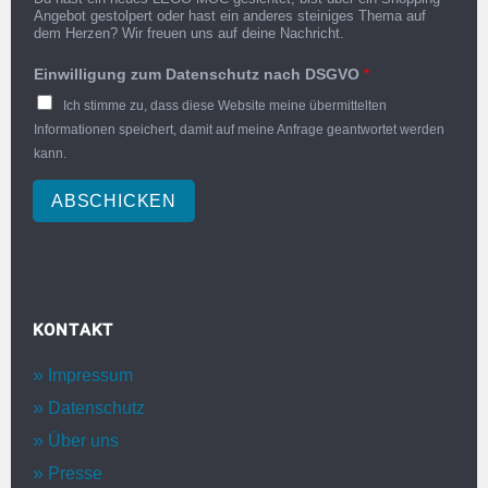
Angebot gestolpert oder hast ein anderes steiniges Thema auf
dem Herzen? Wir freuen uns auf deine Nachricht.
Einwilligung zum Datenschutz nach DSGVO
*
Ich stimme zu, dass diese Website meine übermittelten
Informationen speichert, damit auf meine Anfrage geantwortet werden
kann.
ABSCHICKEN
KONTAKT
Impressum
Datenschutz
Über uns
Presse