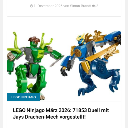
1. Dezember 2025
von
Simon Brandt
2
LEGO NINJAGO
LEGO Ninjago März 2026: 71853 Duell mit
Jays Drachen-Mech vorgestellt!