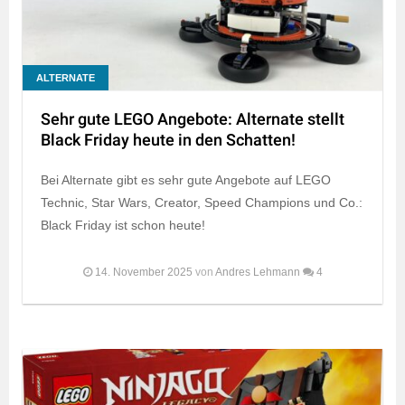
ALTERNATE
Sehr gute LEGO Angebote: Alternate stellt
Black Friday heute in den Schatten!
Bei Alternate gibt es sehr gute Angebote auf LEGO
Technic, Star Wars, Creator, Speed Champions und Co.:
Black Friday ist schon heute!
14. November 2025
von
Andres Lehmann
4