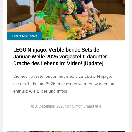
LEGO NINJAGO
LEGO Ninjago: Verbleibende Sets der
Januar-Welle 2026 vorgestellt, darunter
Drache des Lebens im Video! [Update]
Die noch ausstehenden neun Sets zu LEGO Ninjago,
die am 1. Januar 2026 erscheinen werden, wurden nun
enthüllt: Alle Bilder und Infos!
3. Dezember 2025
von
Simon Brandt
4