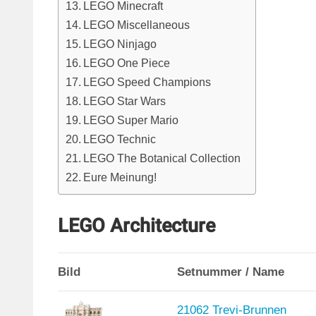
LEGO Minecraft
LEGO Miscellaneous
LEGO Ninjago
LEGO One Piece
LEGO Speed Champions
LEGO Star Wars
LEGO Super Mario
LEGO Technic
LEGO The Botanical Collection
Eure Meinung!
LEGO Architecture
Bild
Setnummer / Name
21062 Trevi-Brunnen