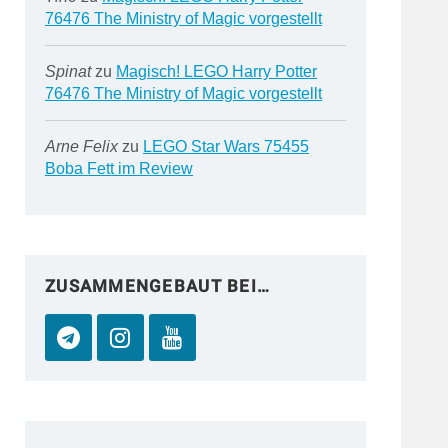
76476 The Ministry of Magic vorgestellt
Spinat
zu
Magisch! LEGO Harry Potter
76476 The Ministry of Magic vorgestellt
Arne Felix
zu
LEGO Star Wars 75455
Boba Fett im Review
ZUSAMMENGEBAUT BEI…