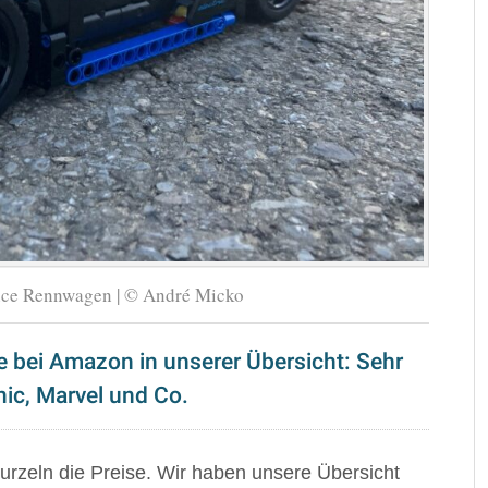
ce Rennwagen | © André Micko
 bei Amazon in unserer Übersicht: Sehr
ic, Marvel und Co.
urzeln die Preise. Wir haben unsere Übersicht