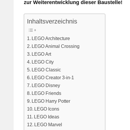
zur Weiterentwicklung dieser Baustelle!
Inhaltsverzeichnis
LEGO Architecture
LEGO Animal Crossing
LEGO Art
LEGO City
LEGO Classic
LEGO Creator 3-in-1
LEGO Disney
LEGO Friends
LEGO Harry Potter
LEGO Icons
LEGO Ideas
LEGO Marvel