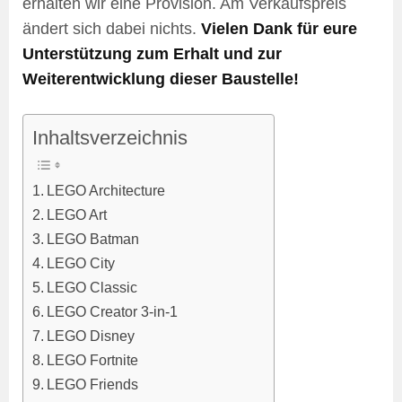
erhalten wir eine Provision. Am Verkaufspreis
ändert sich dabei nichts.
Vielen Dank für eure
Unterstützung zum Erhalt und zur
Weiterentwicklung dieser Baustelle!
Inhaltsverzeichnis
LEGO Architecture
LEGO Art
LEGO Batman
LEGO City
LEGO Classic
LEGO Creator 3-in-1
LEGO Disney
LEGO Fortnite
LEGO Friends