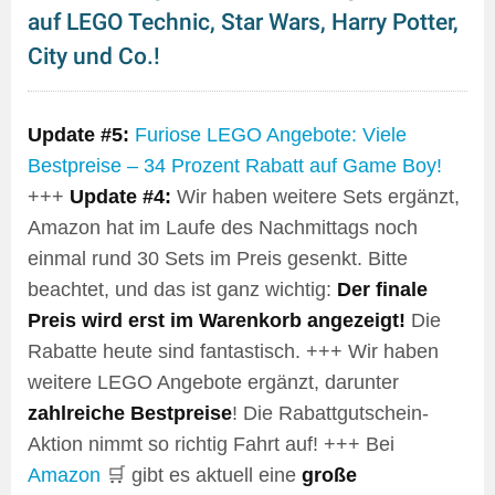
auf LEGO Technic, Star Wars, Harry Potter,
City und Co.!
Update #5:
Furiose LEGO Angebote: Viele
Bestpreise – 34 Prozent Rabatt auf Game Boy!
+++
Update #4:
Wir haben weitere Sets ergänzt,
Amazon hat im Laufe des Nachmittags noch
einmal rund 30 Sets im Preis gesenkt. Bitte
beachtet, und das ist ganz wichtig:
Der finale
Preis wird erst im Warenkorb angezeigt!
Die
Rabatte heute sind fantastisch. +++ Wir haben
weitere LEGO Angebote ergänzt, darunter
zahlreiche Bestpreise
! Die Rabattgutschein-
Aktion nimmt so richtig Fahrt auf! +++ Bei
Amazon
🛒 gibt es aktuell eine
große