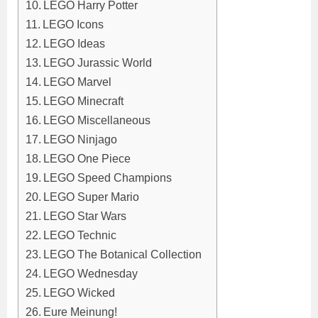
LEGO Harry Potter
LEGO Icons
LEGO Ideas
LEGO Jurassic World
LEGO Marvel
LEGO Minecraft
LEGO Miscellaneous
LEGO Ninjago
LEGO One Piece
LEGO Speed Champions
LEGO Super Mario
LEGO Star Wars
LEGO Technic
LEGO The Botanical Collection
LEGO Wednesday
LEGO Wicked
Eure Meinung!