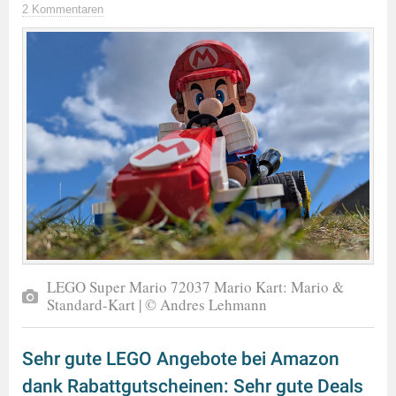
2 Kommentaren
LEGO Super Mario 72037 Mario Kart: Mario &
Standard-Kart | © Andres Lehmann
Sehr gute LEGO Angebote bei Amazon
dank Rabattgutscheinen: Sehr gute Deals