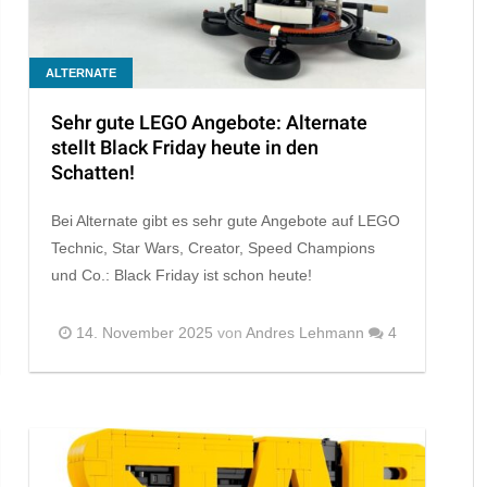
ALTERNATE
Sehr gute LEGO Angebote: Alternate
stellt Black Friday heute in den
Schatten!
Bei Alternate gibt es sehr gute Angebote auf LEGO
Technic, Star Wars, Creator, Speed Champions
und Co.: Black Friday ist schon heute!
14. November 2025
von
Andres Lehmann
4