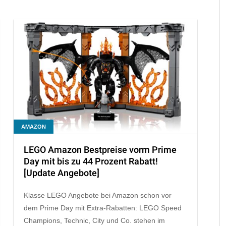
AMAZON
LEGO Amazon Bestpreise vorm Prime
Day mit bis zu 44 Prozent Rabatt!
[Update Angebote]
Klasse LEGO Angebote bei Amazon schon vor
dem Prime Day mit Extra-Rabatten: LEGO Speed
Champions, Technic, City und Co. stehen im