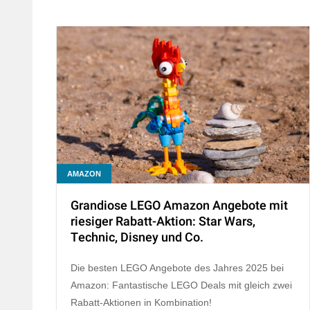
AMAZON
Grandiose LEGO Amazon Angebote mit
riesiger Rabatt-Aktion: Star Wars,
Technic, Disney und Co.
Die besten LEGO Angebote des Jahres 2025 bei
Amazon: Fantastische LEGO Deals mit gleich zwei
Rabatt-Aktionen in Kombination!