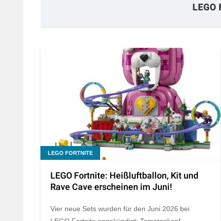
LEGO 
LEGO FORTNITE
LEGO Fortnite: Heißluftballon, Kit und
Rave Cave erscheinen im Juni!
Vier neue Sets wurden für den Juni 2026 bei
LEGO Fortnite angekündigt: Tomatenkopf,