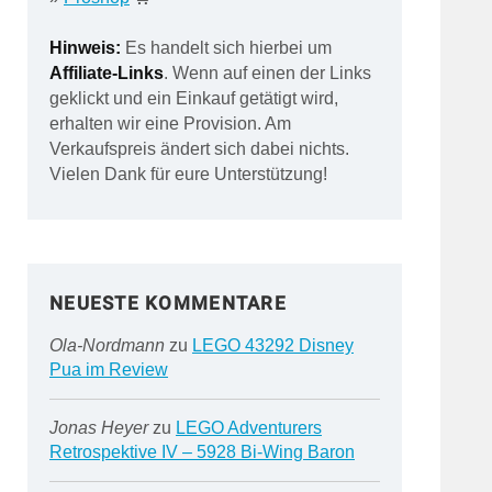
Hinweis:
Es handelt sich hierbei um
Affiliate-Links
. Wenn auf einen der Links
geklickt und ein Einkauf getätigt wird,
erhalten wir eine Provision. Am
Verkaufspreis ändert sich dabei nichts.
Vielen Dank für eure Unterstützung!
NEUESTE KOMMENTARE
Ola-Nordmann
zu
LEGO 43292 Disney
Pua im Review
Jonas Heyer
zu
LEGO Adventurers
Retrospektive IV – 5928 Bi-Wing Baron