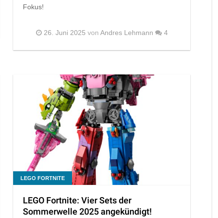
Fokus!
26. Juni 2025
von
Andres Lehmann
4
LEGO FORTNITE
LEGO Fortnite: Vier Sets der
Sommerwelle 2025 angekündigt!