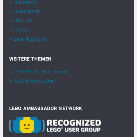
Impressum
Datenschutz
Über uns
Presse
Einwilligungen
WEITERE THEMEN
LEGO Pick a Brick Finder
Karls Erlebnis-Dorf
LEGO AMBASSADOR NETWORK