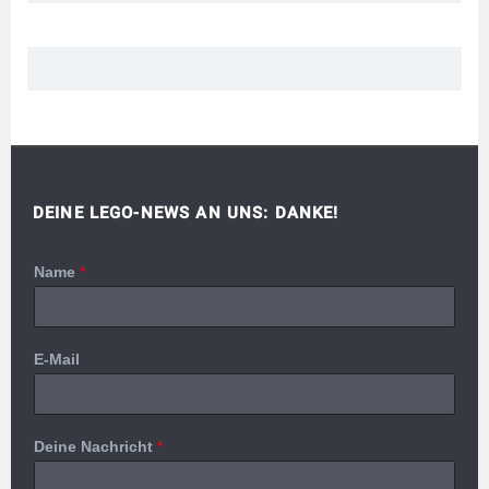
DEINE LEGO-NEWS AN UNS: DANKE!
Name
*
E-Mail
Deine Nachricht
*