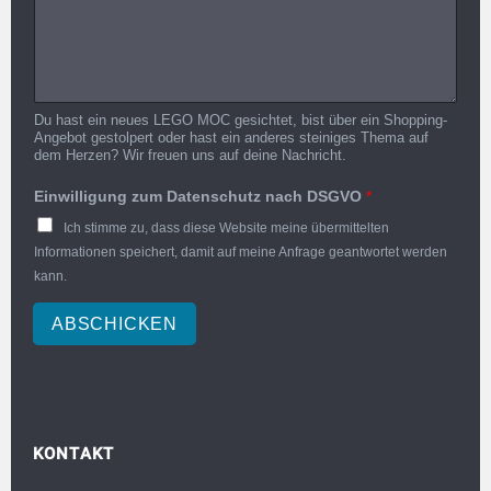
Du hast ein neues LEGO MOC gesichtet, bist über ein Shopping-
Angebot gestolpert oder hast ein anderes steiniges Thema auf
dem Herzen? Wir freuen uns auf deine Nachricht.
Einwilligung zum Datenschutz nach DSGVO
*
Ich stimme zu, dass diese Website meine übermittelten
Informationen speichert, damit auf meine Anfrage geantwortet werden
kann.
ABSCHICKEN
KONTAKT