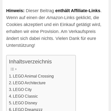
Hinweis:
Dieser Beitrag
enthält Affiliate-Links
.
Wenn auf einen der
Amazon
-Links geklickt, die
Cookies akzeptiert und ein Einkauf getätigt wird,
erhalten wir eine Provision. Am Verkaufspreis
ändert sich dabei nichts. Vielen Dank für eure
Unterstützung!
Inhaltsverzeichnis
LEGO Animal Crossing
LEGO Architecture
LEGO City
LEGO Classic
LEGO Disney
LEGO Dreamzzz