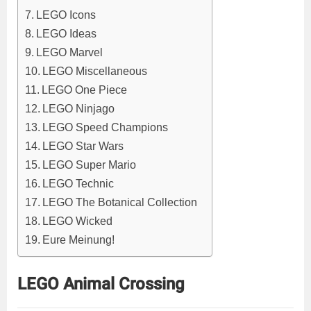
LEGO Icons
LEGO Ideas
LEGO Marvel
LEGO Miscellaneous
LEGO One Piece
LEGO Ninjago
LEGO Speed Champions
LEGO Star Wars
LEGO Super Mario
LEGO Technic
LEGO The Botanical Collection
LEGO Wicked
Eure Meinung!
LEGO Animal Crossing