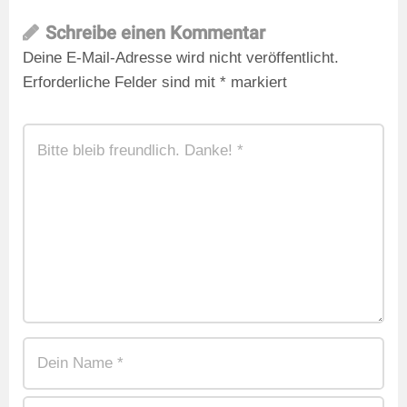
Schreibe einen Kommentar
Deine E-Mail-Adresse wird nicht veröffentlicht.
Erforderliche Felder sind mit
*
markiert