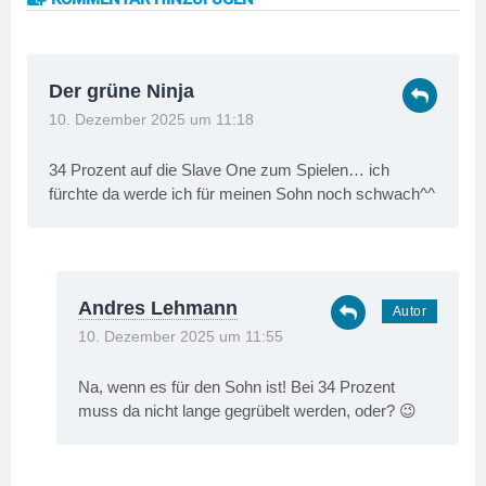
Der grüne Ninja
10. Dezember 2025 um 11:18
34 Prozent auf die Slave One zum Spielen… ich
fürchte da werde ich für meinen Sohn noch schwach^^
Andres Lehmann
10. Dezember 2025 um 11:55
Na, wenn es für den Sohn ist! Bei 34 Prozent
muss da nicht lange gegrübelt werden, oder? 😉