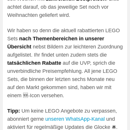
achtet darauf, ob das jeweilige Set noch vor
Weihnachten geliefert wird.
Wir haben so denn die aktuell rabattierten LEGO
Sets
nach Themenbereichen in unserer
Übersicht
nebst Bildern zur leichteren Zuordnung
aufgelistet. Ihr findet unten zudem stets die
tatsächlichen Rabatte
auf die UVP, sprich die
unverbindliche Preisempfehlung. All jene LEGO
Sets, die binnen der letzten sechs Monate neu
auf den Markt gekommen sind, haben wir mit
einem 🆕-Icon versehen.
Tipp:
Um keine LEGO Angebote zu verpassen,
abonniert gerne
unseren WhatsApp-Kanal
und
aktiviert für regelmäßige Updates die Glocke 🛎️.