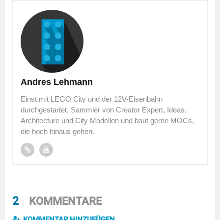
Andres Lehmann
Einst mit LEGO City und der 12V-Eisenbahn
durchgestartet, Sammler von Creator Expert, Ideas,
Architecture und City Modellen und baut gerne MOCs,
die hoch hinaus gehen.
2
KOMMENTARE
KOMMENTAR HINZUFÜGEN