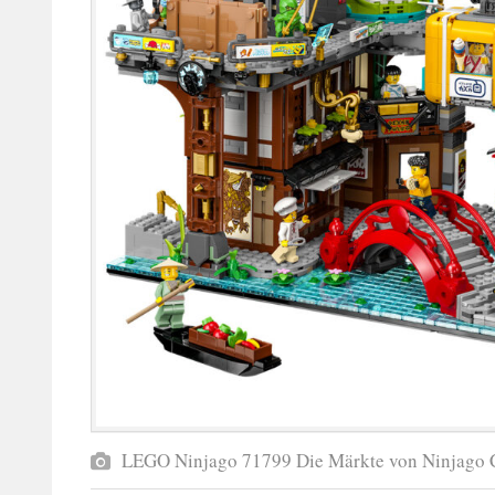
LEGO Ninjago 71799 Die Märkte von Ninjago 