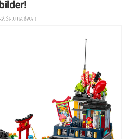
bilder!
16 Kommentaren