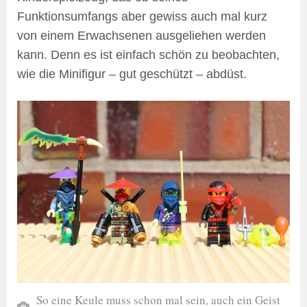
Funktionsumfangs aber gewiss auch mal kurz
von einem Erwachsenen ausgeliehen werden
kann. Denn es ist einfach schön zu beobachten,
wie die Minifigur – gut geschützt – abdüst.
So eine Keule muss schon mal sein, auch ein Geist