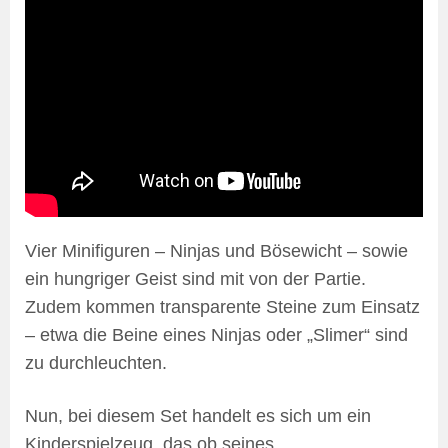
Vier Minifiguren – Ninjas und Bösewicht – sowie
ein hungriger Geist sind mit von der Partie.
Zudem kommen transparente Steine zum Einsatz
– etwa die Beine eines Ninjas oder „Slimer“ sind
zu durchleuchten.
Nun, bei diesem Set handelt es sich um ein
Kinderspielzeug, das ob seines