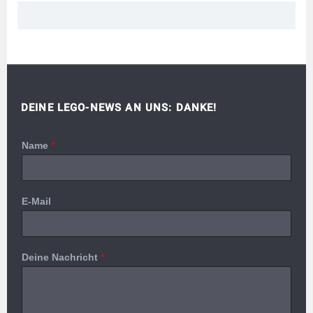
DEINE LEGO-NEWS AN UNS: DANKE!
Name
*
E-Mail
Deine Nachricht
*