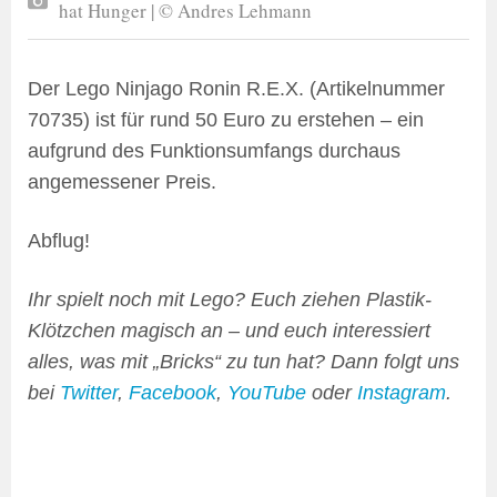
hat Hunger | © Andres Lehmann
Der Lego Ninjago Ronin R.E.X. (Artikelnummer
70735) ist für rund 50 Euro zu erstehen – ein
aufgrund des Funktionsumfangs durchaus
angemessener Preis.
Abflug!
Ihr spielt noch mit Lego? Euch ziehen Plastik-
Klötzchen magisch an – und euch interessiert
alles, was mit „Bricks“ zu tun hat? Dann folgt uns
bei
Twitter
,
Facebook
,
YouTube
oder
Instagram
.