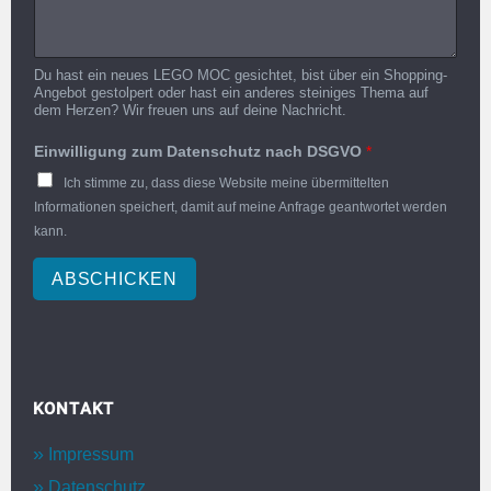
Du hast ein neues LEGO MOC gesichtet, bist über ein Shopping-
Angebot gestolpert oder hast ein anderes steiniges Thema auf
dem Herzen? Wir freuen uns auf deine Nachricht.
Einwilligung zum Datenschutz nach DSGVO
*
Ich stimme zu, dass diese Website meine übermittelten
Informationen speichert, damit auf meine Anfrage geantwortet werden
kann.
ABSCHICKEN
KONTAKT
Impressum
Datenschutz