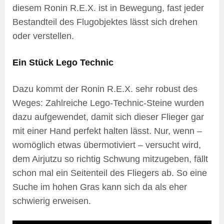
diesem Ronin R.E.X. ist in Bewegung, fast jeder
Bestandteil des Flugobjektes lässt sich drehen
oder verstellen.
Ein Stück Lego Technic
Dazu kommt der Ronin R.E.X. sehr robust des
Weges: Zahlreiche Lego-Technic-Steine wurden
dazu aufgewendet, damit sich dieser Flieger gar
mit einer Hand perfekt halten lässt. Nur, wenn –
womöglich etwas übermotiviert – versucht wird,
dem Airjutzu so richtig Schwung mitzugeben, fällt
schon mal ein Seitenteil des Fliegers ab. So eine
Suche im hohen Gras kann sich da als eher
schwierig erweisen.