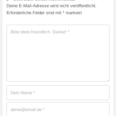
Deine E-Mail-Adresse wird nicht veröffentlicht.
Erforderliche Felder sind mit
*
markiert