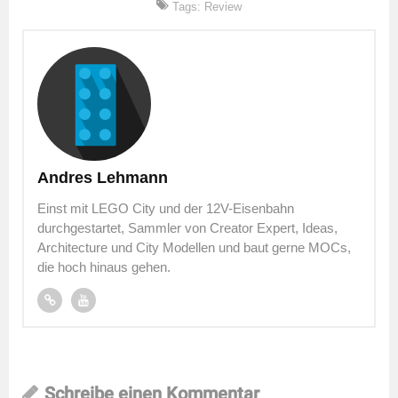
Tags:
Review
Andres Lehmann
Einst mit LEGO City und der 12V-Eisenbahn
durchgestartet, Sammler von Creator Expert, Ideas,
Architecture und City Modellen und baut gerne MOCs,
die hoch hinaus gehen.
Schreibe einen Kommentar