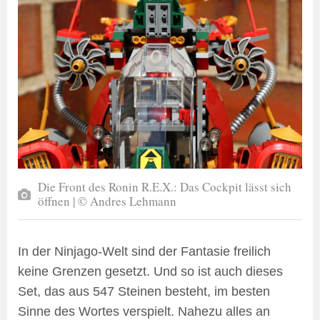
Die Front des Ronin R.E.X.: Das Cockpit lässt sich
öffnen | © Andres Lehmann
In der Ninjago-Welt sind der Fantasie freilich
keine Grenzen gesetzt. Und so ist auch dieses
Set, das aus 547 Steinen besteht, im besten
Sinne des Wortes verspielt. Nahezu alles an