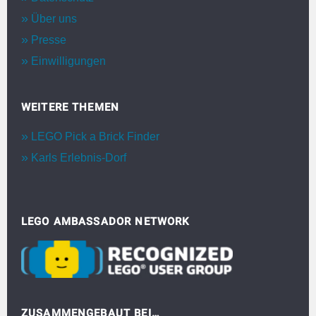
Über uns
Presse
Einwilligungen
WEITERE THEMEN
LEGO Pick a Brick Finder
Karls Erlebnis-Dorf
LEGO AMBASSADOR NETWORK
ZUSAMMENGEBAUT BEI…